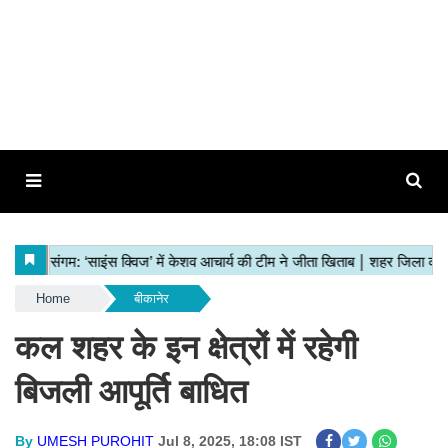
Home
बीकानेर
कल शहर के इन क्षेत्रों में रहेगी
बिजली आपूर्ति बाधित
By
UMESH PUROHIT
Jul 8, 2025, 18:08 IST