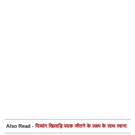
Also Read -
दिव्यांग खिलाड़ि पदक जीतने के लक्ष्य के साथ रवाना