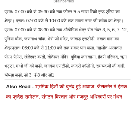
प्रातः 07:00 बजे से 09:30 बजे तक फीडर न 5 खारा रिको इण्ड एरिया का
क्षेत्र। प्रातः 07:00 बजे से 10:00 बजे तक समता नगर जी ब्लॉक का क्षेत्र।
प्रातः 07:00 बजे से 08:30 बजे तक औद्योगिक क्षेत्र रोड नंबर 3, 5, 6, 7, 12,
पुनिया चौक, जसनाथ चौक, भेरो जी मंदिर, जाखड़ एसटीडी, नखत बाना का
क्षेत्रप्रातः 06:00 बजे से 11:00 बजे तक शंकर पान वाला, गहलोत अस्पताल,
पीएन पैलेस, खेतेश्वर बस्ती, खेतेश्वर मंदिर, बुचिया कारखाना, हैदरी मस्जिद, चूना
भट्टा, माधो जी की बाड़ी, जगदंबा एसटीडी, कादरी कॉलोनी, रामचंदजी की बाड़ी,
चोपड़ा बाड़ी, डी 3, डी8 और डी1
Also Read -
श्रमिक हितों की बुलंद हुई आवाज: जैसलमेर में इंटक
का प्रदेश सम्मेलन, संगठन विस्तार और मजदूर अधिकारों पर मंथन