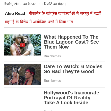
रिजॉर्ट, टोल नाका के पास, गंगा रिजॉर्ट का क्षेत्र।
Also Read -
बीकानेर के कांग्रेस कार्यकर्ताओं ने जयपुर में बढ़ती
महंगाई के विरोध में आयोजित धरने में लिया भाग