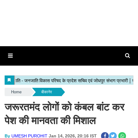
Home
बीकानेर
जरूरतमंद लोगों को कंबल बांट कर
पेश की मानवता की मिशाल
By
UMESH PUROHIT
Jan 14, 2026, 20:16 IST