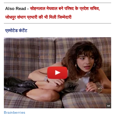
Also Read -
सोहनलाल मेघवाल बने परिषद के प्रदेश सचिव,
जोधपुर संभाग प्रभारी की भी मिली जिम्मेदारी