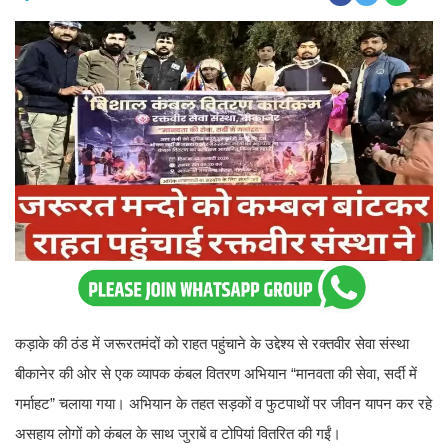
कड़ाके की ठंड में जरूरतमंदों को राहत पहुंचाने के उद्देश्य से रक्तवीर सेवा संस्था
बीकानेर की ओर से एक व्यापक कंबल वितरण अभियान “मानवता की सेवा, सर्दी में
गर्माहट” चलाया गया। अभियान के तहत सड़कों व फुटपाथों पर जीवन यापन कर रहे
असहाय लोगों को कंबल के साथ जुराबें व टोपियां वितरित की गईं।