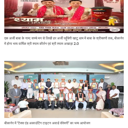
एक अर्जी बाबा के नाम: सच्चे मन से लिखी हर अर्जी पहुँचेगी खाटू धाम में बाबा के श्रीचरणों तक, बीकानेर
में होगा भव्य वार्षिक श्री श्याम कीर्तन एवं श्री श्याम अखाड़ा 2.0
बीकानेर में ‘टैक्स एंड अकाउंटिंग टाइटन अवार्ड सेरेमनी’ का भव्य आयोजन