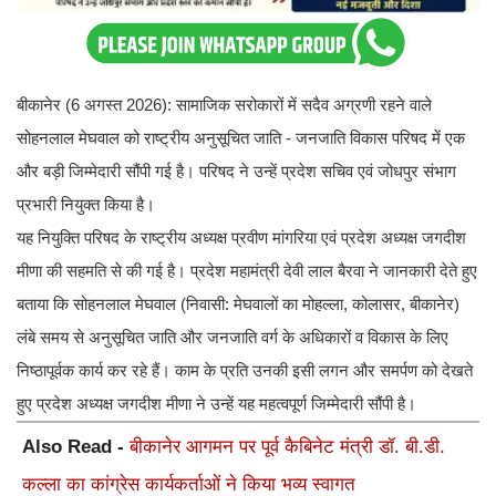
बीकानेर (6 अगस्त 2026): सामाजिक सरोकारों में सदैव अग्रणी रहने वाले
सोहनलाल मेघवाल को राष्ट्रीय अनुसूचित जाति - जनजाति विकास परिषद में एक
और बड़ी जिम्मेदारी सौंपी गई है। परिषद ने उन्हें प्रदेश सचिव एवं जोधपुर संभाग
प्रभारी नियुक्त किया है।
यह नियुक्ति परिषद के राष्ट्रीय अध्यक्ष प्रवीण मांगरिया एवं प्रदेश अध्यक्ष जगदीश
मीणा की सहमति से की गई है। प्रदेश महामंत्री देवी लाल बैरवा ने जानकारी देते हुए
बताया कि सोहनलाल मेघवाल (निवासी: मेघवालों का मोहल्ला, कोलासर, बीकानेर)
लंबे समय से अनुसूचित जाति और जनजाति वर्ग के अधिकारों व विकास के लिए
निष्ठापूर्वक कार्य कर रहे हैं। काम के प्रति उनकी इसी लगन और समर्पण को देखते
हुए प्रदेश अध्यक्ष जगदीश मीणा ने उन्हें यह महत्वपूर्ण जिम्मेदारी सौंपी है।
Also Read -
बीकानेर आगमन पर पूर्व कैबिनेट मंत्री डॉ. बी.डी.
कल्ला का कांग्रेस कार्यकर्ताओं ने किया भव्य स्वागत