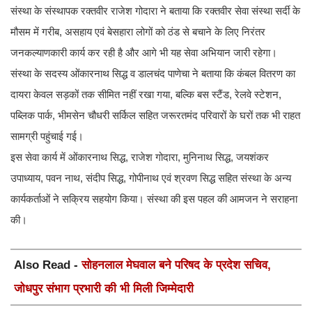
संस्था के संस्थापक रक्तवीर राजेश गोदारा ने बताया कि रक्तवीर सेवा संस्था सर्दी के
मौसम में गरीब, असहाय एवं बेसहारा लोगों को ठंड से बचाने के लिए निरंतर
जनकल्याणकारी कार्य कर रही है और आगे भी यह सेवा अभियान जारी रहेगा।
संस्था के सदस्य ओंकारनाथ सिद्ध व डालचंद पाणेचा ने बताया कि कंबल वितरण का
दायरा केवल सड़कों तक सीमित नहीं रखा गया, बल्कि बस स्टैंड, रेलवे स्टेशन,
पब्लिक पार्क, भीमसेन चौधरी सर्किल सहित जरूरतमंद परिवारों के घरों तक भी राहत
सामग्री पहुंचाई गई।
इस सेवा कार्य में ओंकारनाथ सिद्ध, राजेश गोदारा, मुनिनाथ सिद्ध, जयशंकर
उपाध्याय, पवन नाथ, संदीप सिद्ध, गोपीनाथ एवं श्रवण सिद्ध सहित संस्था के अन्य
कार्यकर्ताओं ने सक्रिय सहयोग किया। संस्था की इस पहल की आमजन ने सराहना
की।
Also Read -
सोहनलाल मेघवाल बने परिषद के प्रदेश सचिव,
जोधपुर संभाग प्रभारी की भी मिली जिम्मेदारी