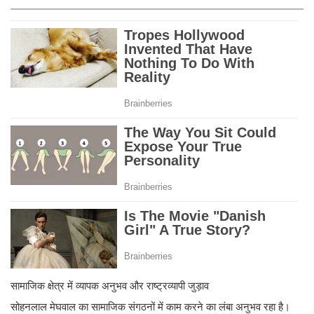
सामाजिक क्षेत्र में व्यापक अनुभव और राष्ट्रव्यापी जुड़ाव
सोहनलाल मेघवाल का सामाजिक संगठनों में काम करने का लंबा अनुभव रहा है।