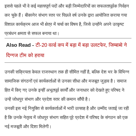
इससे पहले भी वे कई महत्वपूर्ण पदों और बड़ी जिम्मेदारियों का सफलतापूर्वक निर्वहन
कर चुके हैं। बीकानेर संभाग स्तर पर पिछले वर्ष उनके द्वारा आयोजित कराया गया
विशाल कार्यक्रम आज भी क्षेत्र में चर्चा का विषय है, जिसे उन्होंने अपने उत्कृष्ट
प्रबंधन क्षमता से सफल बनाया था।
Also Read -
टी-20 वर्ल्ड कप में बड़ा में बड़ा उलटफेर, जिम्बाब्वे ने
दिग्गज टीम को हराया
उनकी सक्रियता केवल राजस्थान तक ही सीमित नहीं है, बल्कि देश भर के विभिन्न
सामाजिक संगठनों एवं कार्यकर्ताओं से उनका सीधा और मजबूत जुड़ाव है। समाज
हित में किए गए उनके इन्हीं अभूतपूर्व कार्यों और जनाधार को देखते हुए परिषद ने
उन्हें जोधपुर संभाग और प्रदेश स्तर की कमान सौंपी है।
उनकी इस नई नियुक्ति से कार्यकर्ताओं में भारी उत्साह है और उम्मीद जताई जा रही
है कि उनके नेतृत्व में जोधपुर संभाग सहित पूरे प्रदेश में परिषद के संगठन को एक
नई मजबूती और दिशा मिलेगी।