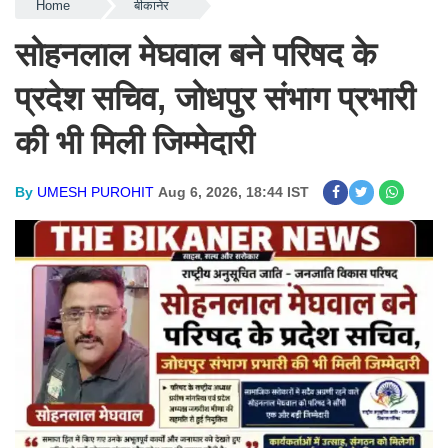
Home
बीकानेर
सोहनलाल मेघवाल बने परिषद के
प्रदेश सचिव, जोधपुर संभाग प्रभारी
की भी मिली जिम्मेदारी
By
UMESH PUROHIT
Aug 6, 2026, 18:44 IST