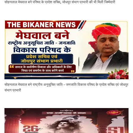
सोहनलाल मेघवाल बने परिषद के प्रदेश सचिव, जोधपुर संभाग प्रभारी की भी मिली जिम्मेदारी
सोहनलाल मेघवाल बने राष्ट्रीय अनुसूचित जाति - जनजाति विकास परिषद के प्रदेश सचिव एवं जोधपुर
संभाग प्रभारी