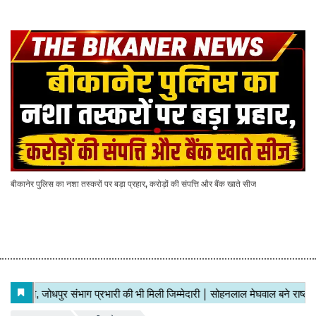
बीकानेर पुलिस का नशा तस्करों पर बड़ा प्रहार, करोड़ों की संपत्ति और बैंक खाते सीज