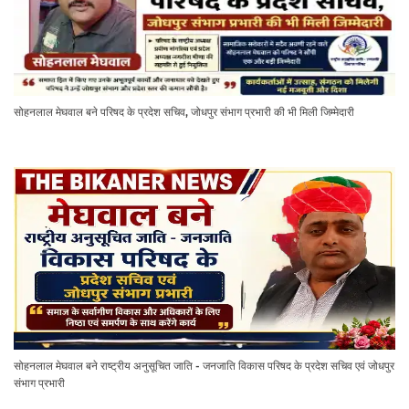
सोहनलाल मेघवाल बने परिषद के प्रदेश सचिव, जोधपुर संभाग प्रभारी की भी मिली जिम्मेदारी
सोहनलाल मेघवाल बने राष्ट्रीय अनुसूचित जाति - जनजाति विकास परिषद के प्रदेश सचिव एवं जोधपुर
संभाग प्रभारी