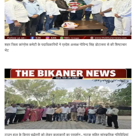
शहर जिला कांग्रेस कमेटी के पदाधिकारियों ने प्रदेश अध्यक्ष गोविन्द सिंह डोटासरा से की शिष्टाचार
भेंट
टाउन हाल के किराए बढ़ोतरी को लेकर कलाकारों का प्रदर्शन , नाटक सहित सांस्कृतिक गतिविधियां