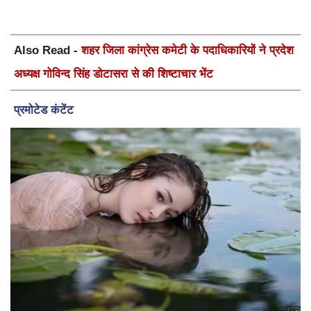
Also Read -
शहर जिला कांग्रेस कमेटी के पदाधिकारियों ने प्रदेश
अध्यक्ष गोविन्द सिंह डोटासरा से की शिष्टाचार भेंट