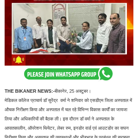
THE BIKANER NEWS:-
बीकानेर, 25 अक्टूबर।
मेडिकल कॉलेज प्राचार्य डॉ सुरेंद्र वर्मा ने शनिवार को एसडीएम जिला अस्पताल में
औचक निरीक्षण किया और अस्पताल में चल रहे विभिन्न विकास कार्यों का जायजा
लिया और अधिकारियों की बैठक ली। इस दौरान डॉ वर्मा ने अस्पताल के
आपातकालीन, ऑपरेशन थियेटर, लेबर रुम, इनडोर वार्ड एवं आउटडोर का सघन
निरीक्षण किया और अस्पताल की व्यवस्थाओं और भीडभाड के प्रबंधन की सराहना