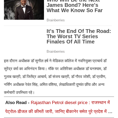
इस दौरान अधीक्षक डॉ सुनील हर्ष ने मेडिकल कॉलेज में नवनियुक्त प्राचार्य डॉ
सुरेंद्र वर्मा का अभिनंदन किया। मौके पर अतिरिक्त अधीक्षक डॉ घनश्याम, डॉ
गुलाब खत्री, डॉ जितेंद्र आचार्य, डॉ संजय खत्री, डॉ गौरव जोशी, डॉ प्रवीण,
नर्सिंग अधीक्षक रेवंत सिंह, अमित वशिष्ठ, लेखाधिकारी दुष्यंत छींपा और अन्य
कर्मचारी उपस्थित रहे।
Also Read -
Rajasthan Petrol diesel price : राजस्थान में
पेट्रोल-डीजल की कीमतें जारी, जानिए बीकानेर समेत पुरे प्रदेश में नए