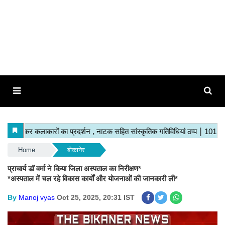
Home
बीकानेर
प्राचार्य डॉ वर्मा ने किया जिला अस्पताल का निरीक्षण*
*अस्पताल में चल रहे विकास कार्यों और योजनाओं की जानकारी ली*
By
Manoj vyas
Oct 25, 2025, 20:31 IST