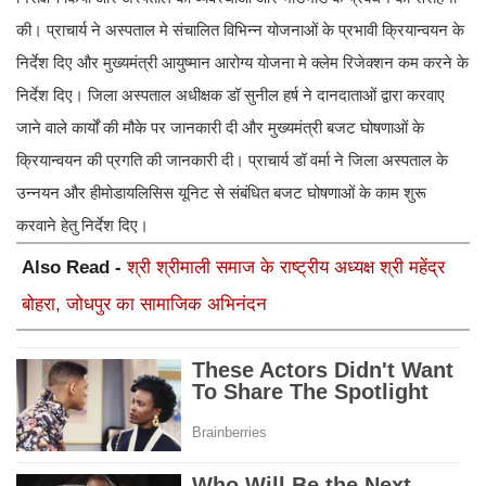
की। प्राचार्य ने अस्पताल मे संचालित विभिन्न योजनाओं के प्रभावी क्रियान्वयन के
निर्देश दिए और मुख्यमंत्री आयुष्मान आरोग्य योजना मे क्लेम रिजेक्शन कम करने के
निर्देश दिए। जिला अस्पताल अधीक्षक डॉ सुनील हर्ष ने दानदाताओं द्वारा करवाए
जाने वाले कार्यों की मौके पर जानकारी दी और मुख्यमंत्री बजट घोषणाओं के
क्रियान्वयन की प्रगति की जानकारी दी। प्राचार्य डॉ वर्मा ने जिला अस्पताल के
उन्नयन और हीमोडायलिसिस यूनिट से संबंधित बजट घोषणाओं के काम शुरू
करवाने हेतु निर्देश दिए।
Also Read -
श्री श्रीमाली समाज के राष्ट्रीय अध्यक्ष श्री महेंद्र
बोहरा, जोधपुर का सामाजिक अभिनंदन