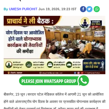
By
UMESH PUROHIT
Jun 19, 2026, 19:23 IST
बीकानेर, 19 जून।सरदार पटेल मेडिकल कॉलेज में आगामी 21 जून को आयोजित
होने वाले अंतरराष्ट्रीय योग दिवस के अवसर पर प्रस्तावित योगाभ्यास कार्यक्रम की
तैयारियों को लेकर प्राचार्य एवं नियंत्रक डॉ. सुरेंद्र कुमार वर्मा की अध्यक्षता में