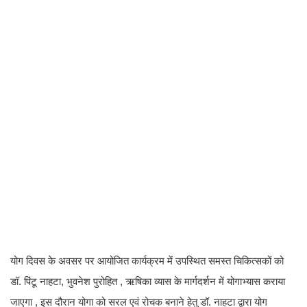
योग दिवस के अवसर पर आयोजित कार्यक्रम में उपस्थित समस्त चिकित्सकों को
डॉ. पिंटू नाहटा, भुवनेश पुरोहित , ऋषिका व्यास के मार्गदर्शन में योगाभ्यास कराया
जाएगा , इस दौरान योगा को सरल एवं रोचक बनाने हेतु डॉ. नाहटा द्वारा योग