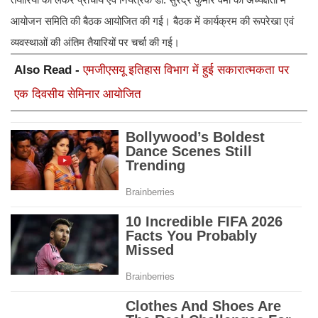
आयोजन समिति की बैठक आयोजित की गई। बैठक में कार्यक्रम की रूपरेखा एवं
व्यवस्थाओं की अंतिम तैयारियों पर चर्चा की गई।
Also Read -
एमजीएसयू इतिहास विभाग में हुई सकारात्मकता पर
एक दिवसीय सेमिनार आयोजित