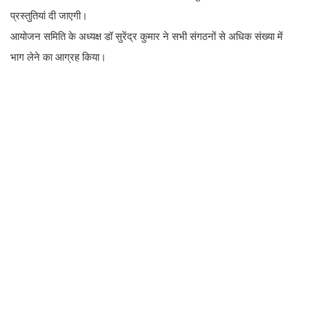
प्रस्तुतियां दी जाएगी।
आयोजन समिति के अध्यक्ष डॉ सुरेंद्र कुमार ने सभी संगठनों से अधिक संख्या में
भाग लेने का आग्रह किया।