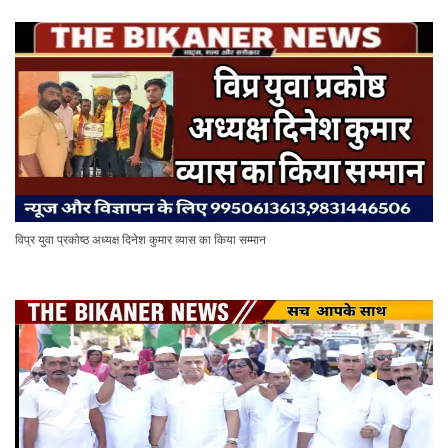
विप्र युवा प्रकोष्ठ अध्यक्ष दिनेश कुमार व्यास का किया सम्मान