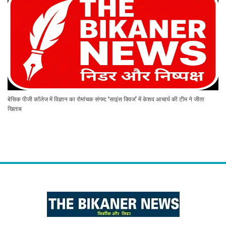
बेसिक पीजी कॉलेज में विज्ञान का रोमांचक संगम: ‘साइंस क्विज’ में केशव आचार्य की टीम ने जीता
खिताब