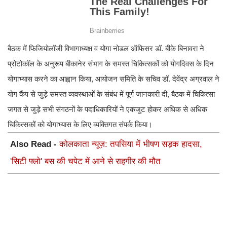
बैठक में फिजियोलॉजी विभागाध्यक्ष व योगा नोडल ऑफिसर डॉ. बीके बिनावरा ने
प्रोटोकॉल के अनुरूप बीकानेर संभाग के समस्त चिकित्सकों को योगदिवस के दिन
योगाभ्यास करने का आह्वान किया, आयोजन समिति के सचिव डॉ. देवेंद्र अग्रवाल ने
योग कैंप से जुड़े समस्त व्यवस्थाओं के संबंध में पूर्ण जानकारी दी, बैठक में चिकित्सा
जगत से जुड़े सभी संगठनों के पदाधिकारियों ने एकजुट होकर अधिक से अधिक
चिकित्सकों को योगाभ्यास के लिए व्यक्तिगत संपर्क किया।
Also Read -
कोलकाता न्यूज़: तपसिया में भीषण सड़क हादसा,
'सिटी फ्लो' बस की चपेट में आने से राहगीर की मौत