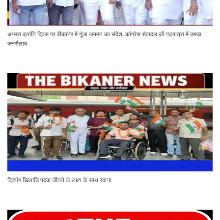
अगस्त क्रांति दिवस पर बीकानेर में गूंजा जनमन का संदेश, कांग्रेस सेवादल की पदयात्रा में उमड़ा
जनसैलाब
दिव्यांग खिलाड़ि पदक जीतने के लक्ष्य के साथ रवाना