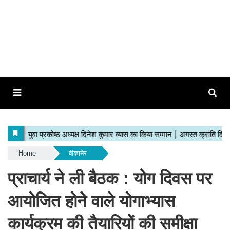
Home
बीकानेर
प्राचार्य ने ली बैठक : योग दिवस पर
आयोजित होने वाले योगाभ्यास
कार्यक्रम की तैयारियों की समीक्षा