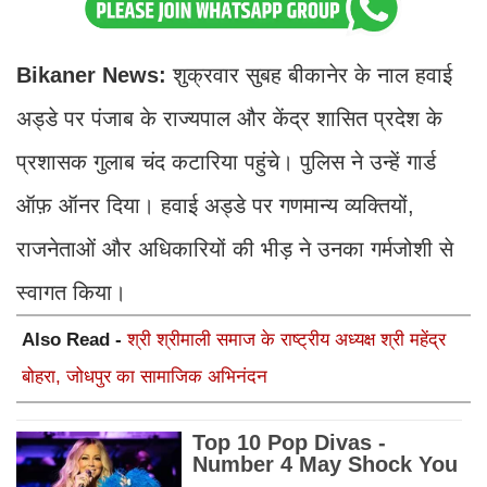
Bikaner News:
शुक्रवार सुबह बीकानेर के नाल हवाई
अड्डे पर पंजाब के राज्यपाल और केंद्र शासित प्रदेश के
प्रशासक गुलाब चंद कटारिया पहुंचे। पुलिस ने उन्हें गार्ड
ऑफ़ ऑनर दिया। हवाई अड्डे पर गणमान्य व्यक्तियों,
राजनेताओं और अधिकारियों की भीड़ ने उनका गर्मजोशी से
स्वागत किया।
Also Read -
श्री श्रीमाली समाज के राष्ट्रीय अध्यक्ष श्री महेंद्र
बोहरा, जोधपुर का सामाजिक अभिनंदन