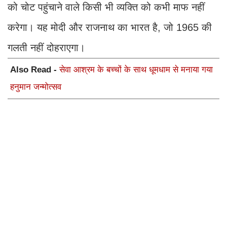
को चोट पहुंचाने वाले किसी भी व्यक्ति को कभी माफ नहीं
करेगा। यह मोदी और राजनाथ का भारत है, जो 1965 की
गलती नहीं दोहराएगा।
Also Read -
सेवा आश्रम के बच्चों के साथ धूमधाम से मनाया गया
हनुमान जन्मोत्सव