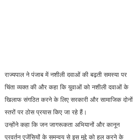
राज्यपाल ने पंजाब में नशीली दवाओं की बढ़ती समस्या पर
चिंता व्यक्त की और कहा कि युवाओं को नशीली दवाओं के
खिलाफ संगठित करने के लिए सरकारी और सामाजिक दोनों
स्तरों पर ठोस प्रयास किए जा रहे हैं।
उन्होंने कहा कि जन जागरूकता अभियानों और कानून
प्रवर्तन एजेंसियों के समन्वय से इस मुद्दे को हल करने के