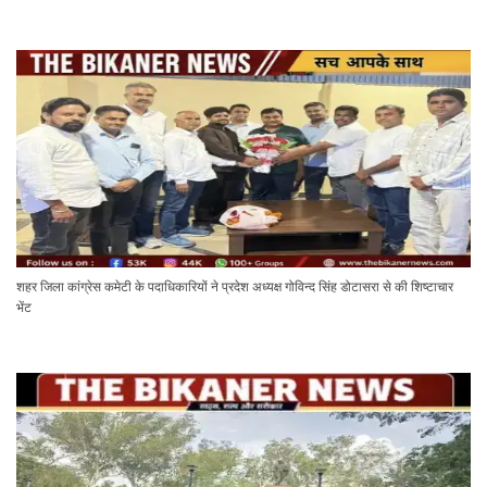
शहर जिला कांग्रेस कमेटी के पदाधिकारियों ने प्रदेश अध्यक्ष गोविन्द सिंह डोटासरा से की शिष्टाचार
भेंट