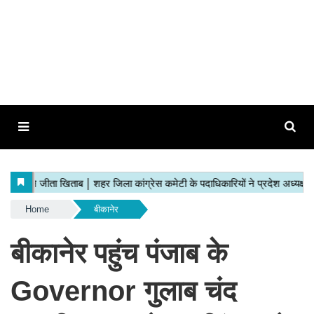
Home
बीकानेर
बीकानेर पहुंच पंजाब के
Governor गुलाब चंद