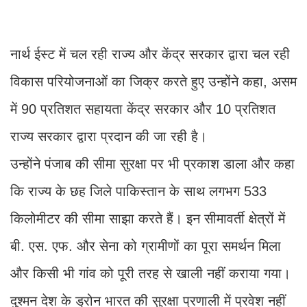
नार्थ ईस्ट में चल रही राज्य और केंद्र सरकार द्वारा चल रही
विकास परियोजनाओं का जिक्र करते हुए उन्होंने कहा, असम
में 90 प्रतिशत सहायता केंद्र सरकार और 10 प्रतिशत
राज्य सरकार द्वारा प्रदान की जा रही है।
उन्होंने पंजाब की सीमा सुरक्षा पर भी प्रकाश डाला और कहा
कि राज्य के छह जिले पाकिस्तान के साथ लगभग 533
किलोमीटर की सीमा साझा करते हैं। इन सीमावर्ती क्षेत्रों में
बी. एस. एफ. और सेना को ग्रामीणों का पूरा समर्थन मिला
और किसी भी गांव को पूरी तरह से खाली नहीं कराया गया।
दुश्मन देश के ड्रोन भारत की सुरक्षा प्रणाली में प्रवेश नहीं