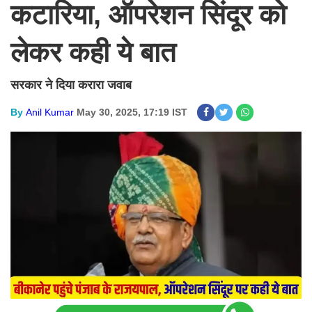
कटारिया, ऑपरेशन सिंदूर को
लेकर कही ये बात
सरकार ने दिया करारा जवाब
By
Anil Kumar
May 30, 2025, 17:19 IST