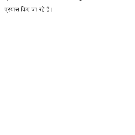
प्रयास किए जा रहे हैं।