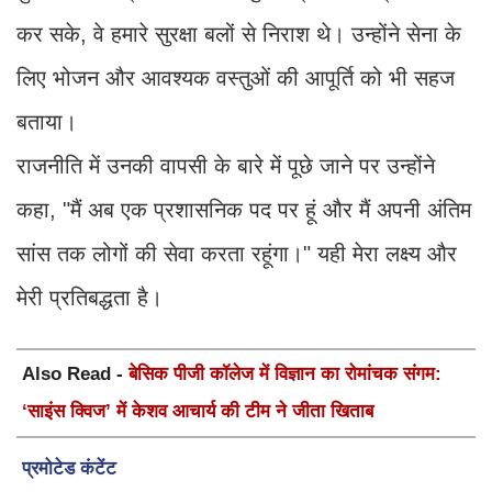
कर सके, वे हमारे सुरक्षा बलों से निराश थे। उन्होंने सेना के
लिए भोजन और आवश्यक वस्तुओं की आपूर्ति को भी सहज
बताया।
राजनीति में उनकी वापसी के बारे में पूछे जाने पर उन्होंने
कहा, "मैं अब एक प्रशासनिक पद पर हूं और मैं अपनी अंतिम
सांस तक लोगों की सेवा करता रहूंगा।" यही मेरा लक्ष्य और
मेरी प्रतिबद्धता है।
Also Read -
बेसिक पीजी कॉलेज में विज्ञान का रोमांचक संगम:
‘साइंस क्विज’ में केशव आचार्य की टीम ने जीता खिताब