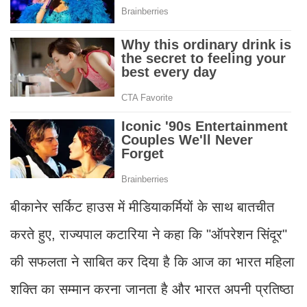
बीकानेर सर्किट हाउस में मीडियाकर्मियों के साथ बातचीत
करते हुए, राज्यपाल कटारिया ने कहा कि "ऑपरेशन सिंदूर"
की सफलता ने साबित कर दिया है कि आज का भारत महिला
शक्ति का सम्मान करना जानता है और भारत अपनी प्रतिष्ठा