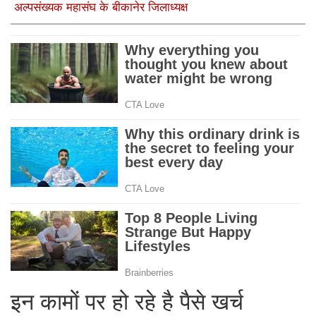
अल्पसंख्यक महासंघ के बीकानेर जिलाध्यक्ष
इन कामों पर हो रहे है पैसे खर्च