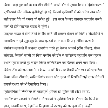
किया। कड़े मुकाबले के बाद तीन टीमों ने अगले दौर में प्रवेश किया। द्वितीय चरण में
प्रतिस्पर्धा और अधिक चुनौतीपूर्ण हो गई, जिसमें प्रतिभागियों की त्वरित सोच और
सही उत्तर देने की क्षमता की परीक्षा हुई। इस चरण के बाद शानदार प्रदर्शन करने
वाली दो टीमें फाइनल राउंड में पहुँचीं।
फाइनल राउंड में दोनों टीमों के बीच कांटे की टक्कर देखने को मिली। विद्यार्थियों ने
आत्मविश्वास एवं सूझ-बूझ के साथ प्रश्नों का सामना किया। अंतिम चरण के
रोमांचक मुकाबले में उत्कृष्ट प्रदर्शन करते हुए केशव आचार्य (टीम लीडर), गौरव
सांखला, मिताली स्वामी एवं निशा प्रवीन की टीम ने सर्वश्रेष्ठ प्रदर्शन कर प्रथम
स्थान प्राप्त करते हुए साइंस क्विज कॉम्पिटिशन का खिताब अपने नाम किया।
विजेता टीम की सफलता ने न केवल उनकी विषयगत तैयारी और ज्ञान को प्रदर्शित
किया, बल्कि टीमवर्क, त्वरित निर्णय क्षमता और दबाव की स्थिति में सही उत्तर देने की
उनकी दक्षता को भी रेखांकित किया।
प्रतियोगिता में निर्णायक की महत्वपूर्ण भूमिका डॉ. मुकेश जी ओझा एवं डॉ.
नमामीशंकर आचार्य ने निभाई। निर्णायकों ने प्रतियोगिता के दौरान विद्यार्थियों के
ज्ञान, आत्मविश्वास, वैज्ञानिक जिज्ञासा एवं उत्साह की सराहना की। उन्होंने