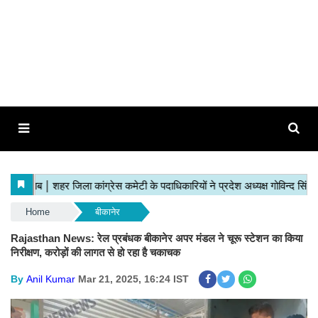
Home
बीकानेर
Rajasthan News: रेल प्रबंधक बीकानेर अपर मंडल ने चूरू स्टेशन का किया
निरीक्षण, करोड़ों की लागत से हो रहा है चकाचक
By
Anil Kumar
Mar 21, 2025, 16:24 IST