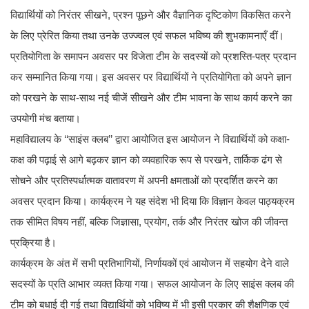
विद्यार्थियों को निरंतर सीखने, प्रश्न पूछने और वैज्ञानिक दृष्टिकोण विकसित करने
के लिए प्रेरित किया तथा उनके उज्ज्वल एवं सफल भविष्य की शुभकामनाएँ दीं।
प्रतियोगिता के समापन अवसर पर विजेता टीम के सदस्यों को प्रशस्ति-पत्र प्रदान
कर सम्मानित किया गया। इस अवसर पर विद्यार्थियों ने प्रतियोगिता को अपने ज्ञान
को परखने के साथ-साथ नई चीजें सीखने और टीम भावना के साथ कार्य करने का
उपयोगी मंच बताया।
महाविद्यालय के ‘‘साइंस क्लब’’ द्वारा आयोजित इस आयोजन ने विद्यार्थियों को कक्षा-
कक्ष की पढ़ाई से आगे बढ़कर ज्ञान को व्यवहारिक रूप से परखने, तार्किक ढंग से
सोचने और प्रतिस्पर्धात्मक वातावरण में अपनी क्षमताओं को प्रदर्शित करने का
अवसर प्रदान किया। कार्यक्रम ने यह संदेश भी दिया कि विज्ञान केवल पाठ्यक्रम
तक सीमित विषय नहीं, बल्कि जिज्ञासा, प्रयोग, तर्क और निरंतर खोज की जीवन्त
प्रक्रिया है।
कार्यक्रम के अंत में सभी प्रतिभागियों, निर्णायकों एवं आयोजन में सहयोग देने वाले
सदस्यों के प्रति आभार व्यक्त किया गया। सफल आयोजन के लिए साइंस क्लब की
टीम को बधाई दी गई तथा विद्यार्थियों को भविष्य में भी इसी प्रकार की शैक्षणिक एवं