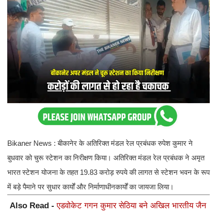
Bikaner News : बीकानेर के अतिरिक्त मंडल रेल प्रबंधक रुपेश कुमार ने
बुधवार को चुरू स्टेशन का निरीक्षण किया। अतिरिक्त मंडल रेल प्रबंधक ने अमृत
भारत स्टेशन योजना के तहत 19.83 करोड़ रुपये की लागत से स्टेशन भवन के रूप
में बड़े पैमाने पर सुधार कार्यों और निर्माणाधीनकार्यों का जायजा लिया।
Also Read -
एडवोकेट गगन कुमार सेठिया बने अखिल भारतीय जैन