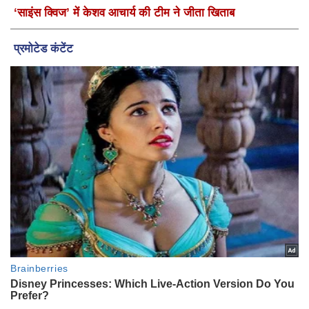
‘साइंस क्विज’ में केशव आचार्य की टीम ने जीता खिताब