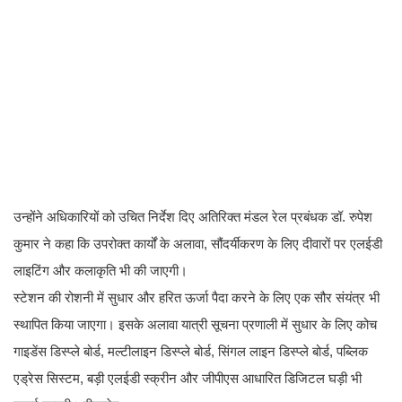
उन्होंने अधिकारियों को उचित निर्देश दिए अतिरिक्त मंडल रेल प्रबंधक डॉ. रुपेश
कुमार ने कहा कि उपरोक्त कार्यों के अलावा, सौंदर्यीकरण के लिए दीवारों पर एलईडी
लाइटिंग और कलाकृति भी की जाएगी।
स्टेशन की रोशनी में सुधार और हरित ऊर्जा पैदा करने के लिए एक सौर संयंत्र भी
स्थापित किया जाएगा। इसके अलावा यात्री सूचना प्रणाली में सुधार के लिए कोच
गाइडेंस डिस्प्ले बोर्ड, मल्टीलाइन डिस्प्ले बोर्ड, सिंगल लाइन डिस्प्ले बोर्ड, पब्लिक
एड्रेस सिस्टम, बड़ी एलईडी स्क्रीन और जीपीएस आधारित डिजिटल घड़ी भी