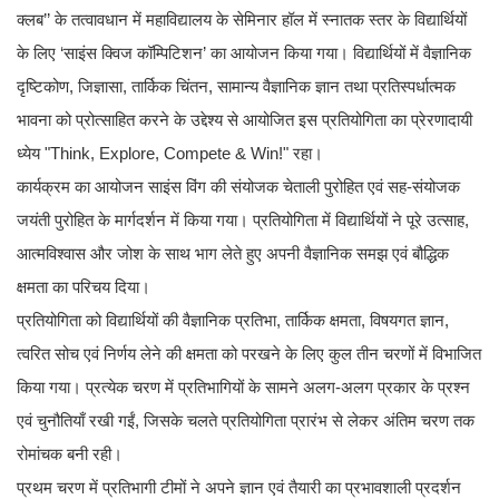
क्लब’’ के तत्वावधान में महाविद्यालय के सेमिनार हॉल में स्नातक स्तर के विद्यार्थियों
के लिए ‘साइंस क्विज कॉम्पिटिशन’ का आयोजन किया गया। विद्यार्थियों में वैज्ञानिक
दृष्टिकोण, जिज्ञासा, तार्किक चिंतन, सामान्य वैज्ञानिक ज्ञान तथा प्रतिस्पर्धात्मक
भावना को प्रोत्साहित करने के उद्देश्य से आयोजित इस प्रतियोगिता का प्रेरणादायी
ध्येय "Think, Explore, Compete & Win!" रहा।
कार्यक्रम का आयोजन साइंस विंग की संयोजक चेताली पुरोहित एवं सह-संयोजक
जयंती पुरोहित के मार्गदर्शन में किया गया। प्रतियोगिता में विद्यार्थियों ने पूरे उत्साह,
आत्मविश्वास और जोश के साथ भाग लेते हुए अपनी वैज्ञानिक समझ एवं बौद्धिक
क्षमता का परिचय दिया।
प्रतियोगिता को विद्यार्थियों की वैज्ञानिक प्रतिभा, तार्किक क्षमता, विषयगत ज्ञान,
त्वरित सोच एवं निर्णय लेने की क्षमता को परखने के लिए कुल तीन चरणों में विभाजित
किया गया। प्रत्येक चरण में प्रतिभागियों के सामने अलग-अलग प्रकार के प्रश्न
एवं चुनौतियाँ रखी गईं, जिसके चलते प्रतियोगिता प्रारंभ से लेकर अंतिम चरण तक
रोमांचक बनी रही।
प्रथम चरण में प्रतिभागी टीमों ने अपने ज्ञान एवं तैयारी का प्रभावशाली प्रदर्शन