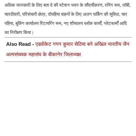
अधिक जानकारी के लिए बता दे की स्टेशन भवन के सौंदर्यीकरण, रनिंग रूम, लॉबी,
चारदीवारी, परिसंचारी क्षेत्र, दोपहिया वाहनों के लिए अलग पार्किंग की सुविधा, चार
पहिया, बुकिंग कार्यालय रिटायरिंग रूम, नए शौचालय ब्लॉक कार्यों, प्लेटफार्मों आदि
का निरीक्षण किया।
Also Read -
एडवोकेट गगन कुमार सेठिया बने अखिल भारतीय जैन
अल्पसंख्यक महासंघ के बीकानेर जिलाध्यक्ष