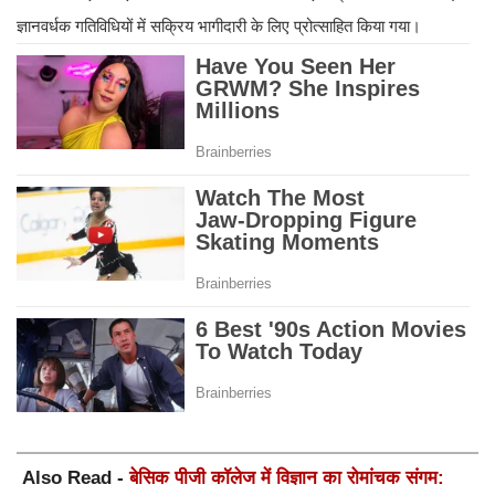
ज्ञानवर्धक गतिविधियों में सक्रिय भागीदारी के लिए प्रोत्साहित किया गया।
Also Read -
बेसिक पीजी कॉलेज में विज्ञान का रोमांचक संगम: