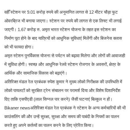
वहीँ स्टेशन पर 9.01 करोड़ रुपये की अनुमानित लागत से 12 मीटर चौड़ा फुट
ओवरब्रिज भी बनाया जाएगा। स्टेशन पर रुपये की लागत से एक लिफ्ट भी लगाई
जाएगी। 1.67 करोड़ रु. अमृत भारत स्टेशन योजना के तहत इस स्टेशन का
निर्माण पूरा होने के बाद यात्रियों को आधुनिक सुविधाएं मिलेंगी और बिजनेस क्लास
को भी फायदा होगा।
अमृत स्टेशन पुनर्विकास योजना से पर्यटन को बढ़ावा मिलेगा और लोगों की आवाजाही
में सुविधा होगी। स्वच्छ और आधुनिक रेलवे स्टेशन रोजगार के अवसरों, क्षेत्र के
आर्थिक और सामाजिक विकास को बढ़ाएंगे।
अतिरिक्त मंडल रेल प्रबंधक रुपेश कुमार ने मुख्य लोको निरीक्षक की उपस्थिति में
लोको पायलटों को सुरक्षित ट्रेन संचालन पर परामर्श दिया और विशेष दिशानिर्देश
दिए ताकि एसपीएडी (लाल सिग्नल पार करने) जैसी घटनाएं बिल्कुल न हों।
Bikaner newsअतिरिक्त मंडल रेल प्रबंधक ने स्टेशन के अन्य कर्मचारियों की भी
काउंसलिंग की और उन्हें सुरक्षा, सुरक्षा और समय की पाबंदी के नियमों का पालन
करते हुए अपने कर्तव्यों का पालन करने के लिए प्रेरित किया।