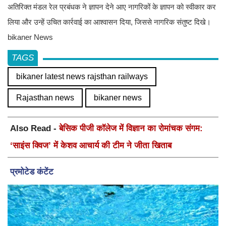
अतिरिक्त मंडल रेल प्रबंधक ने ज्ञापन देने आए नागरिकों के ज्ञापन को स्वीकार कर
लिया और उन्हें उचित कार्रवाई का आश्वासन दिया, जिससे नागरिक संतुष्ट दिखे।
bikaner News
TAGS
bikaner latest news rajsthan railways
Rajasthan news
bikaner news
Also Read -
बेसिक पीजी कॉलेज में विज्ञान का रोमांचक संगम:
‘साइंस क्विज’ में केशव आचार्य की टीम ने जीता खिताब