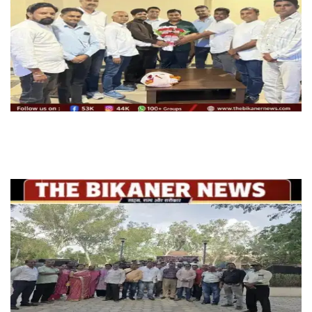
शहर जिला कांग्रेस कमेटी के पदाधिकारियों ने प्रदेश अध्यक्ष गोविन्द सिंह डोटासरा से की शिष्टाचार
भेंट