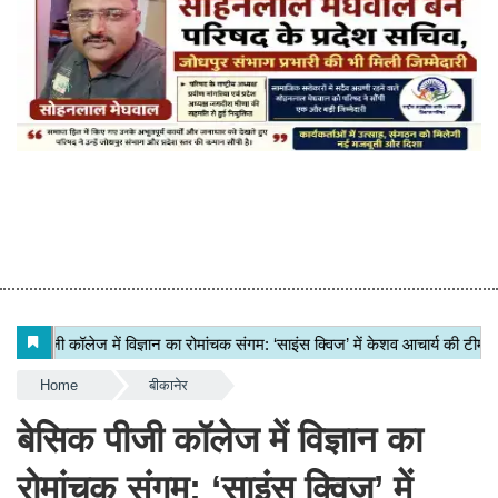
सोहनलाल मेघवाल बने परिषद के प्रदेश सचिव, जोधपुर संभाग प्रभारी की भी मिली जिम्मेदारी
Home
बीकानेर
बेसिक पीजी कॉलेज में विज्ञान का
रोमांचक संगम: ‘साइंस क्विज’ में