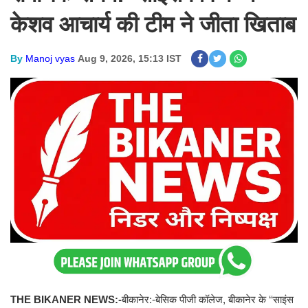
केशव आचार्य की टीम ने जीता खिताब
By
Manoj vyas
Aug 9, 2026, 15:13 IST
THE BIKANER NEWS:-
बीकानेर:-बेसिक पीजी कॉलेज, बीकानेर के ‘‘साइंस