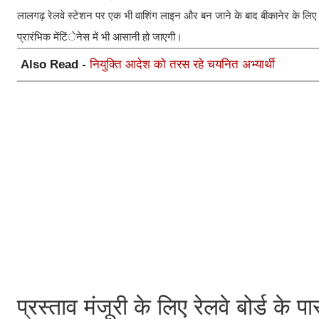
लालगढ़ रेलवे स्टेशन पर एक भी वाशिंग लाइन और बन जाने के बाद बीकानेर के लिए 
प्रारंभिक मेंटिंेनेस में भी आसानी हो जाएगी।
Also Read -
नियुक्ति आदेश को तरस रहे चयनित अभ्यार्थी
प्रस्ताव मंजूरी के लिए रेलवे बोर्ड के प