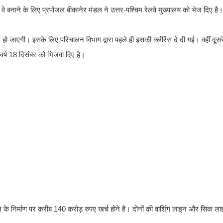
बनाने के लिए प्रपोजल बीकानेर मंडल ने उत्तर-पश्चिम रेलवे मुख्यालय को भेज दिए है।
हो जाएगी। इसके लिए परिचालन विभाग द्वारा पहले ही इसकी क्लीरेंस दे दी गई। वहीं दूसरे
 वर्ष 18 दिसंबर को भिजवा दिए है।
रपोजल के निर्माण पर करीब 140 करोड़ रुपए खर्च होने है। दोनों की वाशिंग लाइन और सिक