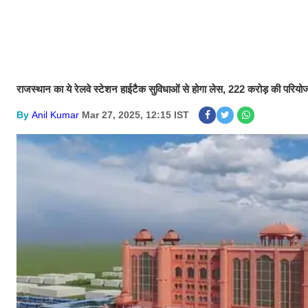
राजस्थान का ये रेलवे स्टेशन हाईटैक सुविधाओं से होगा लेस, 222 करोड़ की परियो
By
Anil Kumar
Mar 27, 2025, 12:15 IST