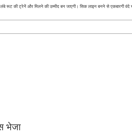
लंबे रूट की ट्रेनें और मिलने की उम्मीद बन जाएगी। सिक लाइन बनने से एकबारगी वंदे 
ास भेजा