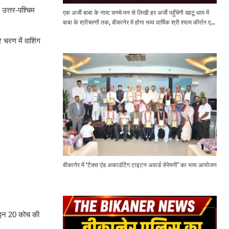
 उत्तर-पश्चिम
एक अर्जी बाबा के नाम: सच्चे मन से लिखी हर अर्जी पहुँचेगी खाटू धाम में
बाबा के श्रीचरणों तक, बीकानेर में होगा भव्य वार्षिक श्री श्याम कीर्तन एवं
श्री श्याम अखाड़ा 2.0
 चरण में वाशिंग
बीकानेर में ‘टैक्स एंड अकाउंटिंग टाइटन अवार्ड सेरेमनी’ का भव्य आयोजन
 लाइन 20 कोच की