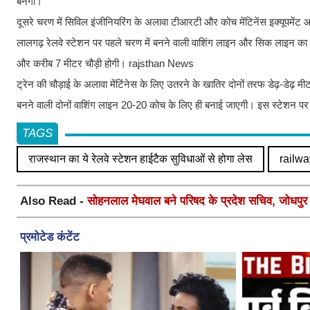
बनेगी।
दूसरे चरण में सिविल इंजीनियरिंग के अलावा टीआरटी और कोच मेंटिनेंस इक्यूपमेंट
लालगढ़ रेलवे स्टेशन पर पहले चरण में बनने वाली वाशिंग लाइन और सिक लाइन का का
और करीब 7 मीटर चौड़ी होगी। rajsthan News
ट्रेन की चौड़ाई के अलावा मेंटिंनेस के लिए उतरने के खातिर दोनों तरफ डेढ़-डेढ़ मी
बनने वाली दोनों वाशिंग लाइन 20-20 कोच के लिए ही बनाई जाएगी। इस स्टेशन प
TAGS
राजस्थान का ये रेलवे स्टेशन हाईटैक सुविधाओं से होगा लेस
railwa
Also Read -
सोहनलाल मेघवाल बने परिषद के प्रदेश सचिव, जोधपुर स