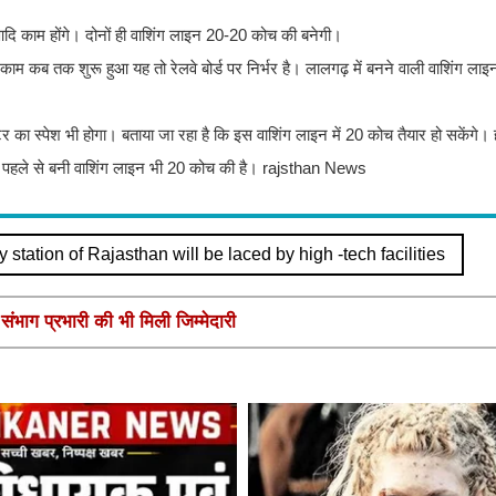
 आदि काम होंगे। दोनों ही वाशिंग लाइन 20-20 कोच की बनेगी।
म कब तक शुरू हुआ यह तो रेलवे बोर्ड पर निर्भर है। लालगढ़ में बनने वाली वाशिंग ला
टर का स्पेश भी होगा। बताया जा रहा है कि इस वाशिंग लाइन में 20 कोच तैयार हो सकेंगे। ह
र पहले से बनी वाशिंग लाइन भी 20 कोच की है। rajsthan News
y station of Rajasthan will be laced by high -tech facilities
ंभाग प्रभारी की भी मिली जिम्मेदारी