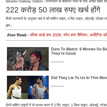
Bikaner Railway Station : राजस्थान के बीकानेर जिले के लिए अच्छी खबर सामने 
222 करोड़ 50 लाख रुपए खर्च होंगे
मिली जानकरी के अनुसार बता दे की वाशिंग लाइन, 4 पिट लाइन, ओएसई, स्टेबल लाइ
होंगे।
Also Read -
फीफा वर्ल्ड कप 2026: स्पेन बना चैंपियन, अर्जेंटीना 
दोनों वाशिंग लाइनों में से प्रथम चरण में 3 पिट लाइन, 1 सिक लाइन, ओएचई, स्