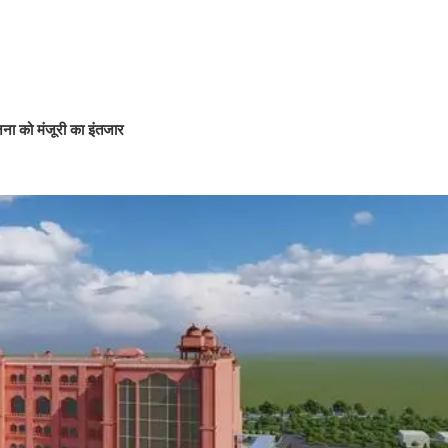
जना को मंजूरी का इंतजार