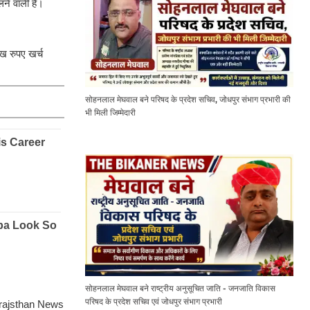
लने वाली है।
ख रुपए खर्च
सोहनलाल मेघवाल बने परिषद के प्रदेश सचिव, जोधपुर संभाग प्रभारी की
भी मिली जिम्मेदारी
सोहनलाल मेघवाल बने राष्ट्रीय अनुसूचित जाति - जनजाति विकास
परिषद के प्रदेश सचिव एवं जोधपुर संभाग प्रभारी
े। rajsthan News