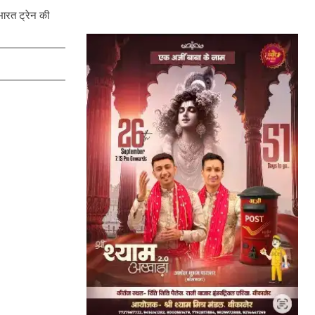
भारत ट्रेन की