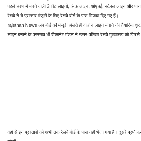
पहले चरण में बनने वाली 3 पिट लाइनों, सिक लाइन, ओएचई, स्टेबल लाइन और पाथ वे 
रेलवे ने ये प्रस्ताव मंजूरी के लिए रेलवे बोर्ड के पास भिजवा दिए गए हैं।
rajsthan News अब बोर्ड की मंजूरी मिलते ही वाशिंन लाइन बनाने की तैयारियां शुरू 
लाइन बनाने के प्रस्ताव भी बीकानेर मंडल ने उत्तर-पश्चिम रेलवे मुख्यालय को पिछले
वहां से इन प्रस्तावों को अभी तक रेलवे बोर्ड के पास नहीं भेजा गया है। दूसरे प्