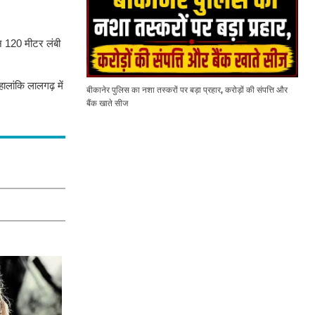
इन 120 मीटर लंबी
ालांकि लालगढ़ में
बीकानेर पुलिस का नशा तस्करों पर बड़ा प्रहार, करोड़ों की संपत्ति और
बैंक खाते सीज