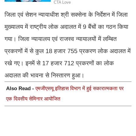
जिला एवं सेशन न्यायाधीश श्री सक्सेना के निर्देशन में जिला
मुख्यालय में राष्ट्रीय लोक अदालत में 9 बैंचों का गठन किया
गया। जिला न्यायालय एवं राजस्व न्यायालयों में लम्बित
प्रकरणों में से कुल 18 हजार 755 प्रकरण लोक अदालत में
रखे गए। इनमें से 17 हजार 712 प्रकरणों का लोक
अदालत की भावना से निस्तारण हुआ।
Also Read -
एमजीएसयू इतिहास विभाग में हुई सकारात्मकता पर
एक दिवसीय सेमिनार आयोजित