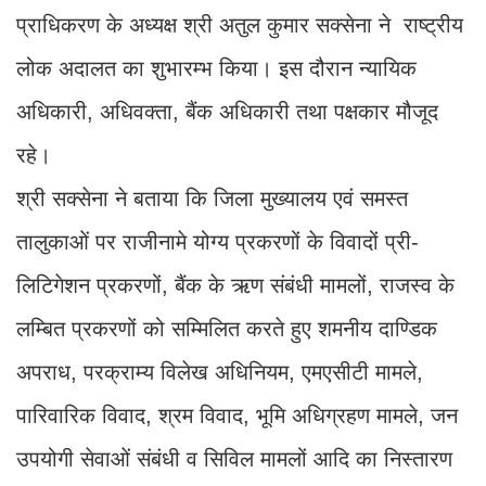
प्राधिकरण के अध्यक्ष श्री अतुल कुमार सक्सेना ने राष्ट्रीय
लोक अदालत का शुभारम्भ किया। इस दौरान न्यायिक
अधिकारी, अधिवक्ता, बैंक अधिकारी तथा पक्षकार मौजूद
रहे।
श्री सक्सेना ने बताया कि जिला मुख्यालय एवं समस्त
तालुकाओं पर राजीनामे योग्य प्रकरणों के विवादों प्री-
लिटिगेशन प्रकरणों, बैंक के ऋण संबंधी मामलों, राजस्व के
लम्बित प्रकरणों को सम्मिलित करते हुए शमनीय दाण्डिक
अपराध, परक्राम्य विलेख अधिनियम, एमएसीटी मामले,
पारिवारिक विवाद, श्रम विवाद, भूमि अधिग्रहण मामले, जन
उपयोगी सेवाओं संबंधी व सिविल मामलों आदि का निस्तारण