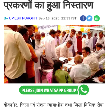
प्रकरणों का हुआ निस्तारण
By
UMESH PUROHIT
Sep 13, 2025, 21:33 IST
बीकानेर: जिला एवं सेशन न्यायाधीश तथा जिला विधिक सेवा