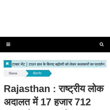
Home
बीकानेर
Rajasthan : राष्ट्रीय लोक
अदालत में 17 हजार 712