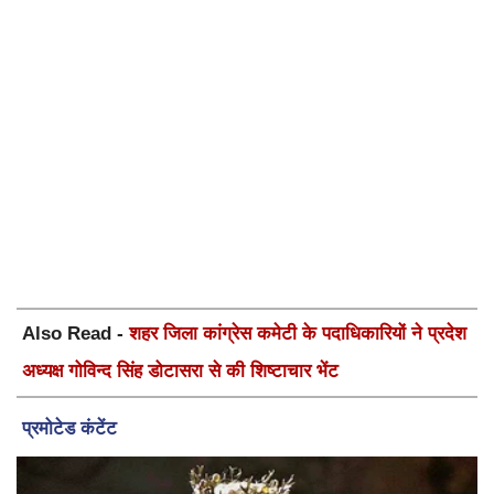
Also Read -
शहर जिला कांग्रेस कमेटी के पदाधिकारियों ने प्रदेश
अध्यक्ष गोविन्द सिंह डोटासरा से की शिष्टाचार भेंट