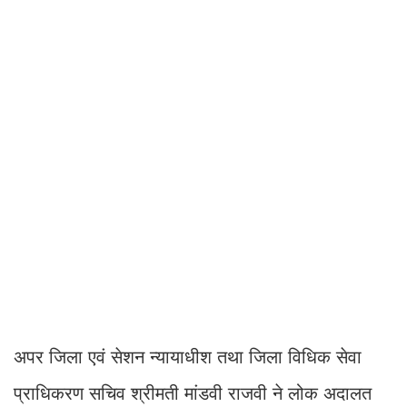
अपर जिला एवं सेशन न्यायाधीश तथा जिला विधिक सेवा
प्राधिकरण सचिव श्रीमती मांडवी राजवी ने लोक अदालत