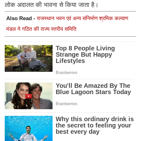
लोक अदालत की भावना से किया जाता है।
Also Read -
राजस्थान भवन एवं अन्य संनिर्माण श्रमिक कल्याण
मंडल ने गठित की राज्य स्तरीय समिति