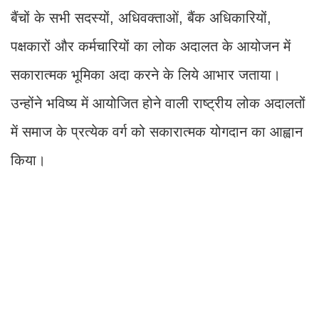
बैंचों के सभी सदस्यों, अधिवक्ताओं, बैंक अधिकारियों,
पक्षकारों और कर्मचारियों का लोक अदालत के आयोजन में
सकारात्मक भूमिका अदा करने के लिये आभार जताया।
उन्होंने भविष्य में आयोजित होने वाली राष्ट्रीय लोक अदालतों
में समाज के प्रत्येक वर्ग को सकारात्मक योगदान का आह्वान
किया।