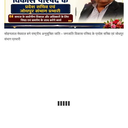
सोहनलाल मेघवाल बने राष्ट्रीय अनुसूचित जाति - जनजाति विकास परिषद के प्रदेश सचिव एवं जोधपुर
संभाग प्रभारी