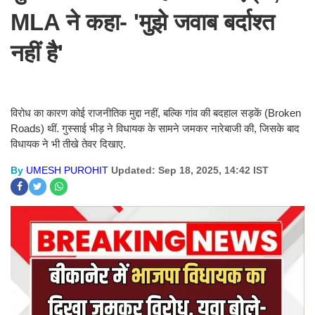
MLA ने कहा- 'मुझे जवाब बर्दाश्त
नहीं है'
विरोध का कारण कोई राजनीतिक मुद्दा नहीं, बल्कि गांव की बदहाल सड़कें (Broken
Roads) थीं. गुस्साई भीड़ ने विधायक के सामने जमकर नारेबाजी की, जिसके बाद
विधायक ने भी तीखे तेवर दिखाए.
By
UMESH PUROHIT
Updated: Sep 18, 2025, 14:42 IST