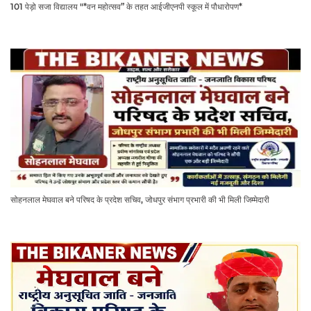
101 पेड़ो सजा विद्यालय "*वन महोत्सव” के तहत आईजीएनपी स्कूल में पौधारोपण*
सोहनलाल मेघवाल बने परिषद के प्रदेश सचिव, जोधपुर संभाग प्रभारी की भी मिली जिम्मेदारी