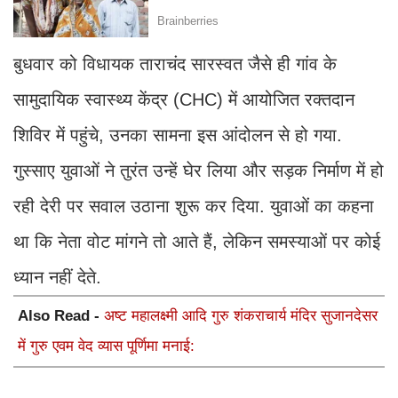
बुधवार को विधायक ताराचंद सारस्वत जैसे ही गांव के
सामुदायिक स्वास्थ्य केंद्र (CHC) में आयोजित रक्तदान
शिविर में पहुंचे, उनका सामना इस आंदोलन से हो गया.
गुस्साए युवाओं ने तुरंत उन्हें घेर लिया और सड़क निर्माण में हो
रही देरी पर सवाल उठाना शुरू कर दिया. युवाओं का कहना
था कि नेता वोट मांगने तो आते हैं, लेकिन समस्याओं पर कोई
ध्यान नहीं देते.
Also Read -
अष्ट महालक्ष्मी आदि गुरु शंकराचार्य मंदिर सुजानदेसर
में गुरु एवम वेद व्यास पूर्णिमा मनाई: