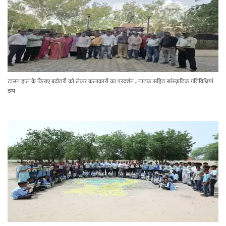
टाउन हाल के किराए बढ़ोतरी को लेकर कलाकारों का प्रदर्शन , नाटक सहित सांस्कृतिक गतिविधियां
ठप्प