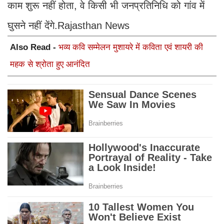
काम शुरू नहीं होता, वे किसी भी जनप्रतिनिधि को गांव में
घुसने नहीं देंगे.Rajasthan News
Also Read -
भव्य कवि सम्मेलन मुशायरे में कविता एवं शायरी की
महक से श्रोता हुए आनंदित