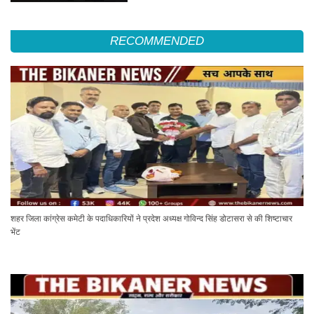
RECOMMENDED
शहर जिला कांग्रेस कमेटी के पदाधिकारियों ने प्रदेश अध्यक्ष गोविन्द सिंह डोटासरा से की शिष्टाचार
भेंट