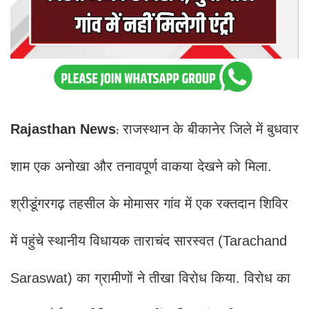
Rajasthan News
राजस्थान के बीकानेर जिले में बुधवार
:
शाम एक अनोखा और तनावपूर्ण वाकया देखने को मिला.
श्रीडूंगरगढ़ तहसील के मोमासर गांव में एक रक्तदान शिविर
में पहुंचे स्थानीय विधायक ताराचंद सारस्वत (Tarachand
Saraswat) का ग्रामीणों ने तीखा विरोध किया. विरोध का