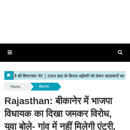
Home
बीकानेर
Rajasthan: बीकानेर में भाजपा
विधायक का दिखा जमकर विरोध,
युवा बोले- गांव में नहीं मिलेगी एंट्री,