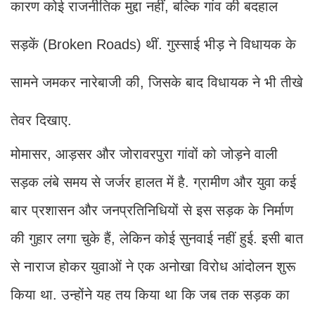
कारण कोई राजनीतिक मुद्दा नहीं, बल्कि गांव की बदहाल
सड़कें (Broken Roads) थीं. गुस्साई भीड़ ने विधायक के
सामने जमकर नारेबाजी की, जिसके बाद विधायक ने भी तीखे
तेवर दिखाए.
मोमासर, आड़सर और जोरावरपुरा गांवों को जोड़ने वाली
सड़क लंबे समय से जर्जर हालत में है. ग्रामीण और युवा कई
बार प्रशासन और जनप्रतिनिधियों से इस सड़क के निर्माण
की गुहार लगा चुके हैं, लेकिन कोई सुनवाई नहीं हुई. इसी बात
से नाराज होकर युवाओं ने एक अनोखा विरोध आंदोलन शुरू
किया था. उन्होंने यह तय किया था कि जब तक सड़क का