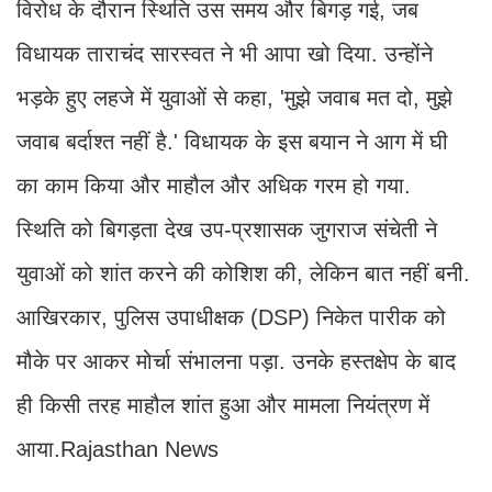
विरोध के दौरान स्थिति उस समय और बिगड़ गई, जब
विधायक ताराचंद सारस्वत ने भी आपा खो दिया. उन्होंने
भड़के हुए लहजे में युवाओं से कहा, 'मुझे जवाब मत दो, मुझे
जवाब बर्दाश्त नहीं है.' विधायक के इस बयान ने आग में घी
का काम किया और माहौल और अधिक गरम हो गया.
स्थिति को बिगड़ता देख उप-प्रशासक जुगराज संचेती ने
युवाओं को शांत करने की कोशिश की, लेकिन बात नहीं बनी.
आखिरकार, पुलिस उपाधीक्षक (DSP) निकेत पारीक को
मौके पर आकर मोर्चा संभालना पड़ा. उनके हस्तक्षेप के बाद
ही किसी तरह माहौल शांत हुआ और मामला नियंत्रण में
आया.Rajasthan News