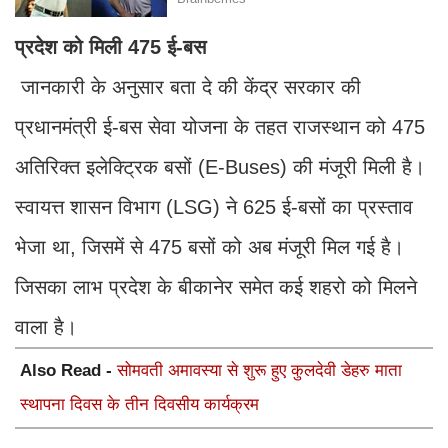
प्रदेश को मिली 475 ई-बस
जानकारी के अनुसार बता दे की केंद्र सरकार की
प्रधानमंत्री ई-बस सेवा योजना के तहत राजस्थान को 475
अतिरिक्त इलेक्ट्रिक बसों (E-Buses) की मंजूरी मिली है।
स्वायत्त शासन विभाग (LSG) ने 625 ई-बसों का प्रस्ताव
भेजा था, जिसमें से 475 बसों को अब मंजूरी मिल गई है।
जिसका लाभ प्रदेश के बीकानेर समेत कई शहरो को मिलने
वाला है।
Also Read -
सोमवती अमावस्या से शुरू हुए कुलदेवी डेहरु माता
स्थापना दिवस के तीन दिवसीय कार्यक्रम