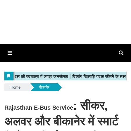
Home
बीकानेर
: सीकर,
Rajasthan E-Bus Service
अलवर और बीकानेर में स्मार्ट