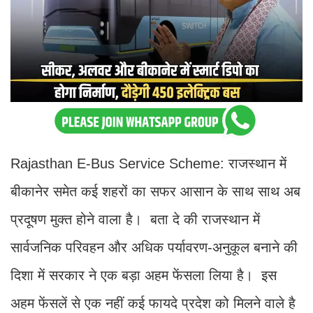
Rajasthan E-Bus Service Scheme: राजस्थान में
बीकानेर समेत कई शहरों का सफर आसान के साथ साथ अब
प्रदूषण मुक्त होने वाला है। बता दे की राजस्थान में
सार्वजनिक परिवहन और अधिक पर्यावरण-अनुकूल बनाने की
दिशा में सरकार ने एक बड़ा अहम फेंसला लिया है। इस
अहम फेंसलें से एक नहीं कई फायदे प्रदेश को मिलने वाले है