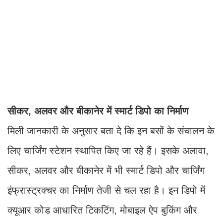
सीकर, अलवर और बीकानेर में स्मार्ट डिपो का निर्माण
मिली जानकारी के अनुसार बता दे कि इन बसों के संचालन के
लिए चार्जिंग स्टेशन स्थापित किए जा रहे हैं। इसके अलावा,
सीकर, अलवर और बीकानेर में भी स्मार्ट डिपो और चार्जिंग
इंफ्रास्ट्रक्चर का निर्माण तेजी से चल रहा है। इन डिपो में
क्यूआर कोड आधारित टिकटिंग, मोबाइल ऐप बुकिंग और