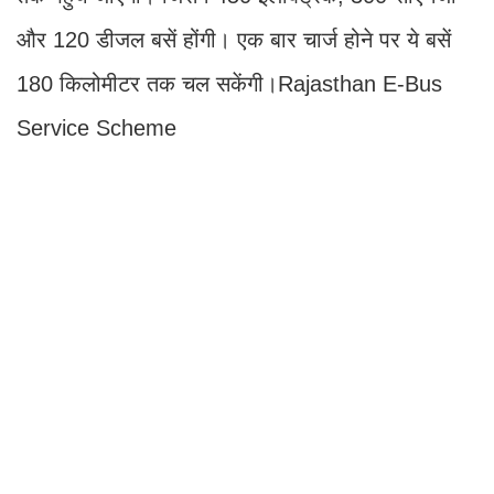
और 120 डीजल बसें होंगी। एक बार चार्ज होने पर ये बसें
180 किलोमीटर तक चल सकेंगी।Rajasthan E-Bus
Service Scheme