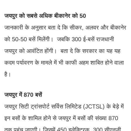
जयपुर को सबसे अधिक बीकानेर को 50
जानकारी के अनुसार बता दे कि सीकर, अलवर और बीकानेर
को 50-50 बसें मिलेंगी। जबकि 300 ई-बसें राजधानी
जयपुर को आवंटित होंगी। बता दे कि सरकार का यह यह
कदम पर्यावरण के मामले में भी काफी अहम शाबित होने वाला
है।
जयपुर में 870 बसें
जयपुर सिटी ट्रांसपोर्ट सर्विस लिमिटेड (JCTSL) के बेड़े में
इन बसों के शामिल होने से जयपुर में बसों की संख्या 870
तक पहुंच जाएगी। जिसमें 450 इलेक्ट्रिक, 300 सीएनजी