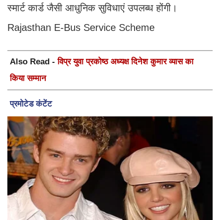
स्मार्ट कार्ड जैसी आधुनिक सुविधाएं उपलब्ध होंगी।
Rajasthan E-Bus Service Scheme
Also Read -
विप्र युवा प्रकोष्ठ अध्यक्ष दिनेश कुमार व्यास का
किया सम्मान