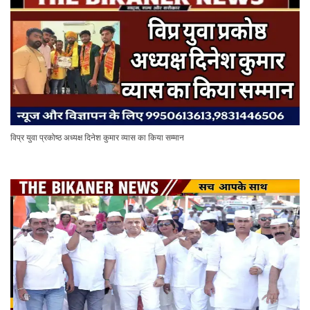
विप्र युवा प्रकोष्ठ अध्यक्ष दिनेश कुमार व्यास का किया सम्मान