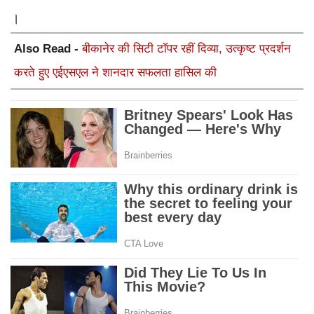
।
Also Read -
बीकानेर की सिटी टाॅपर रहीं दिव्या, उत्कृष्ट प्रदर्शन
करते हुए एईएसएल ने शानदार सफलता हासिल की