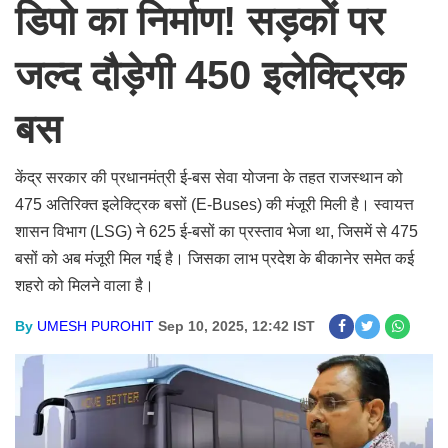
डिपो का निर्माण! सड़कों पर
जल्द दौड़ेगी 450 इलेक्ट्रिक
बस
केंद्र सरकार की प्रधानमंत्री ई-बस सेवा योजना के तहत राजस्थान को
475 अतिरिक्त इलेक्ट्रिक बसों (E-Buses) की मंजूरी मिली है। स्वायत्त
शासन विभाग (LSG) ने 625 ई-बसों का प्रस्ताव भेजा था, जिसमें से 475
बसों को अब मंजूरी मिल गई है। जिसका लाभ प्रदेश के बीकानेर समेत कई
शहरो को मिलने वाला है।
By
UMESH PUROHIT
Sep 10, 2025, 12:42 IST