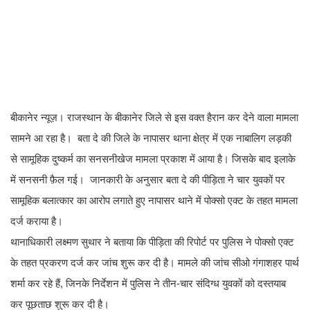
बीकानेर न्यूज़। राजस्थान के बीकानेर जिले से इस वक्त हैरान कर देने वाला मामला
सामने आ रहा है। बता दे की जिले के नापासर थाना क्षेत्र में एक नाबालिग लड़की
से सामूहिक दुष्कर्म का सनसनीखेज मामला प्रकाश में आया है। जिसके बाद इलाके
में सनसनी फ़ैल गई। जानकारी के अनुसार बता दे की पीड़िता ने चार युवकों पर
सामूहिक बलात्कार का आरोप लगाते हुए नापासर थाने में पोक्सो एक्ट के तहत मामला
दर्ज कराया है।
थानाधिकारी लक्ष्मण सुथार ने बताया कि पीड़िता की रिपोर्ट पर पुलिस ने पोक्सो एक्ट
के तहत प्रकरण दर्ज कर जांच शुरू कर दी है। मामले की जांच सीओ गंगाशहर पार्थ
शर्मा कर रहे हैं, जिनके निर्देशन में पुलिस ने तीन-चार संदिग्ध युवकों को दस्तयाब
कर पूछताछ शुरू कर दी है।