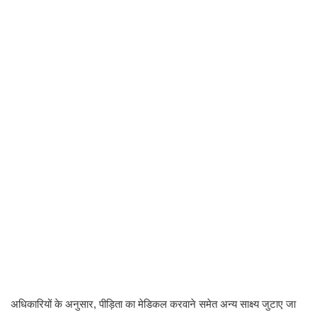
अधिकारियों के अनुसार, पीड़िता का मेडिकल करवाने समेत अन्य साक्ष्य जुटाए जा