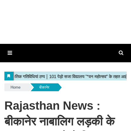
Home
बीकानेर
Rajasthan News :
बीकानेर नाबालिग लड़की के