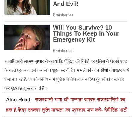
थानाधिकारी लक्ष्मण सुथार ने बताया कि पीड़िता की रिपोर्ट पर पुलिस ने पोक्सो एक्ट
के तहत प्रकरण दर्ज कर जांच शुरू कर दी है। मामले की जांच सीओ गंगाशहर पार्थ
शर्मा कर रहे हैं, जिनके निर्देशन में पुलिस ने तीन-चार संदिग्ध युवकों को दस्तयाब
कर पूछताछ शुरू कर दी है।
Also Read -
राजस्थानी भाषा की मान्यता समस्त राजस्थानियो का
हक है,केंद्र सरकार तुरंत मान्यता का प्रस्ताव पास करे- देवीसिंह भाटी