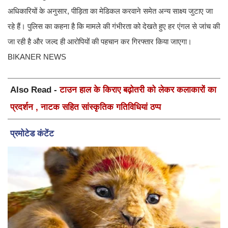
अधिकारियों के अनुसार, पीड़िता का मेडिकल करवाने समेत अन्य साक्ष्य जुटाए जा
रहे हैं। पुलिस का कहना है कि मामले की गंभीरता को देखते हुए हर एंगल से जांच की
जा रही है और जल्द ही आरोपियों की पहचान कर गिरफ्तार किया जाएगा।
BIKANER NEWS
Also Read -
टाउन हाल के किराए बढ़ोतरी को लेकर कलाकारों का
प्रदर्शन , नाटक सहित सांस्कृतिक गतिविधियां ठप्प