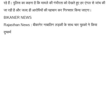
रहे हैं। पुलिस का कहना है कि मामले की गंभीरता को देखते हुए हर एंगल से जांच की
जा रही है और जल्द ही आरोपियों की पहचान कर गिरफ्तार किया जाएगा।
BIKANER NEWS
Rajasthan News : बीकानेर नाबालिग लड़की के साथ चार युवको ने किया
दुष्कर्म