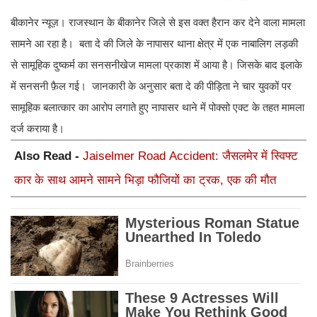
बीकानेर न्यूज़। राजस्थान के बीकानेर जिले से इस वक्त हैरान कर देने वाला मामला
सामने आ रहा है। बता दे की जिले के नापासर थाना क्षेत्र में एक नाबालिग लड़की
से सामूहिक दुष्कर्म का सनसनीखेज मामला प्रकाश में आया है। जिसके बाद इलाके
में सनसनी फ़ैल गई। जानकारी के अनुसार बता दे की पीड़िता ने चार युवकों पर
सामूहिक बलात्कार का आरोप लगाते हुए नापासर थाने में पोक्सो एक्ट के तहत मामला
दर्ज कराया है।
Also Read -
Jaiselmer Road Accident: जैसलमेर में स्विफ्ट
कार के साथ आमने सामने भिड़ा फौजियों का ट्रक, एक की मौत