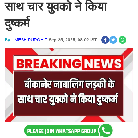
साथ चार युवको ने किया
दुष्कर्म
By
UMESH PUROHIT
Sep 25, 2025, 08:02 IST