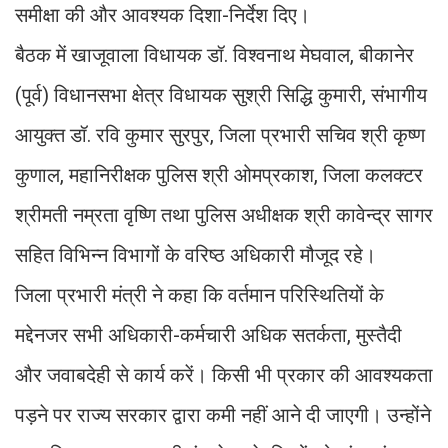
समीक्षा की और आवश्यक दिशा-निर्देश दिए।
बैठक में खाजूवाला विधायक डॉ. विश्वनाथ मेघवाल, बीकानेर
(पूर्व) विधानसभा क्षेत्र विधायक सुश्री सिद्धि कुमारी, संभागीय
आयुक्त डॉ. रवि कुमार सुरपुर, जिला प्रभारी सचिव श्री कृष्ण
कुणाल, महानिरीक्षक पुलिस श्री ओमप्रकाश, जिला कलक्टर
श्रीमती नम्रता वृष्णि तथा पुलिस अधीक्षक श्री कावेन्द्र सागर
सहित विभिन्न विभागों के वरिष्ठ अधिकारी मौजूद रहे।
जिला प्रभारी मंत्री ने कहा कि वर्तमान परिस्थितियों के
मद्देनजर सभी अधिकारी-कर्मचारी अधिक सतर्कता, मुस्तैदी
और जवाबदेही से कार्य करें। किसी भी प्रकार की आवश्यकता
पड़ने पर राज्य सरकार द्वारा कमी नहीं आने दी जाएगी। उन्होंने