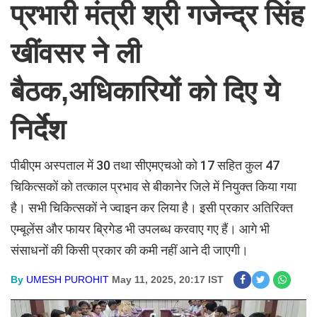
प्रभारी मंत्री श्री गजेन्द्र सिंह
खींवसर ने ली
बैठक,अधिकारियों को दिए ये
निर्देश
पीबीएम अस्पताल में 30 तथा सीएमएचओ को 17 सहित कुल 47
चिकित्सकों को तत्काल प्रभाव से बीकानेर जिले में नियुक्त किया गया
है। सभी चिकित्सकों ने ज्वाइन कर लिया है। इसी प्रकार अतिरिक्त
एम्बूलेंस और फायर ब्रिगेड भी उपलब्ध करवाए गए हैं। आगे भी
संसाधनों की किसी प्रकार की कमी नहीं आने दी जाएगी।
By
UMESH PUROHIT
May 11, 2025, 20:17 IST