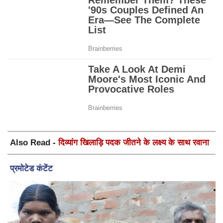
Also Read -
दिव्यांग खिलाड़ि पदक जीतने के लक्ष्य के साथ रवाना