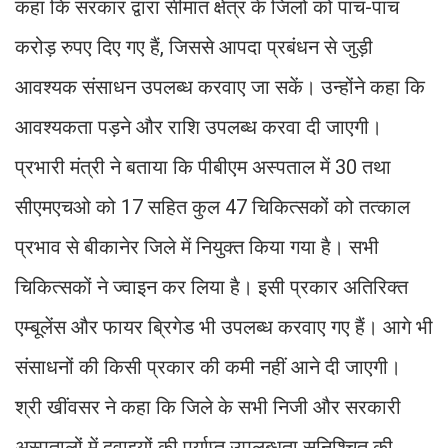
कहा कि सरकार द्वारा सीमांत क्षेत्र के जिलों को पांच-पांच
करोड़ रुपए दिए गए हैं, जिससे आपदा प्रबंधन से जुड़ी
आवश्यक संसाधन उपलब्ध करवाए जा सकें। उन्होंने कहा कि
आवश्यकता पड़ने और राशि उपलब्ध करवा दी जाएगी।
प्रभारी मंत्री ने बताया कि पीबीएम अस्पताल में 30 तथा
सीएमएचओ को 17 सहित कुल 47 चिकित्सकों को तत्काल
प्रभाव से बीकानेर जिले में नियुक्त किया गया है। सभी
चिकित्सकों ने ज्वाइन कर लिया है। इसी प्रकार अतिरिक्त
एम्बूलेंस और फायर ब्रिगेड भी उपलब्ध करवाए गए हैं। आगे भी
संसाधनों की किसी प्रकार की कमी नहीं आने दी जाएगी।
श्री खींवसर ने कहा कि जिले के सभी निजी और सरकारी
अस्पतालों में दवाइयों की पर्याप्त उपलब्धता सुनिश्चित की