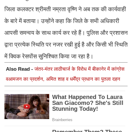
जिला कलक्टर श्रीमती नम्रता वृष्णि ने अब तक की कार्यवाही
के बारे में बताया। उन्होंने कहा कि जिले के सभी अधिकारी
आपसी समन्वय के साथ कार्य कर रहे हैं। पुलिस और प्रशासन
द्वारा प्रत्येक स्थिति पर नजर रखी हुई है और किसी भी स्थिति
में क्विक रेसपोंस सुनिश्चित किया जा रहा है।
Also Read -
जंतर-मंतर लाठीचार्ज के विरोध में बीकानेर में कांग्रेस
वआमजन का प्रदर्शन, अमित शाह व धर्मेंद्र प्रधान का पुतला दहन