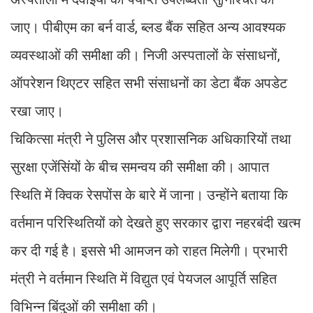
जाए। पीबीएम का बर्न वार्ड, ब्लड बैंक सहित अन्य आवश्यक
व्यवस्थाओं की समीक्षा की। निजी अस्पतालों के संसाधनों,
ऑपरेशन थिएटर सहित सभी संसाधनों का डेटा बैंक अपडेट
रखा जाए।
चिकित्सा मंत्री ने पुलिस और प्रशासनिक अधिकारियों तथा
सुरक्षा एजेंसिंयों के बीच समन्वय की समीक्षा की। आपात
स्थिति में क्विक रेसपोंस के बारे में जाना। उन्होंने बताया कि
वर्तमान परिस्थितियों को देखते हुए सरकार द्वारा नहरबंदी खत्म
कर दी गई है। इससे भी आमजन को राहत मिलेगी। प्रभारी
मंत्री ने वर्तमान स्थिति में विद्युत एवं पेयजल आपूर्ति सहित
विभिन्न बिंदुओं की समीक्षा की।