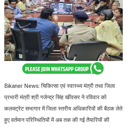
Bikaner News: चिकित्सा एवं स्वास्थ्य मंत्री तथा जिला
प्रभारी मंत्री श्री गजेन्द्र सिंह खींवसर ने रविवार को
कलक्ट्रेट सभागार में जिला स्तरीय अधिकारियों की बैठक लेते
हुए वर्तमान परिस्थितियों में अब तक की गई तैयारियों की