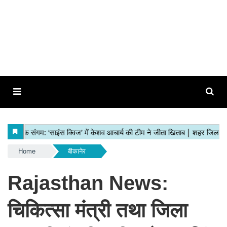
Home
बीकानेर
Rajasthan News:
चिकित्सा मंत्री तथा जिला