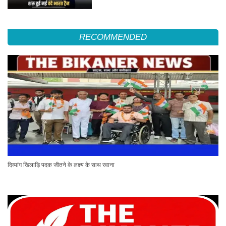
RECOMMENDED
दिव्यांग खिलाड़ि पदक जीतने के लक्ष्य के साथ रवाना