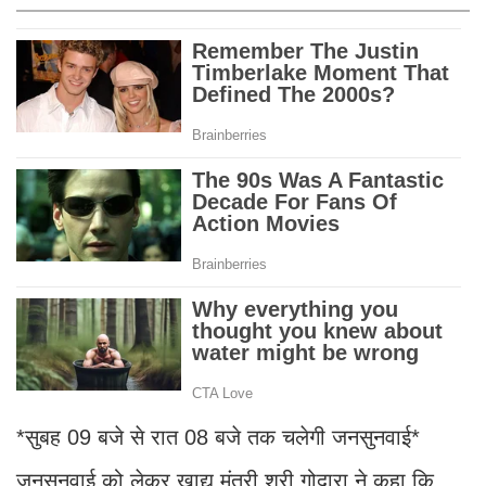
*सुबह 09 बजे से रात 08 बजे तक चलेगी जनसुनवाई*
जनसुनवाई को लेकर खाद्य मंत्री श्री गोदारा ने कहा कि