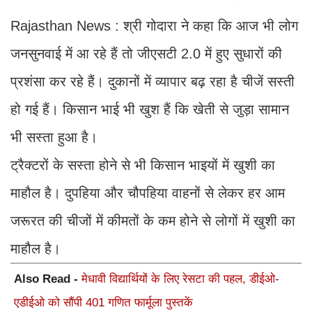
Rajasthan News : श्री गोदारा ने कहा कि आज भी लोग
जनसुनवाई में आ रहे हैं तो जीएसटी 2.0 में हुए सुधारों की
प्रशंसा कर रहे हैं। दुकानों में व्यापार बढ़ रहा है चीजें सस्ती
हो गई हैं। किसान भाई भी खुश हैं कि खेती से जुड़ा सामान
भी सस्ता हुआ है।
ट्रैक्टरों के सस्ता होने से भी किसान भाइयों में खुशी का
माहौल है। दुपहिया और चौपहिया वाहनों से लेकर हर आम
जरूरत की चीजों में कीमतों के कम होने से लोगों में खुशी का
माहौल है।
Also Read -
मेधावी विद्यार्थियों के लिए रेसटा की पहल, डीईओ-
एडीईओ को सौंपी 401 गणित फार्मूला पुस्तकें