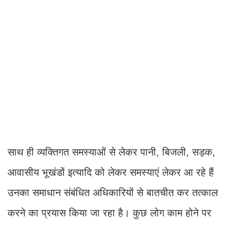
साथ ही व्यक्तिगत समस्याओं से लेकर पानी, बिजली, सड़क,
आवासीय भूखंडों इत्यादि को लेकर समस्याएं लेकर आ रहे हैं
उनका समाधान संबंधित अधिकारियों से बातचीत कर तत्काल
करने का प्रयास किया जा रहा है। कुछ लोग काम होने पर