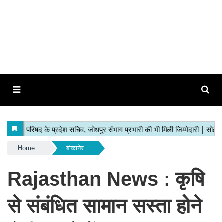
Home
बीकानेर
Rajasthan News : कृषि
से संबंधित सामान सस्ता होने