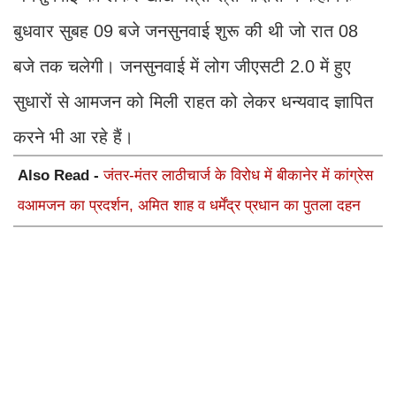
बुधवार सुबह 09 बजे जनसुनवाई शुरू की थी जो रात 08
बजे तक चलेगी। जनसुनवाई में लोग जीएसटी 2.0 में हुए
सुधारों से आमजन को मिली राहत को लेकर धन्यवाद ज्ञापित
करने भी आ रहे हैं।
Also Read -
जंतर-मंतर लाठीचार्ज के विरोध में बीकानेर में कांग्रेस
वआमजन का प्रदर्शन, अमित शाह व धर्मेंद्र प्रधान का पुतला दहन