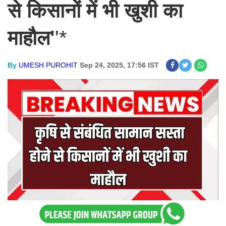
से किसानों में भी खुशी का
माहौल'
'*
By
UMESH PUROHIT
Sep 24, 2025, 17:56 IST