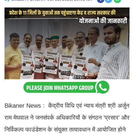
Bikaner News : केंद्रीय विधि एवं न्याय मंत्री श्री अर्जुन
राम मेघवाल ने जनसंपर्क अधिकारियों के संगठन 'प्रसार' और
निर्विकल्प फाउंडेशन के संयुक्त तत्वावधान में आयोजित होने