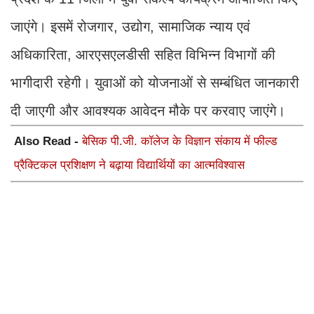
जाएंगे। इसमें रोजगार, उद्योग, सामाजिक न्याय एवं
अधिकारिता, आरएसएलडीसी सहित विभिन्न विभागों की
भागीदारी रहेगी। युवाओं को योजनाओं से सम्बंधित जानकारी
दी जाएगी और आवश्यक आवेदन मौके पर करवाए जाएंगे।
Also Read -
बेसिक पी.जी. कॉलेज के विज्ञान संकाय में फील्ड
प्रैक्टिकल प्रशिक्षण ने बढ़ाया विद्यार्थियों का आत्मविश्वास