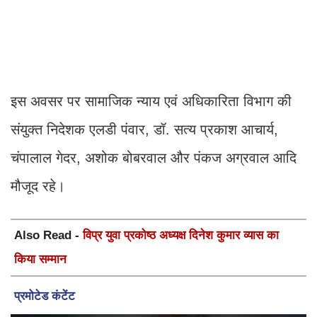
इस अवसर पर सामाजिक न्याय एवं अधिकारिता विभाग की
संयुक्त निदेशक एलडी पंवार, डॉ. सत्य प्रकाश आचार्य,
चंपालाल गेदर, अशोक बोबरवाल और पंकज अग्रवाल आदि
मौजूद रहे।
Also Read -
विप्र युवा प्रकोष्ठ अध्यक्ष दिनेश कुमार व्यास का
किया सम्मान