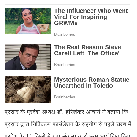
प्रसार के प्रदेश अध्यक्ष डॉ. हरिशंकर आचार्य ने बताया कि
प्रसार द्वारा निर्विकल्प फाउंडेशन के सहयोग से पहले चरण में
प्रदेश के 11 जिलों में युवा संकल्प कार्यक्रम आयोजित किए