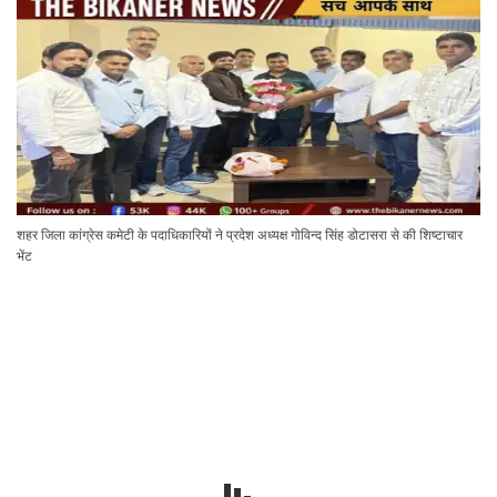
शहर जिला कांग्रेस कमेटी के पदाधिकारियों ने प्रदेश अध्यक्ष गोविन्द सिंह डोटासरा से की शिष्टाचार
भेंट