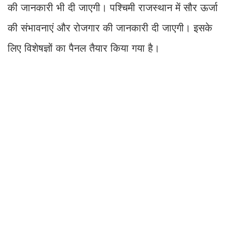
की जानकारी भी दी जाएगी। पश्चिमी राजस्थान में सौर ऊर्जा
की संभावनाएं और रोजगार की जानकारी दी जाएगी। इसके
लिए विशेषज्ञों का पैनल तैयार किया गया है।