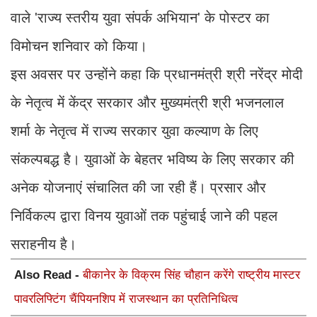
वाले 'राज्य स्तरीय युवा संपर्क अभियान' के पोस्टर का
विमोचन शनिवार को किया।
इस अवसर पर उन्होंने कहा कि प्रधानमंत्री श्री नरेंद्र मोदी
के नेतृत्व में केंद्र सरकार और मुख्यमंत्री श्री भजनलाल
शर्मा के नेतृत्व में राज्य सरकार युवा कल्याण के लिए
संकल्पबद्ध है। युवाओं के बेहतर भविष्य के लिए सरकार की
अनेक योजनाएं संचालित की जा रही हैं। प्रसार और
निर्विकल्प द्वारा विनय युवाओं तक पहुंचाई जाने की पहल
सराहनीय है।
Also Read -
बीकानेर के विक्रम सिंह चौहान करेंगे राष्ट्रीय मास्टर
पावरलिफ्टिंग चैंपियनशिप में राजस्थान का प्रतिनिधित्व