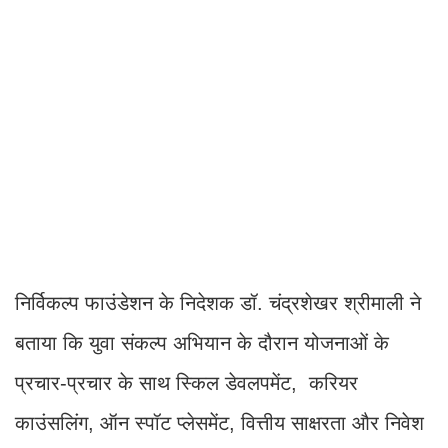
निर्विकल्प फाउंडेशन के निदेशक डॉ. चंद्रशेखर श्रीमाली ने
बताया कि युवा संकल्प अभियान के दौरान योजनाओं के
प्रचार-प्रचार के साथ स्किल डेवलपमेंट, करियर
काउंसलिंग, ऑन स्पॉट प्लेसमेंट, वित्तीय साक्षरता और निवेश