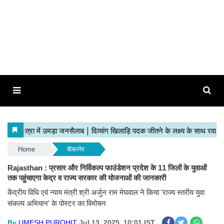
Home
बीकानेर
Rajasthan : प्रसार और निर्विकल्प फाउंडेशन प्रदेश के 11 जिलों के युवाओं
तक पहुंचाएगा केद्र व राज्य सरकार की योजनाओं की जानकारी
केंद्रीय विधि एवं न्याय मंत्री श्री अर्जुन राम मेघवाल ने किया 'राज्य स्तरीय युवा
संकल्प अभियान' के पोस्टर का विमोचन
By
UMESH PUROHIT
Jul 13, 2025, 10:01 IST