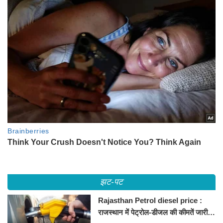
झट-पट
Rajasthan Petrol diesel price :
राजस्थान में पेट्रोल-डीजल की कीमतें जारी,