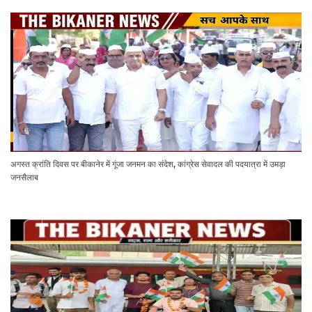
अगस्त क्रांति दिवस पर बीकानेर में गूंजा जनमन का संदेश, कांग्रेस सेवादल की पदयात्रा में उमड़ा
जनसैलाब