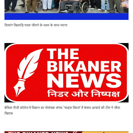
दिव्यांग खिलाड़ि पदक जीतने के लक्ष्य के साथ रवाना
बेसिक पीजी कॉलेज में विज्ञान का रोमांचक संगम: ‘साइंस क्विज’ में केशव आचार्य की टीम ने जीता
खिताब