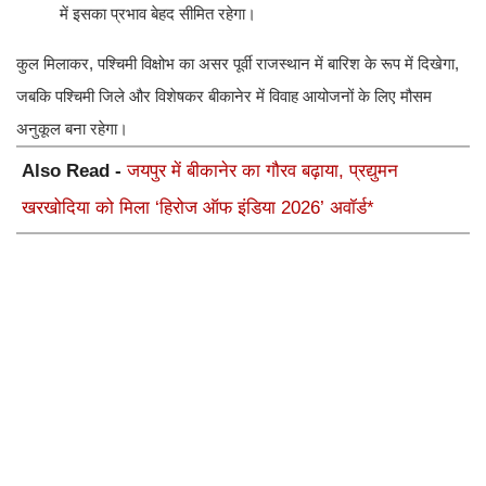
में इसका प्रभाव बेहद सीमित रहेगा।
​कुल मिलाकर, पश्चिमी विक्षोभ का असर पूर्वी राजस्थान में बारिश के रूप में दिखेगा,
जबकि पश्चिमी जिले और विशेषकर बीकानेर में विवाह आयोजनों के लिए मौसम
अनुकूल बना रहेगा।
Also Read -
जयपुर में बीकानेर का गौरव बढ़ाया, प्रद्युमन
खरखोदिया को मिला ‘हिरोज ऑफ इंडिया 2026’ अवॉर्ड*