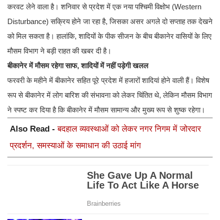
करवट लेने वाला है। शनिवार से प्रदेश में एक नया पश्चिमी विक्षोभ (Western
Disturbance) सक्रिय होने जा रहा है, जिसका असर अगले दो सप्ताह तक देखने
को मिल सकता है। हालांकि, शादियों के पीक सीजन के बीच बीकानेर वासियों के लिए
मौसम विभाग ने बड़ी राहत की खबर दी है।
बीकानेर में मौसम रहेगा साफ, शादियों में नहीं पड़ेगी खलल
फरवरी के महीने में बीकानेर सहित पूरे प्रदेश में हजारों शादियां होने वाली हैं। विशेष
रूप से बीकानेर में लोग बारिश की संभावना को लेकर चिंतित थे, लेकिन मौसम विभाग
ने स्पष्ट कर दिया है कि बीकानेर में मौसम सामान्य और मुख्य रूप से शुष्क रहेगा।
Also Read -
बदहाल व्यवस्थाओं को लेकर नगर निगम में जोरदार
प्रदर्शन, समस्याओं के समाधान की उठाई मांग