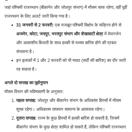
जहां पश्चिमी राजस्थान (बीकानेर और जोधपुर संभाग) में मौसम साफ रहेगा, वहीं पूर्वी
राजस्थान के लिए अलर्ट जारी किया गया है।
31 जनवरी से 2 फरवरी:
एक मजबूत पश्चिमी विक्षोभ के सक्रिय होने से
अजमेर, कोटा, जयपुर, भरतपुर संभाग और शेखावाटी क्षेत्र
में मेघगर्जन
और आकाशीय बिजली के साथ हल्की से मध्यम बारिश होने की प्रबल
संभावना है।
​इन इलाकों में 1 और 2 फरवरी को भी मावठ (सर्दी की बारिश) का दौर जारी
रह सकता है।
अगले दो सप्ताह का पूर्वानुमान
मौसम विभाग की भविष्यवाणी के अनुसार:
पहला सप्ताह:
जोधपुर और बीकानेर संभाग के अधिकांश हिस्सों में मौसम
शुष्क रहेगा। अधिकतम तापमान सामान्य के आसपास रहेगा।
दूसरा सप्ताह:
राज्य के कुछ हिस्सों में हल्की बारिश हो सकती है, जिसमें
बीकानेर संभाग के कुछ क्षेत्र शामिल हो सकते हैं, लेकिन पश्चिमी राजस्थान