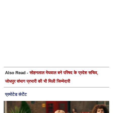
Also Read -
सोहनलाल मेघवाल बने परिषद के प्रदेश सचिव,
जोधपुर संभाग प्रभारी की भी मिली जिम्मेदारी