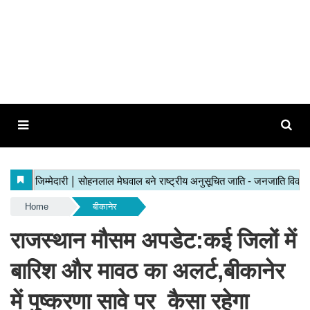
Home
बीकानेर
राजस्थान मौसम अपडेट:कई जिलों में
बारिश और मावठ का अलर्ट,बीकानेर
में पुष्करणा सावे पर कैसा रहेगा