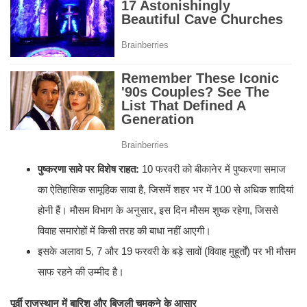
पुष्करणा सावे पर विशेष राहत:
10 फरवरी को बीकानेर में पुष्करणा समाज
का ऐतिहासिक सामूहिक सावा है, जिसमें शहर भर में 100 से अधिक शादियां
होनी हैं। मौसम विभाग के अनुसार, इस दिन मौसम शुष्क रहेगा, जिससे
विवाह समारोहों में किसी तरह की बाधा नहीं आएगी।
​इसके अलावा 5, 7 और 19 फरवरी के बड़े सावों (विवाह मुहूर्तों) पर भी मौसम
साफ रहने की उम्मीद है।
पूर्वी राजस्थान में बारिश और बिजली चमकने के आसार