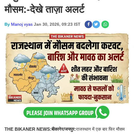
मौसम:-देखे ताज़ा अलर्ट
By
Manoj vyas
Jan 30, 2026, 09:23 IST
THE BIKANER NEWS:
बीकानेर/जयपुर:
राजस्थान में एक बार फिर मौसम