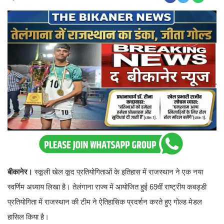
बीकानेर।
स्कूली खेल कूद प्रतियोगिताओं के इतिहास में राजस्थान ने एक नया
स्वर्णिम अध्याय लिखा है। तेलंगाना राज्य में आयोजित हुई 69वीं राष्ट्रीय कबड्डी
प्रतियोगिता में राजस्थान की टीम ने ऐतिहासिक प्रदर्शन करते हुए गोल्ड मेडल
हासिल किया है।