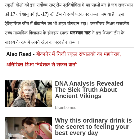
​स्कूली खेलों की इस सर्वोच्च राष्ट्रीय प्रतियोगिता में यह पहली बार है जब राजस्थान
की 17 वर्ष आयु वर्ग (U-17) की टीम ने स्वर्ण पदक पर कब्जा जमाया है। इस
ऐतिहासिक जीत में बीकानेर का भी अहम योगदान रहा। करमीसर स्थित राजकीय
उच्च माध्यमिक विद्यालय के होनहार छात्र
घनश्याम गाट
ने इस विजेता टीम के
सदस्य के रूप में अपने खेल का प्रदर्शन किया।
Also Read -
बीकानेर में निजी स्कूल संचालकों का महाघेराव,
अतिरिक्त शिक्षा निदेशक से सफल वार्ता