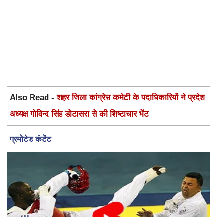
Also Read -
शहर जिला कांग्रेस कमेटी के पदाधिकारियों ने प्रदेश
अध्यक्ष गोविन्द सिंह डोटासरा से की शिष्टाचार भेंट