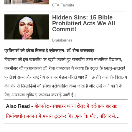
प्रतिभाओं को हमेशा मिलता है प्रोत्साहन: डॉ. रीना कच्छवाहा
विद्यालय की इस उपलब्धि पर खुशी जताते हुए राजकीय उच्च माध्यमिक विद्यालय,
करमीसर की प्रधानाचार्य डॉ. रीना कच्छवाहा ने बताया कि स्कूल के छात्र-छात्राएं
प्रतिवर्ष राज्य और राष्ट्रीय स्तर पर मेडल जीतते आए हैं। उन्होंने कहा कि विद्यालय
की ओर से खिलाड़ियों को हमेशा प्रोत्साहित किया जाता है और उन्हें आगे बढ़ने के
लिए आवश्यक सुविधाएं उपलब्ध करवाई जाती हैं।
Also Read -
बीकानेर:-नयाशहर थाना क्षेत्र में दर्दनाक हादसा:
निर्माणाधीन मकान में मचान टूटकर गिरा,एक कि मौत, परिवार में
कोहराम