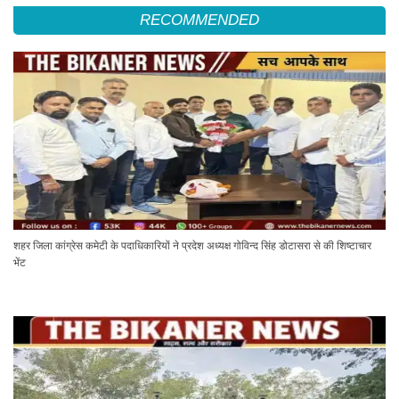
RECOMMENDED
शहर जिला कांग्रेस कमेटी के पदाधिकारियों ने प्रदेश अध्यक्ष गोविन्द सिंह डोटासरा से की शिष्टाचार
भेंट