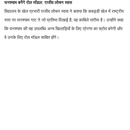
घनश्याम बनेंगे रोल मॉडल: राजीव लोचन व्यास
विद्यालय के खेल प्रभारी राजीव लोचन व्यास ने बताया कि कबड्डी खेल में राष्ट्रीय
स्तर पर घनश्याम गाट ने जो प्रतिभा दिखाई है, वह काबिले तारीफ है। उन्होंने कहा
कि घनश्याम की यह उपलब्धि अन्य खिलाड़ियों के लिए प्रेरणा का स्रोत बनेगी और
वे उनके लिए रोल मॉडल साबित होंगे।