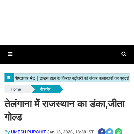
Home
बीकानेर
तेलंगाना में राजस्थान का डंका,जीता
गोल्ड
By
UMESH PUROHIT
Jan 13, 2026, 13:39 IST