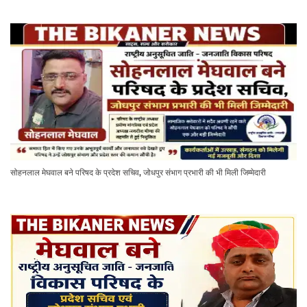
सोहनलाल मेघवाल बने परिषद के प्रदेश सचिव, जोधपुर संभाग प्रभारी की भी मिली जिम्मेदारी