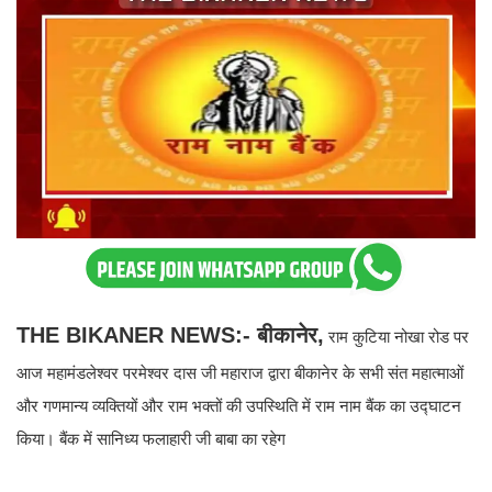
THE BIKANER NEWS:- बीकानेर,
राम कुटिया नोखा रोड पर
आज महामंडलेश्वर परमेश्वर दास जी महाराज द्वारा बीकानेर के सभी संत महात्माओं
और गणमान्य व्यक्तियों और राम भक्तों की उपस्थिति में राम नाम बैंक का उद्घाटन
किया। बैंक में सानिध्य फलाहारी जी बाबा का रहेग