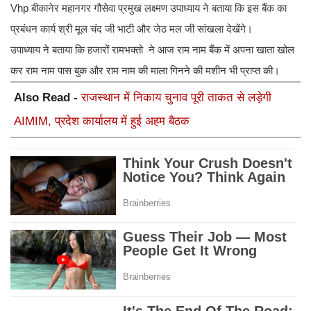
Vhp बीकानेर महानगर गौसेवा प्रमुख लक्ष्मण उपाध्याय ने बताया कि इस बैंक का
प्रबंधन कार्य श्री मूल चंद जी भाटी और जेठ मल जी सांखला देखेंगे।
उपाध्याय ने बताया कि हजारों रामभक्तो ने आज राम नाम बैंक में अपना खाता खोल
कर राम नाम पास बुक और राम नाम की माला गिनने की मशीन भी प्राप्त की।
Also Read -
राजस्थान में निकाय चुनाव पूरी ताकत से लड़ेगी
AIMIM, प्रदेश कार्यालय में हुई अहम बैठक