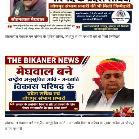
सोहनलाल मेघवाल बने परिषद के प्रदेश सचिव, जोधपुर संभाग प्रभारी की भी मिली जिम्मेदारी
सोहनलाल मेघवाल बने राष्ट्रीय अनुसूचित जाति - जनजाति विकास परिषद के प्रदेश सचिव एवं जोधपुर
संभाग प्रभारी