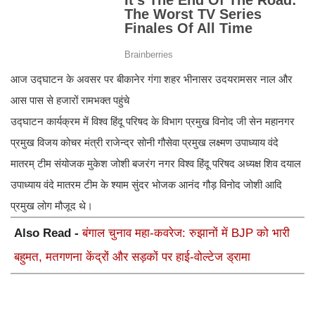
आज उद्घाटन के अवसर पर बीकानेर गंगा शहर भीनासर उदयरामसर नाल और
आस पास से हजारों रामभक्त पहुंचे
उद्घाटन कार्यक्रम में विश्व हिंदू परिषद के विभाग प्रमुख विनोद जी सेन महानगर
प्रमुख विजय कोचर मंत्री राजेन्द्र सोनी गौसेवा प्रमुख लक्ष्मण उपाध्याय वंदे
मातरम् टीम संयोजक मुकेश जोशी बजरंग नगर विश्व हिंदू परिषद अध्यक्ष शिव दयाल
उपाध्याय वंदे मातरम टीम के श्याम सुंदर भोजक आनंद गौड़ विनोद जोशी आदि
प्रमुख लोग मौजूद थे।
Also Read -
बंगाल चुनाव महा-कवरेज: रुझानों में BJP को भारी
बहुमत, मतगणना केंद्रों और सड़कों पर हाई-वोल्टेज ड्रामा