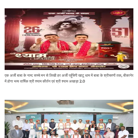
एक अर्जी बाबा के नाम: सच्चे मन से लिखी हर अर्जी पहुँचेगी खाटू धाम में बाबा के श्रीचरणों तक, बीकानेर
में होगा भव्य वार्षिक श्री श्याम कीर्तन एवं श्री श्याम अखाड़ा 2.0