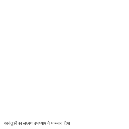
आगंतुकों का लक्ष्मण उपाध्याय ने धन्यवाद दिया