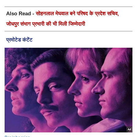
Also Read -
सोहनलाल मेघवाल बने परिषद के प्रदेश सचिव,
जोधपुर संभाग प्रभारी की भी मिली जिम्मेदारी