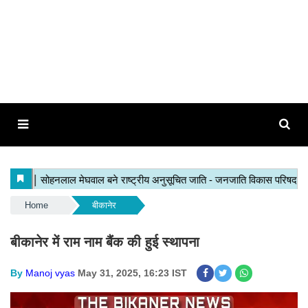
Home
बीकानेर
बीकानेर में राम नाम बैंक की हुई स्थापना
By
Manoj vyas
May 31, 2025, 16:23 IST