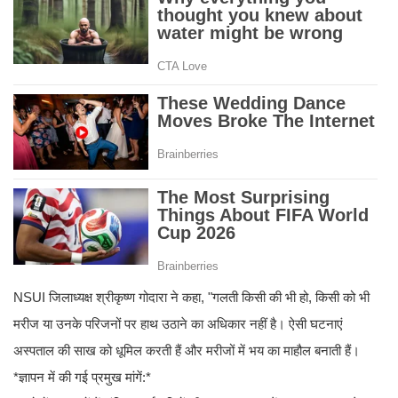
NSUI जिलाध्यक्ष श्रीकृष्ण गोदारा ने कहा, "गलती किसी की भी हो, किसी को भी
मरीज या उनके परिजनों पर हाथ उठाने का अधिकार नहीं है। ऐसी घटनाएं
अस्पताल की साख को धूमिल करती हैं और मरीजों में भय का माहौल बनाती हैं।
*ज्ञापन में की गई प्रमुख मांगें:*