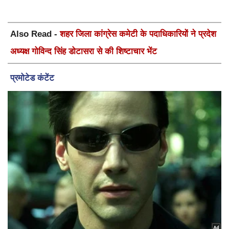
Also Read -
शहर जिला कांग्रेस कमेटी के पदाधिकारियों ने प्रदेश
अध्यक्ष गोविन्द सिंह डोटासरा से की शिष्टाचार भेंट