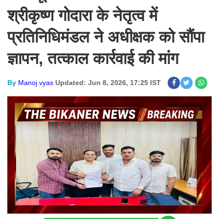
श्रीकृष्ण गोदारा के नेतृत्व में
प्रतिनिधिमंडल ने अधीक्षक को सौंपा
ज्ञापन, तत्काल कार्रवाई की मांग
By
Manoj vyas
Updated: Jun 8, 2026, 17:25 IST