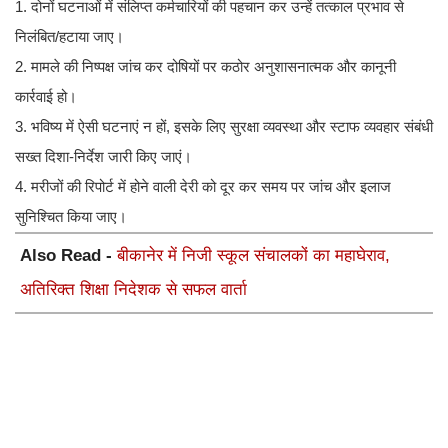
1. दोनों घटनाओं में संलिप्त कर्मचारियों की पहचान कर उन्हें तत्काल प्रभाव से
निलंबित/हटाया जाए।
2. मामले की निष्पक्ष जांच कर दोषियों पर कठोर अनुशासनात्मक और कानूनी
कार्रवाई हो।
3. भविष्य में ऐसी घटनाएं न हों, इसके लिए सुरक्षा व्यवस्था और स्टाफ व्यवहार संबंधी
सख्त दिशा-निर्देश जारी किए जाएं।
4. मरीजों की रिपोर्ट में होने वाली देरी को दूर कर समय पर जांच और इलाज
सुनिश्चित किया जाए।
Also Read -
बीकानेर में निजी स्कूल संचालकों का महाघेराव,
अतिरिक्त शिक्षा निदेशक से सफल वार्ता