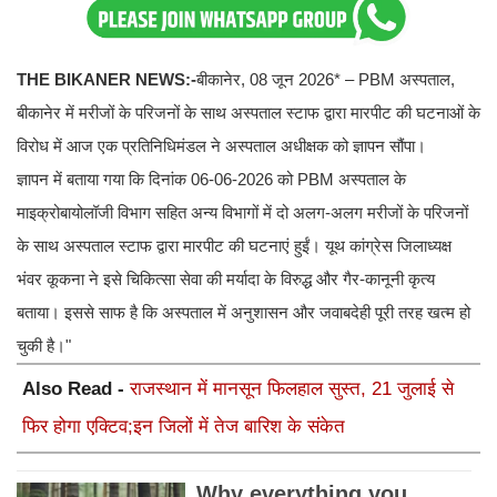
THE BIKANER NEWS:-
बीकानेर, 08 जून 2026* – PBM अस्पताल,
बीकानेर में मरीजों के परिजनों के साथ अस्पताल स्टाफ द्वारा मारपीट की घटनाओं के
विरोध में आज एक प्रतिनिधिमंडल ने अस्पताल अधीक्षक को ज्ञापन सौंपा।
ज्ञापन में बताया गया कि दिनांक 06-06-2026 को PBM अस्पताल के
माइक्रोबायोलॉजी विभाग सहित अन्य विभागों में दो अलग-अलग मरीजों के परिजनों
के साथ अस्पताल स्टाफ द्वारा मारपीट की घटनाएं हुईं। यूथ कांग्रेस जिलाध्यक्ष
भंवर कूकना ने इसे चिकित्सा सेवा की मर्यादा के विरुद्ध और गैर-कानूनी कृत्य
बताया। इससे साफ है कि अस्पताल में अनुशासन और जवाबदेही पूरी तरह खत्म हो
चुकी है।"
Also Read -
राजस्थान में मानसून फिलहाल सुस्त, 21 जुलाई से
फिर होगा एक्टिव;इन जिलों में तेज बारिश के संकेत