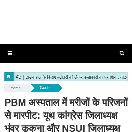
Home
बीकानेर
PBM अस्पताल में मरीजों के परिजनों
से मारपीट: यूथ कांग्रेस जिलाध्यक्ष
भंवर कूकना और NSUI जिलाध्यक्ष