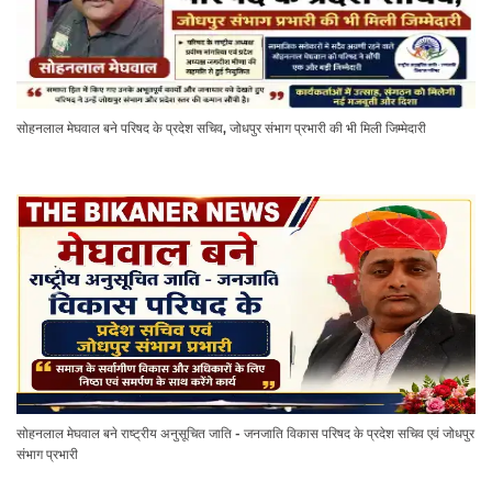
सोहनलाल मेघवाल बने परिषद के प्रदेश सचिव, जोधपुर संभाग प्रभारी की भी मिली जिम्मेदारी
सोहनलाल मेघवाल बने राष्ट्रीय अनुसूचित जाति - जनजाति विकास परिषद के प्रदेश सचिव एवं जोधपुर
संभाग प्रभारी