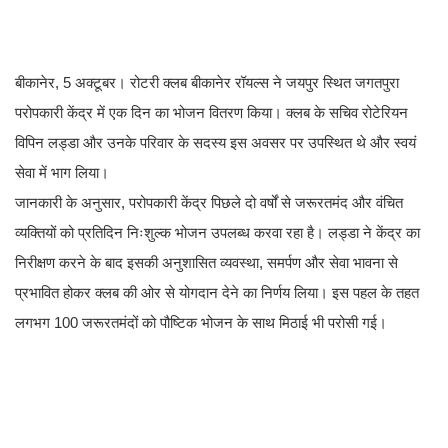
बीकानेर, 5 अक्टूबर। रोटरी क्लब बीकानेर रॉयल्स ने जयपुर स्थित जगतपुरा
परोपकारी केंद्र में एक दिन का भोजन वितरण किया। क्लब के सचिव रोटेरियन
विपिन लड्डा और उनके परिवार के सदस्य इस अवसर पर उपस्थित थे और स्वयं
सेवा में भाग लिया।
जानकारी के अनुसार, परोपकारी केंद्र पिछले दो वर्षों से जरूरतमंद और वंचित
व्यक्तियों को प्रतिदिन निःशुल्क भोजन उपलब्ध करवा रहा है। लड्डा ने केंद्र का
निरीक्षण करने के बाद इसकी अनुशासित व्यवस्था, समर्पण और सेवा भावना से
प्रभावित होकर क्लब की ओर से योगदान देने का निर्णय लिया। इस पहल के तहत
लगभग 100 जरूरतमंदों को पौष्टिक भोजन के साथ मिठाई भी परोसी गई।