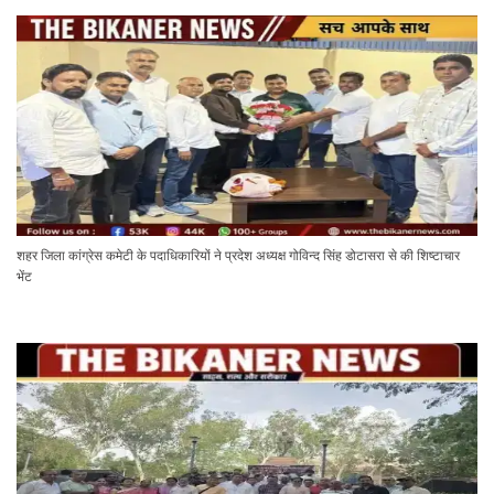
शहर जिला कांग्रेस कमेटी के पदाधिकारियों ने प्रदेश अध्यक्ष गोविन्द सिंह डोटासरा से की शिष्टाचार
भेंट