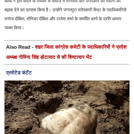
क्लब ने इस कदम के माध्यम से समाज में मानवता और परोपकार की भावना को
बढ़ावा देने का प्रयास किया है। उन्होंने जगतपुरा परोपकारी केंद्र के पदाधिकारियों
मनोज दीक्षित, मोनिका दीक्षित और राजेश शर्मा के समर्पित कार्य के प्रति आभार
व्यक्त किया।
Also Read -
शहर जिला कांग्रेस कमेटी के पदाधिकारियों ने प्रदेश
अध्यक्ष गोविन्द सिंह डोटासरा से की शिष्टाचार भेंट