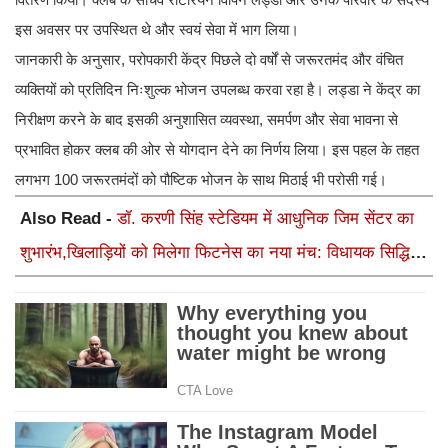
इस अवसर पर उपस्थित थे और स्वयं सेवा में भाग लिया।
जानकारी के अनुसार, परोपकारी केंद्र पिछले दो वर्षों से जरूरतमंद और वंचित
व्यक्तियों को प्रतिदिन निःशुल्क भोजन उपलब्ध करवा रहा है। लड्डा ने केंद्र का
निरीक्षण करने के बाद इसकी अनुशासित व्यवस्था, समर्पण और सेवा भावना से
प्रभावित होकर क्लब की ओर से योगदान देने का निर्णय लिया। इस पहल के तहत
लगभग 100 जरूरतमंदों को पौष्टिक भोजन के साथ मिठाई भी परोसी गई।
Also Read -
डॉ. करणी सिंह स्टेडियम में आधुनिक जिम सेंटर का
शुभारंभ,खिलाड़ियों को मिलेगा फिटनेस का नया मंच: विधायक सिद्धि
कुमारी