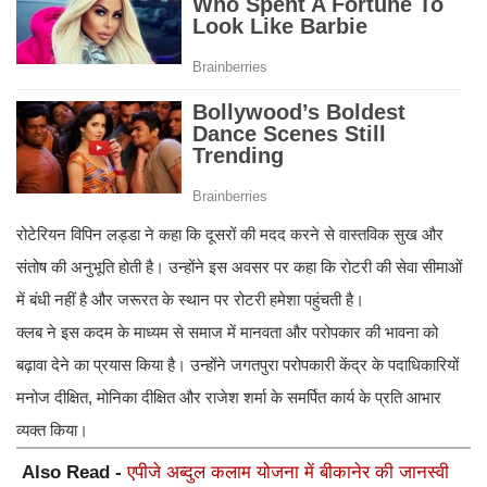
रोटेरियन विपिन लड्डा ने कहा कि दूसरों की मदद करने से वास्तविक सुख और
संतोष की अनुभूति होती है। उन्होंने इस अवसर पर कहा कि रोटरी की सेवा सीमाओं
में बंधी नहीं है और जरूरत के स्थान पर रोटरी हमेशा पहुंचती है।
क्लब ने इस कदम के माध्यम से समाज में मानवता और परोपकार की भावना को
बढ़ावा देने का प्रयास किया है। उन्होंने जगतपुरा परोपकारी केंद्र के पदाधिकारियों
मनोज दीक्षित, मोनिका दीक्षित और राजेश शर्मा के समर्पित कार्य के प्रति आभार
व्यक्त किया।
Also Read -
एपीजे अब्दुल कलाम योजना में बीकानेर की जानस्वी