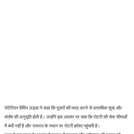
रोटेरियन विपिन लड्डा ने कहा कि दूसरों की मदद करने से वास्तविक सुख और
संतोष की अनुभूति होती है। उन्होंने इस अवसर पर कहा कि रोटरी की सेवा सीमाओं
में बंधी नहीं है और जरूरत के स्थान पर रोटरी हमेशा पहुंचती है।