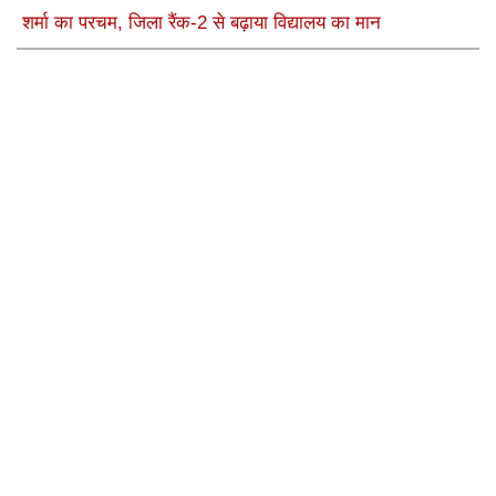
शर्मा का परचम, जिला रैंक-2 से बढ़ाया विद्यालय का मान