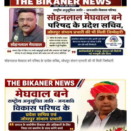
सोहनलाल मेघवाल बने परिषद के प्रदेश सचिव, जोधपुर संभाग प्रभारी की भी मिली जिम्मेदारी