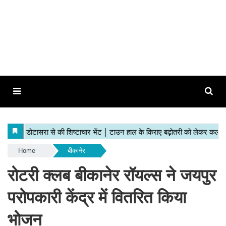
Home
बीकानेर
रोटरी क्लब बीकानेर रॉयल्स ने जयपुर
परोपकारी केंद्र में वितरित किया
भोजन