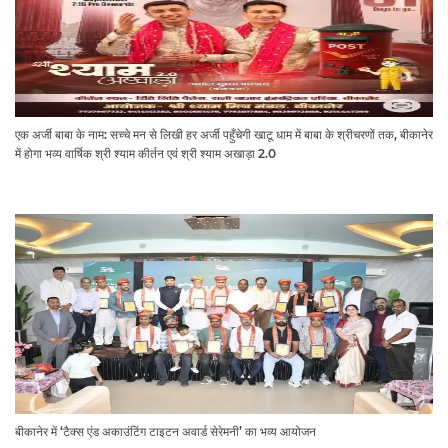
एक अर्जी बाबा के नाम: सच्चे मन से लिखी हर अर्जी पहुँचेगी खाटू धाम में बाबा के श्रीचरणों तक, बीकानेर
में होगा भव्य वार्षिक श्री श्याम कीर्तन एवं श्री श्याम अखाड़ा 2.0
बीकानेर में ‘टैक्स एंड अकाउंटिंग टाइटन अवार्ड सेरेमनी’ का भव्य आयोजन