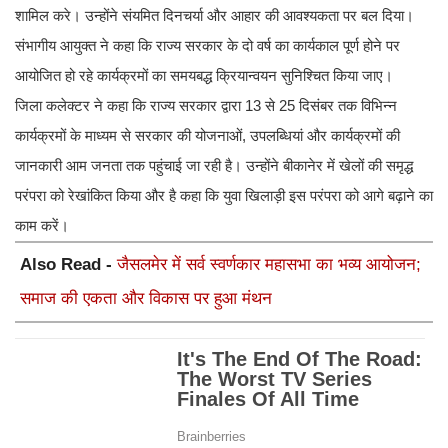
शामिल करे। उन्होंने संयमित दिनचर्या और आहार की आवश्यकता पर बल दिया।
संभागीय आयुक्त ने कहा कि राज्य सरकार के दो वर्ष का कार्यकाल पूर्ण होने पर
आयोजित हो रहे कार्यक्रमों का समयबद्ध क्रियान्वयन सुनिश्चित किया जाए।
जिला कलेक्टर ने कहा कि राज्य सरकार द्वारा 13 से 25 दिसंबर तक विभिन्न
कार्यक्रमों के माध्यम से सरकार की योजनाओं, उपलब्धियां और कार्यक्रमों की
जानकारी आम जनता तक पहुंचाई जा रही है। उन्होंने बीकानेर में खेलों की समृद्ध
परंपरा को रेखांकित किया और है कहा कि युवा खिलाड़ी इस परंपरा को आगे बढ़ाने का
काम करें।
Also Read -
जैसलमेर में सर्व स्वर्णकार महासभा का भव्य आयोजन;
समाज की एकता और विकास पर हुआ मंथन