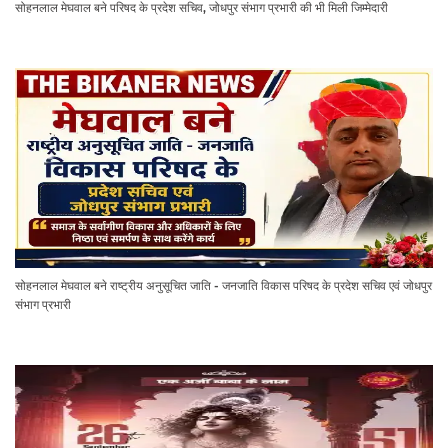
सोहनलाल मेघवाल बने परिषद के प्रदेश सचिव, जोधपुर संभाग प्रभारी की भी मिली जिम्मेदारी
सोहनलाल मेघवाल बने राष्ट्रीय अनुसूचित जाति - जनजाति विकास परिषद के प्रदेश सचिव एवं जोधपुर
संभाग प्रभारी