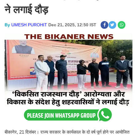
ने लगाई दौड़
By
UMESH PUROHIT
Dec 21, 2025, 12:50 IST
बीकानेर, 21 दिसंबर। राज्य सरकार के कार्यकाल के दो वर्ष पूर्ण होने पर आयोजित