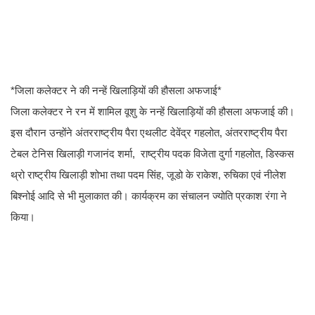
*जिला कलेक्टर ने की नन्हें खिलाड़ियों की हौसला अफजाई*
जिला कलेक्टर ने रन में शामिल वूशु के नन्हें खिलाड़ियों की हौसला अफजाई की।
इस दौरान उन्होंने अंतरराष्ट्रीय पैरा एथलीट देवेंद्र गहलोत, अंतरराष्ट्रीय पैरा
टेबल टेनिस खिलाड़ी गजानंद शर्मा, राष्ट्रीय पदक विजेता दुर्गा गहलोत, डिस्कस
थ्रो राष्ट्रीय खिलाड़ी शोभा तथा पदम सिंह, जूडो के राकेश, रुचिका एवं नीलेश
बिश्नोई आदि से भी मुलाकात की। कार्यक्रम का संचालन ज्योति प्रकाश रंगा ने
किया।