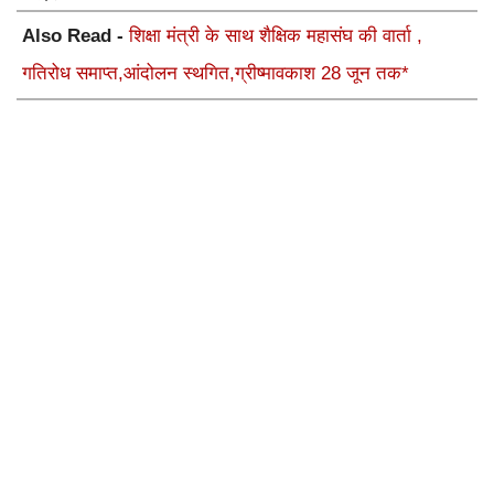
Also Read -
शिक्षा मंत्री के साथ शैक्षिक महासंघ की वार्ता ,
गतिरोध समाप्त,आंदोलन स्थगित,ग्रीष्मावकाश 28 जून तक*