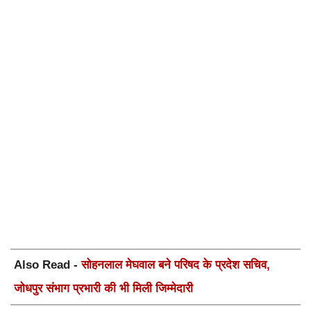
Also Read -
सोहनलाल मेघवाल बने परिषद के प्रदेश सचिव,
जोधपुर संभाग प्रभारी की भी मिली जिम्मेदारी