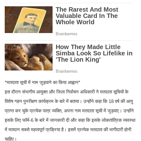
*मतदाता सूची में नाम जुड़वाने का किया आह्वान*
इस दौरान संभागीय आयुक्त और जिला निर्वाचन अधिकारी ने मतदाता सूचियों के
विशेष गहन पुनरीक्षण कार्यक्रम के बारे में बताया। उन्होंने कहा कि 18 वर्ष की आयु
प्राप्त कर चुके प्रत्येक पात्र व्यक्ति, अपना नाम मतदाता सूची में जुड़वाए। उन्होंने
इसके लिए फॉर्म-6 के बारे में जानकारी दी और कहा कि इसके लोकतांत्रिक व्यवस्था
में मतदान सबसे महत्वपूर्ण प्रक्रिया है। इसमें प्रत्येक मतदाता की भागीदारी होनी
चाहिए।