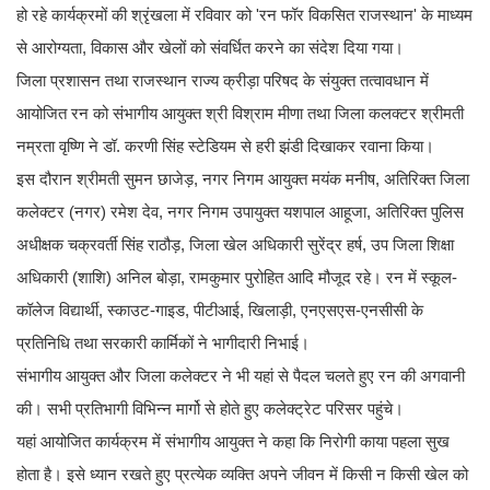
हो रहे कार्यक्रमों की श्रृंखला में रविवार को 'रन फॉर विकसित राजस्थान' के माध्यम
से आरोग्यता, विकास और खेलों को संवर्धित करने का संदेश दिया गया।
जिला प्रशासन तथा राजस्थान राज्य क्रीड़ा परिषद के संयुक्त तत्वावधान में
आयोजित रन को संभागीय आयुक्त श्री विश्राम मीणा तथा जिला कलक्टर श्रीमती
नम्रता वृष्णि ने डॉ. करणी सिंह स्टेडियम से हरी झंडी दिखाकर रवाना किया।
इस दौरान श्रीमती सुमन छाजेड़, नगर निगम आयुक्त मयंक मनीष, अतिरिक्त जिला
कलेक्टर (नगर) रमेश देव, नगर निगम उपायुक्त यशपाल आहूजा, अतिरिक्त पुलिस
अधीक्षक चक्रवर्ती सिंह राठौड़, जिला खेल अधिकारी सुरेंद्र हर्ष, उप जिला शिक्षा
अधिकारी (शाशि) अनिल बोड़ा, रामकुमार पुरोहित आदि मौजूद रहे। रन में स्कूल-
कॉलेज विद्यार्थी, स्काउट-गाइड, पीटीआई, खिलाड़ी, एनएसएस-एनसीसी के
प्रतिनिधि तथा सरकारी कार्मिकों ने भागीदारी निभाई।
संभागीय आयुक्त और जिला कलेक्टर ने भी यहां से पैदल चलते हुए रन की अगवानी
की। सभी प्रतिभागी विभिन्न मार्गो से होते हुए कलेक्ट्रेट परिसर पहुंचे।
यहां आयोजित कार्यक्रम में संभागीय आयुक्त ने कहा कि निरोगी काया पहला सुख
होता है। इसे ध्यान रखते हुए प्रत्येक व्यक्ति अपने जीवन में किसी न किसी खेल को