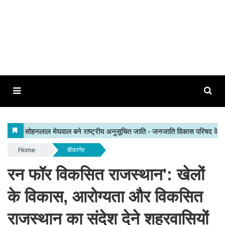
Home
बीकानेर
रन फॉर विकसित राजस्थान': खेलों
के विकास, आरोग्यता और विकसित
राजस्थान का संदेश देने शहरवासियों