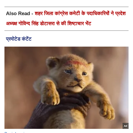
Also Read -
शहर जिला कांग्रेस कमेटी के पदाधिकारियों ने प्रदेश
अध्यक्ष गोविन्द सिंह डोटासरा से की शिष्टाचार भेंट