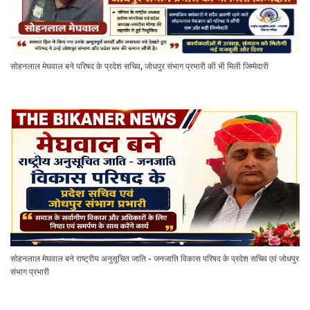
सोहनलाल मेघवाल बने परिषद के प्रदेश सचिव, जोधपुर संभाग प्रभारी की भी मिली जिम्मेदारी
सोहनलाल मेघवाल बने राष्ट्रीय अनुसूचित जाति - जनजाति विकास परिषद के प्रदेश सचिव एवं जोधपुर
संभाग प्रभारी