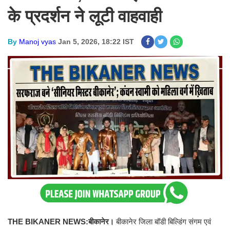
के प्रदर्शन ने लूटी वाहवाही
By
Manoj vyas
Jan 5, 2026, 18:22 IST
THE BIKANER NEWS:
बीकानेर।
बीकानेर जिला बॉडी बिल्डिंग संगम एवं