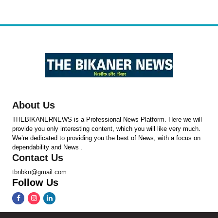
About Us
THEBIKANERNEWS is a Professional News Platform. Here we will
provide you only interesting content, which you will like very much.
We’re dedicated to providing you the best of News, with a focus on
dependability and News .
Contact Us
tbnbkn@gmail.com
Follow Us