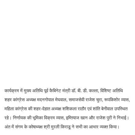
​कार्यक्रम में मुख्य अतिथि पूर्व कैबिनेट मंत्री डॉ. बी. डी. कल्ला, विशिष्ट अतिथि
शहर कांग्रेस अध्यक्ष मदनगोपाल मेघवाल, समाजसेवी राजेश चुरा, रूपकिशोर व्यास,
महिला कांग्रेस की शहर-देहात अध्यक्ष शशिकला राठौर एवं शांति बेनीवाल उपस्थित
रहे। निर्णायक की भूमिका विक्रम व्यास, इम्तियाज खान और राजेश पुरी ने निभाई।
अंत में संगम के कोषाध्यक्ष श्री मुरली किराडू ने सभी का आभार व्यक्त किया।