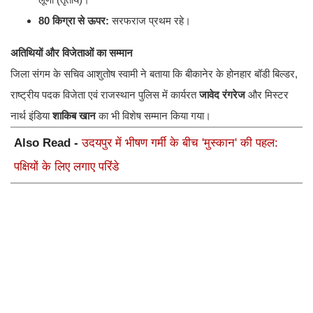
80 किग्रा से ऊपर:
सरफराज प्रथम रहे।
अतिथियों और विजेताओं का सम्मान
जिला संगम के सचिव आशुतोष स्वामी ने बताया कि बीकानेर के होनहार बॉडी बिल्डर,
राष्ट्रीय पदक विजेता एवं राजस्थान पुलिस में कार्यरत
जावेद रंगरेज
और मिस्टर
नार्थ इंडिया
शाकिब खान
का भी विशेष सम्मान किया गया।
Also Read -
उदयपुर में भीषण गर्मी के बीच 'मुस्कान' की पहल:
पक्षियों के लिए लगाए परिंडे