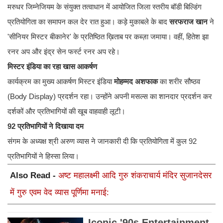
मरुधर जिम्नेजियम के संयुक्त तत्वाधान में आयोजित जिला स्तरीय बॉडी बिल्डिंग
प्रतियोगिता का समापन कल देर रात हुआ। कड़े मुकाबले के बाद
सरफराज खान
ने
'सीनियर मिस्टर बीकानेर' के प्रतिष्ठित ख़िताब पर कब्ज़ा जमाया। वहीं, हितेश झा
रनर अप और इंद्र सेन फर्स्ट रनर अप रहे।
मिस्टर इंडिया का रहा खास आकर्षण
कार्यक्रम का मुख्य आकर्षण मिस्टर इंडिया
मोहम्मद अशफाक
का शरीर सौष्ठव
(Body Display) प्रदर्शन रहा। उन्होंने अपनी मसल्स का शानदार प्रदर्शन कर
दर्शकों और प्रतिभागियों की खूब वाहवाही लूटी।
92 प्रतिभागियों ने दिखाया दम
संगम के अध्यक्ष श्री अरुण व्यास ने जानकारी दी कि प्रतियोगिता में कुल 92
प्रतिभागियों ने हिस्सा लिया।
Also Read -
अष्ट महालक्ष्मी आदि गुरु शंकराचार्य मंदिर सुजानदेसर
में गुरु एवम वेद व्यास पूर्णिमा मनाई: