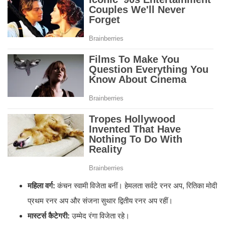
महिला वर्ग:
कंचन स्वामी विजेता बनीं। हेमलता सर्वटे रनर अप, रितिका मोदी
प्रथम रनर अप और संजना सुथार द्वितीय रनर अप रहीं।
मास्टर्स कैटेगरी:
उम्मेद रंगा विजेता रहे।