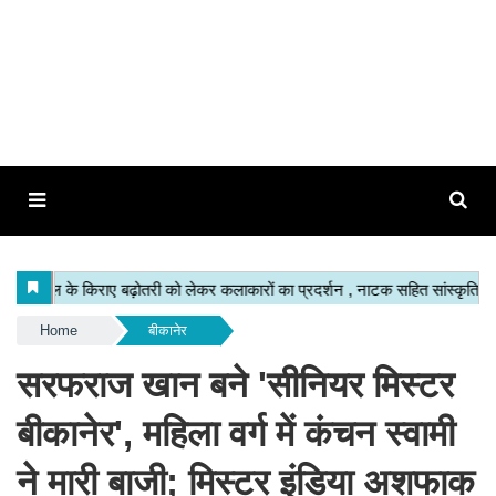
Home
बीकानेर
सरफराज खान बने 'सीनियर मिस्टर
बीकानेर', महिला वर्ग में कंचन स्वामी
ने मारी बाजी; मिस्टर इंडिया अशफाक