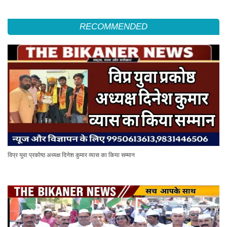
RECOMMENDED
विप्र युवा प्रकोष्ठ अध्यक्ष दिनेश कुमार व्यास का किया सम्मान