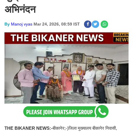
अभिनंदन
By
Manoj vyas
Mar 24, 2026, 08:59 IST
THE BIKANER NEWS:-
बीकानेर;-)जिला मुख्यालय बीकानेर निवासी,