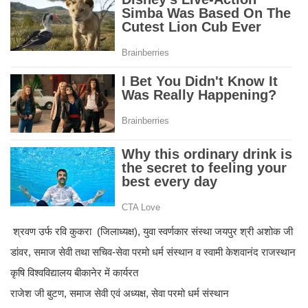
श्रवण उर्फ रवि कुकरा (जिलाध्यक्ष), युवा स्वर्णकार संस्था जयपुर श्री अशोक जी
डांवर, समाज सेवी तथा सचिव-सेवा परमो धर्म संस्थान व स्वामी केशवानंद राजस्थान
कृषि विश्वविद्यालय बीकानेर में कार्यरत
राजेश जी बुटण, समाज सेवी एवं अध्यक्ष, सेवा परमो धर्म संस्थान