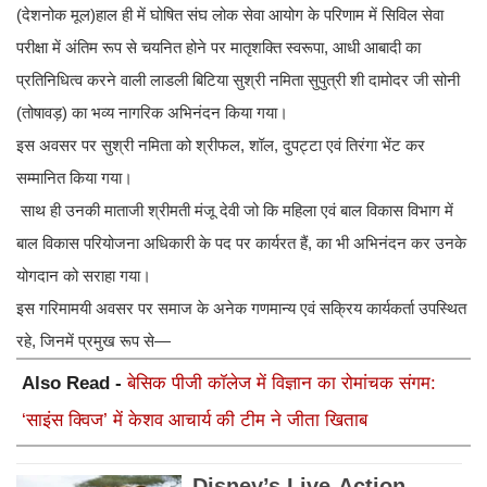
(देशनोक मूल)हाल ही में घोषित संघ लोक सेवा आयोग के परिणाम में सिविल सेवा
परीक्षा में अंतिम रूप से चयनित होने पर मातृशक्ति स्वरूपा, आधी आबादी का
प्रतिनिधित्व करने वाली लाडली बिटिया सुश्री नमिता सुपुत्री शी दामोदर जी सोनी
(तोषावड़) का भव्य नागरिक अभिनंदन किया गया।
इस अवसर पर सुश्री नमिता को श्रीफल, शॉल, दुपट्टा एवं तिरंगा भेंट कर
सम्मानित किया गया।
साथ ही उनकी माताजी श्रीमती मंजू देवी जो कि महिला एवं बाल विकास विभाग में
बाल विकास परियोजना अधिकारी के पद पर कार्यरत हैं, का भी अभिनंदन कर उनके
योगदान को सराहा गया।
इस गरिमामयी अवसर पर समाज के अनेक गणमान्य एवं सक्रिय कार्यकर्ता उपस्थित
रहे, जिनमें प्रमुख रूप से—
Also Read -
बेसिक पीजी कॉलेज में विज्ञान का रोमांचक संगम:
‘साइंस क्विज’ में केशव आचार्य की टीम ने जीता खिताब