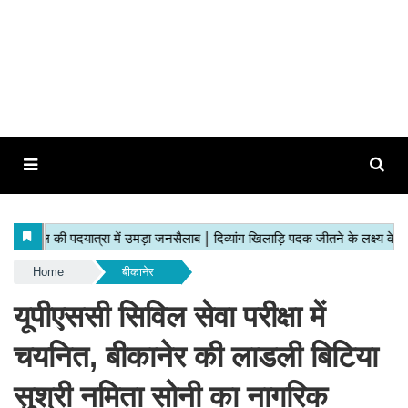
Home
बीकानेर
यूपीएससी सिविल सेवा परीक्षा में
चयनित, बीकानेर की लाडली बिटिया
सुश्री नमिता सोनी का नागरिक