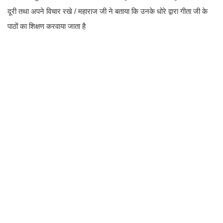
दूरी तथा अपने विचार रखे / महाराज जी ने बताया कि उनके धोरे द्वारा गीता जी के
पाठों का शिक्षण करवाया जाता है