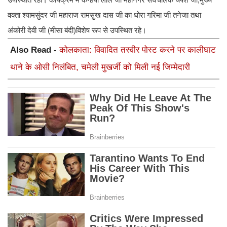
वक्ता श्यामसुंदर जी महाराज रामसुख दास जी का धोरा गरिमा जी तनेजा तथा
अंकोरी देवी जी (मीसा बंदी)विशेष रूप से उपस्थित रहे।
Also Read -
कोलकाता: विवादित तस्वीर पोस्ट करने पर कालीघाट
थाने के ओसी निलंबित, चमेली मुखर्जी को मिली नई जिम्मेदारी