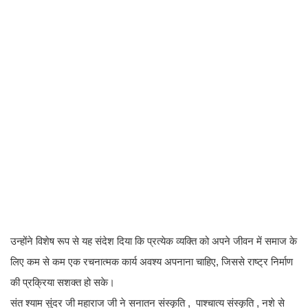
उन्होंने विशेष रूप से यह संदेश दिया कि प्रत्येक व्यक्ति को अपने जीवन में समाज के
लिए कम से कम एक रचनात्मक कार्य अवश्य अपनाना चाहिए, जिससे राष्ट्र निर्माण
की प्रक्रिया सशक्त हो सके।
संत श्याम सुंदर जी महाराज जी ने सनातन संस्कृति , पाश्चात्य संस्कृति , नशे से