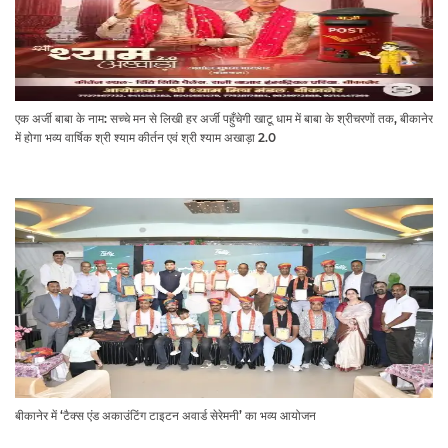
एक अर्जी बाबा के नाम: सच्चे मन से लिखी हर अर्जी पहुँचेगी खाटू धाम में बाबा के श्रीचरणों तक, बीकानेर
में होगा भव्य वार्षिक श्री श्याम कीर्तन एवं श्री श्याम अखाड़ा 2.0
बीकानेर में ‘टैक्स एंड अकाउंटिंग टाइटन अवार्ड सेरेमनी’ का भव्य आयोजन