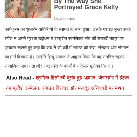
कार्यक्रम का शुभारंभ अतिथियों के स्वागत के साथ हुआ। इसके पश्चात मुख्य वक्ता
चंपेश ने अपने प्रेरक उद्बोधन में राष्ट्रीय स्वयंसेवक संघ की शताब्दी यात्रा पर
प्रकाश डालते हुए कहा कि संघ ने सौ वर्षों में समाज को सेवा, संस्कार और संगठन
का मार्ग दिखाया है। उन्होंने हिन्दू समाज से आह्वान किया कि वह संगठित रहकर
सामाजिक समरसता और राष्ट्रहित के कार्यों में सक्रिय भूमिका निभाए।
Also Read -
श्रमिक हितों की बुलंद हुई आवाज: जैसलमेर में इंटक
का प्रदेश सम्मेलन, संगठन विस्तार और मजदूर अधिकारों पर मंथन