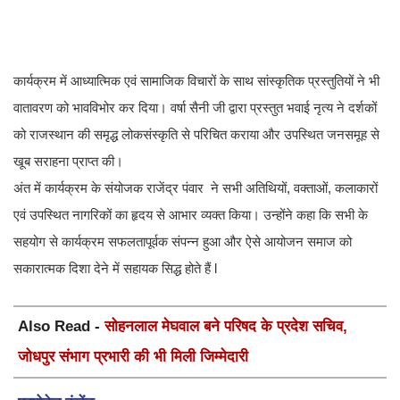
कार्यक्रम में आध्यात्मिक एवं सामाजिक विचारों के साथ सांस्कृतिक प्रस्तुतियों ने भी
वातावरण को भावविभोर कर दिया। वर्षा सैनी जी द्वारा प्रस्तुत भवाई नृत्य ने दर्शकों
को राजस्थान की समृद्ध लोकसंस्कृति से परिचित कराया और उपस्थित जनसमूह से
खूब सराहना प्राप्त की।
अंत में कार्यक्रम के संयोजक राजेंद्र पंवार ने सभी अतिथियों, वक्ताओं, कलाकारों
एवं उपस्थित नागरिकों का हृदय से आभार व्यक्त किया। उन्होंने कहा कि सभी के
सहयोग से कार्यक्रम सफलतापूर्वक संपन्न हुआ और ऐसे आयोजन समाज को
सकारात्मक दिशा देने में सहायक सिद्ध होते हैं l
Also Read -
सोहनलाल मेघवाल बने परिषद के प्रदेश सचिव,
जोधपुर संभाग प्रभारी की भी मिली जिम्मेदारी