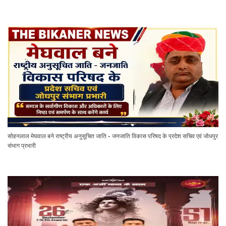
सोहनलाल मेघवाल बने राष्ट्रीय अनुसूचित जाति - जनजाति विकास परिषद के प्रदेश सचिव एवं जोधपुर
संभाग प्रभारी