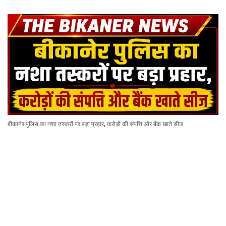
बीकानेर पुलिस का नशा तस्करों पर बड़ा प्रहार, करोड़ों की संपत्ति और बैंक खाते सीज