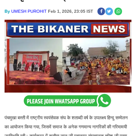
By
UMESH PUROHIT
Feb 1, 2026, 23:05 IST
पंचमुखा बस्ती में राष्ट्रीय स्वयंसेवक संघ के शताब्दी वर्ष के उपलक्ष्य हिन्दु सम्मेलन
का आयोजन किया गया, जिसमें समाज के अनेक गणमान्य नागरिकों की गरिमामयी
उपस्थिति रही। कार्यक्रम में कन्हैया लाल जी महानगर संघचालक चंपेश जी,मुख्य