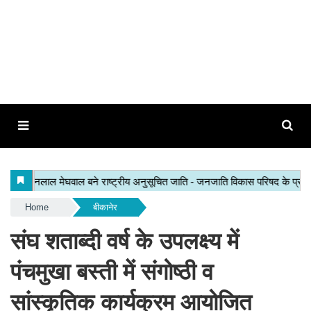
Home
बीकानेर
संघ शताब्दी वर्ष के उपलक्ष्य में
पंचमुखा बस्ती में संगोष्ठी व
सांस्कृतिक कार्यक्रम आयोजित