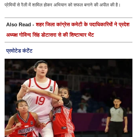
प्रेमियों से रैली में शामिल होकर अभियान को सफल बनाने की अपील की है।
Also Read -
शहर जिला कांग्रेस कमेटी के पदाधिकारियों ने प्रदेश
अध्यक्ष गोविन्द सिंह डोटासरा से की शिष्टाचार भेंट