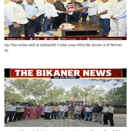
शहर जिला कांग्रेस कमेटी के पदाधिकारियों ने प्रदेश अध्यक्ष गोविन्द सिंह डोटासरा से की शिष्टाचार
भेंट