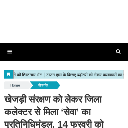
Home
बीकानेर
खेजड़ी संरक्षण को लेकर जिला
कलेक्टर से मिला ‘सेवा’ का
प्रतिनिधिमंडल, 14 फरवरी को