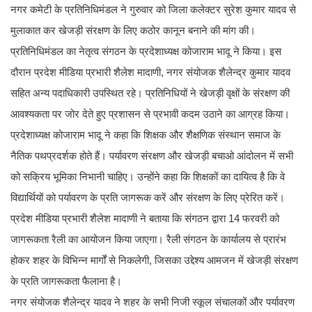
नगर कमेटी के प्रतिनिधिमंडल ने गुरुवार को जिला कलेक्टर सुरेश कुमार यादव से
मुलाकात कर खेजड़ी संरक्षण के लिए कठोर कानून बनाने की मांग की।
प्रतिनिधिमंडल का नेतृत्व संगठन के प्रदेशाध्यक्ष कोजाराम भादू ने किया। इस
दौरान प्रदेश मीडिया प्रभारी शैलेश मादाणी, नगर संयोजक शैलेन्द्र कुमार यादव
सहित अन्य पदाधिकारी उपस्थित रहे। प्रतिनिधियों ने खेजड़ी वृक्षों के संरक्षण की
आवश्यकता पर जोर देते हुए प्रशासन से प्रभावी कदम उठाने का आग्रह किया।
प्रदेशाध्यक्ष कोजाराम भादू ने कहा कि शिक्षक और शैक्षणिक संस्थान समाज के
नैतिक पथप्रदर्शक होते हैं। पर्यावरण संरक्षण और खेजड़ी बचाओ आंदोलन में सभी
को सक्रिय भूमिका निभानी चाहिए। उन्होंने कहा कि शिक्षकों का दायित्व है कि वे
विद्यार्थियों को पर्यावरण के प्रति जागरूक करें और संरक्षण के लिए प्रेरित करें।
प्रदेश मीडिया प्रभारी शैलेश मादाणी ने बताया कि संगठन द्वारा 14 फरवरी को
जागरूकता रैली का आयोजन किया जाएगा। रैली संगठन के कार्यालय से प्रारंभ
होकर शहर के विभिन्न मार्गों से निकलेगी, जिसका उद्देश्य आमजन में खेजड़ी संरक्षण
के प्रति जागरूकता फैलाना है।
नगर संयोजक शैलेन्द्र यादव ने शहर के सभी निजी स्कूल संचालकों और पर्यावरण