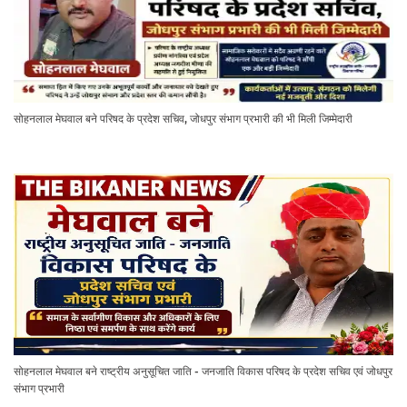
सोहनलाल मेघवाल बने परिषद के प्रदेश सचिव, जोधपुर संभाग प्रभारी की भी मिली जिम्मेदारी
सोहनलाल मेघवाल बने राष्ट्रीय अनुसूचित जाति - जनजाति विकास परिषद के प्रदेश सचिव एवं जोधपुर
संभाग प्रभारी