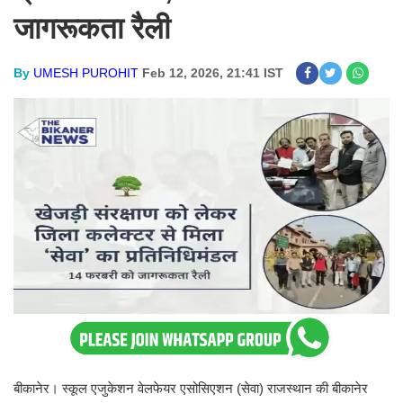
जागरूकता रैली
By
UMESH PUROHIT
Feb 12, 2026, 21:41 IST
बीकानेर। स्कूल एजुकेशन वेलफेयर एसोसिएशन (सेवा) राजस्थान की बीकानेर