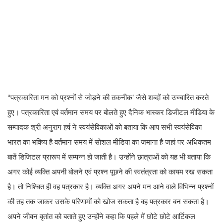
‘‘पत्रकारिता मन को प्रश्नों से जोड़ने की तकनीक’ जैसे शब्दों को उच्चारित करते
हुए। पत्रकारिता एवं वर्तमान समय पर बोलते हुए दैनिक भास्कर डिजीटल मीडिया के
सम्पादक श्री अनुराग हर्ष ने स्वयंसेविकाओं को बताया कि आप सभी स्वयंसेविका
भारत का भविष्य है वर्तमान समय में सोशल मीडिया का जमाना है जहां पर अधिकतम
बातें डिजिटल प्रारूप में सम्पन्न हो जाती है। उन्होंने छात्राओं को यह भी बताया कि
अगर कोई व्यक्ति अपनी बोलने एवं प्रश्न पूछने की स्वतंत्रता को कायम रख सकता
है। तो निश्चित ही वह पत्रकार है। व्यक्ति अगर अपने मन आने वाले विभिन्न प्रश्नों
की तह तक जाकर उसके परिणामों को खोज सकता है वह पत्रकार बन सकता है।
अपने जीवन वृतांत को बताते हुए उन्होंने कहा कि पहले में छोटे छोटे आर्टिकल