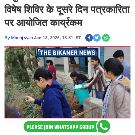
विषेष शिविर के दूसरे दिन पत्रकारिता
पर आयोजित कार्य्रकम
By
Manoj vyas
Jan 13, 2026, 18:31 IST