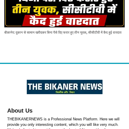
बीकानेर: दुकान से सामान खरीदकर बिना पैसे दिए फरार हुए तीन युवक, सीसीटीवी में कैद हुई वारदात
About Us
THEBIKANERNEWS is a Professional News Platform. Here we will
provide you only interesting content, which you will like very much.