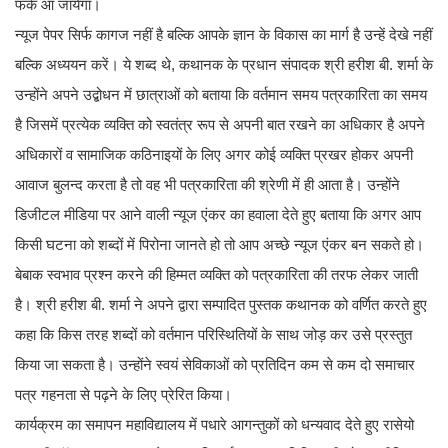
फर्क आ जायेगा।
न्यूज पेपर सिर्फ कागज नहीं है बल्कि आपके ज्ञान के विकास का मार्ग है उन्हें देखे नहीं
बल्कि अध्ययन करें। ये शब्द थे, कथानक के प्रधान संपादक श्री हरीश बी. शर्मा के
उन्होंने अपने उद्बोधन में छात्राओं को बताया कि वर्तमान समय पत्रकारिता का समय
है जिसमें प्रत्येक व्यक्ति को स्वतंत्र रूप से अपनी बात रखने का अधिकार है अपने
अधिकारों व सामाजिक कठिनाइयों के लिए अगर कोई व्यक्ति प्रखर होकर अपनी
आवाज बुलन्द करता है तो वह भी पत्रकारिता की श्रेणी में ही आता है। उन्होंने
डिजीटल मीडिया पर आने वाली न्यूज एंकर का हवाला देते हुए बताया कि अगर आप
किसी घटना को शब्दों में पिरोना जानते हो तो आप अच्छे न्यूज एंकर बन सकते हो।
बेबाक स्वभाव प्रश्न करने की हिम्मत व्यक्ति को पत्रकारिता की तरफ लेकर जाती
है। श्री हरीश बी. शर्मा ने अपने द्वारा सम्पादित पुस्तक कथानक को वर्णित करते हुए
कहा कि किस तरह शब्दों को वर्तमान परिस्थितियों के साथ जोड़ कर उसे प्रस्तुत
किया जा सकता है। उन्होंने स्वयं सेविकाओं को प्रतिदिन कम से कम दो समाचार
पत्र गहनता से पढ़ने के लिए प्रेरित किया।
कार्यक्रम का समापन महाविद्यालय में पधारे आगन्तुकों को धन्यवाद देते हुए रासेयो