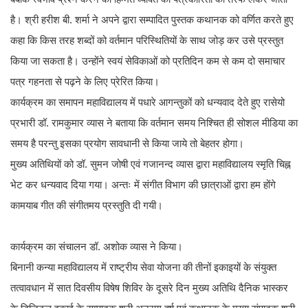
है। श्री हरीश बी. शर्मा ने अपने द्वारा सम्पादित पुस्तक कथानक को वर्णित करते हुए
कहा कि किस तरह शब्दों को वर्तमान परिस्थितियों के साथ जोड़ कर उसे प्रस्तुत
किया जा सकता है। उन्होंने स्वयं सेविकाओं को प्रतिदिन कम से कम दो समाचार
पत्र गहनता से पढ़ने के लिए प्रेरित किया।
कार्यक्रम का समापन महाविद्यालय में पधारे आगन्तुकों को धन्यवाद देते हुए रासेयो
प्रभारी डॉ. रामकुमार व्यास ने बताया कि वर्तमान समय निश्चित ही सोशल मीडिया का
समय है परन्तु इसका प्रयोग सावधानी से किया जाये तो बेहतर होगा।
मुख्य अतिथियों को डॉ. सुमन जोषी एवं गजानन्द व्यास द्वारा महाविद्यालय स्मृति चिह्न
भेट कर धन्यवाद दिया गया। अन्तः में संगीत विभाग की छात्राओं द्वारा हम होंगे
कामयाब गीत की संगीतमय प्रस्तुति दी गयी।
कार्यक्रम का संचालन डॉ. अशोक व्यास ने किया।
बिनानी कन्या महाविद्यालय में राष्ट्रीय सेवा योजना की तीनों इकाइयों के संयुक्त
तत्वावधान में सात दिवसीय विषेष शिविर के दूसरे दिन मुख्य अतिथि दैनिक भास्कर