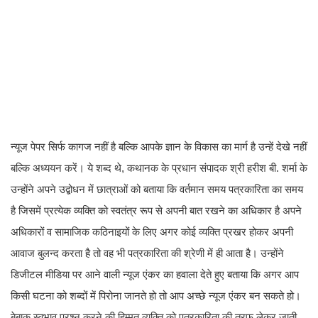
न्यूज पेपर सिर्फ कागज नहीं है बल्कि आपके ज्ञान के विकास का मार्ग है उन्हें देखे नहीं
बल्कि अध्ययन करें। ये शब्द थे, कथानक के प्रधान संपादक श्री हरीश बी. शर्मा के
उन्होंने अपने उद्बोधन में छात्राओं को बताया कि वर्तमान समय पत्रकारिता का समय
है जिसमें प्रत्येक व्यक्ति को स्वतंत्र रूप से अपनी बात रखने का अधिकार है अपने
अधिकारों व सामाजिक कठिनाइयों के लिए अगर कोई व्यक्ति प्रखर होकर अपनी
आवाज बुलन्द करता है तो वह भी पत्रकारिता की श्रेणी में ही आता है। उन्होंने
डिजीटल मीडिया पर आने वाली न्यूज एंकर का हवाला देते हुए बताया कि अगर आप
किसी घटना को शब्दों में पिरोना जानते हो तो आप अच्छे न्यूज एंकर बन सकते हो।
बेबाक स्वभाव प्रश्न करने की हिम्मत व्यक्ति को पत्रकारिता की तरफ लेकर जाती