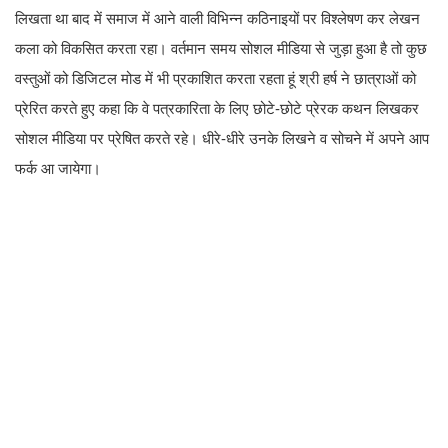
लिखता था बाद में समाज में आने वाली विभिन्न कठिनाइयों पर विश्लेषण कर लेखन
कला को विकसित करता रहा। वर्तमान समय सोशल मीडिया से जुड़ा हुआ है तो कुछ
वस्तुओं को डिजिटल मोड में भी प्रकाशित करता रहता हूं श्री हर्ष ने छात्राओं को
प्रेरित करते हुए कहा कि वे पत्रकारिता के लिए छोटे-छोटे प्रेरक कथन लिखकर
सोशल मीडिया पर प्रेषित करते रहे। धीरे-धीरे उनके लिखने व सोचने में अपने आप
फर्क आ जायेगा।