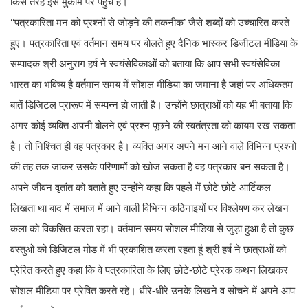
किस तरह इस मुकाम पर पहुंचे है।
‘‘पत्रकारिता मन को प्रश्नों से जोड़ने की तकनीक’ जैसे शब्दों को उच्चारित करते
हुए। पत्रकारिता एवं वर्तमान समय पर बोलते हुए दैनिक भास्कर डिजीटल मीडिया के
सम्पादक श्री अनुराग हर्ष ने स्वयंसेविकाओं को बताया कि आप सभी स्वयंसेविका
भारत का भविष्य है वर्तमान समय में सोशल मीडिया का जमाना है जहां पर अधिकतम
बातें डिजिटल प्रारूप में सम्पन्न हो जाती है। उन्होंने छात्राओं को यह भी बताया कि
अगर कोई व्यक्ति अपनी बोलने एवं प्रश्न पूछने की स्वतंत्रता को कायम रख सकता
है। तो निश्चित ही वह पत्रकार है। व्यक्ति अगर अपने मन आने वाले विभिन्न प्रश्नों
की तह तक जाकर उसके परिणामों को खोज सकता है वह पत्रकार बन सकता है।
अपने जीवन वृतांत को बताते हुए उन्होंने कहा कि पहले में छोटे छोटे आर्टिकल
लिखता था बाद में समाज में आने वाली विभिन्न कठिनाइयों पर विश्लेषण कर लेखन
कला को विकसित करता रहा। वर्तमान समय सोशल मीडिया से जुड़ा हुआ है तो कुछ
वस्तुओं को डिजिटल मोड में भी प्रकाशित करता रहता हूं श्री हर्ष ने छात्राओं को
प्रेरित करते हुए कहा कि वे पत्रकारिता के लिए छोटे-छोटे प्रेरक कथन लिखकर
सोशल मीडिया पर प्रेषित करते रहे। धीरे-धीरे उनके लिखने व सोचने में अपने आप