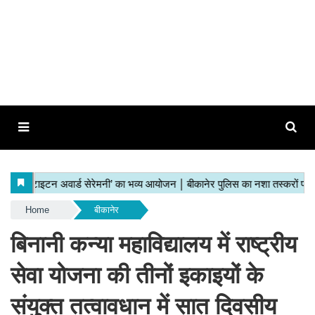
Home
बीकानेर
बिनानी कन्या महाविद्यालय में राष्ट्रीय
सेवा योजना की तीनों इकाइयों के
संयुक्त तत्वावधान में सात दिवसीय