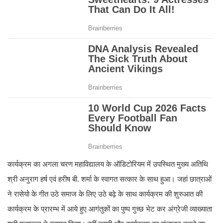
कार्यक्रम का अगला चरण महाविद्यालय के ऑडिटोरियम में उपस्थित मुख्य अतिथि
श्री अनुराग हर्ष एवं हरीष बी. शर्मा के स्वागत सत्कार के साथ हुआ। जहां छात्राओं
ने रासेयो के गीत उठे समाज के लिए उठे बढ़े के साथ कार्यक्रम की शुरुआत की
कार्यक्रम के प्रारम्भ में आये हुए आगंतुकों का पुष्प गुच्छ भेट कर अंग्रेजी व्याख्याता