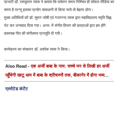
प्रभारी डॉ. रामकुमार व्यास ने बताया कि वर्तमान समय निश्चित ही सोशल मीडिया का
समय है परन्तु इसका प्रयोग सावधानी से किया जाये तो बेहतर होगा।
मुख्य अतिथियों को डॉ. सुमन जोषी एवं गजानन्द व्यास द्वारा महाविद्यालय स्मृति चिह्न
भेट कर धन्यवाद दिया गया। अन्तः में संगीत विभाग की छात्राओं द्वारा हम होंगे
कामयाब गीत की संगीतमय प्रस्तुति दी गयी।
कार्यक्रम का संचालन डॉ. अशोक व्यास ने किया।
Also Read -
एक अर्जी बाबा के नाम: सच्चे मन से लिखी हर अर्जी
पहुँचेगी खाटू धाम में बाबा के श्रीचरणों तक, बीकानेर में होगा भव्य
वार्षिक श्री श्याम कीर्तन एवं श्री श्याम अखाड़ा 2.0