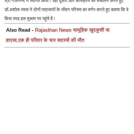
श्री गजानन्द ने स्वागत किया। वहीं दूसरी और कार्यक्रम का संचालन करते हुए
डॉ.अशोक व्यास ने दोनों पत्रकारों के जीवन परिचय का वर्णन करते हुए बताया कि वे
किस तरह इस मुकाम पर पहुंचे है।
Also Read -
Rajasthan News सामूहिक खुदकुशी या
हादसा,एक ही परिवार के चार सदस्यों की मौत