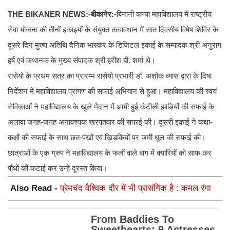
THE BIKANER NEWS:-बीकानेर:-
बिनानी कन्या महाविद्यालय में राष्ट्रीय
सेवा योजना की तीनों इकाइयों के संयुक्त तत्वावधान में सात दिवसीय विषेष शिविर के
दूसरे दिन मुख्य अतिथि दैनिक भास्कर के डिजिटल इकाई के सम्पादक श्री अनुराग
हर्ष एवं कथानक के मुख्य संपादक श्री हरीश बी. शर्मा थे।
रासेयो के प्रथम सत्र का प्रारम्भ रासेयो प्रभारी डॉ. अशोक व्यास द्वारा के दिषा
निर्देशन में महाविद्यालय प्रांगण की सफाई अभियान से हुआ। महाविद्यालय की स्वयं
सेविकाओं ने महाविद्यालय के खुले मैदान में आयी हुई कंटीली झाड़ियों की सफाई के
अलावा जगह-जगह अनावश्यक खरपतवार की सफाई की। दूसरी इकाई ने कक्षा-
कक्षों की सफाई के साथ छत-पंखों एवं खिड़कियों पर जमी धूल की सफाई की।
छात्राओं के एक ग्रुप ने महाविद्यालय के फलों वाले बाग में क्यारियों को साफ कर
पौधों की कटाई कर उन्हें दूरस्त किया।
Also Read -
प्रेमचंद वैश्विक दौर में भी प्रासंगिक है : कमल रंगा