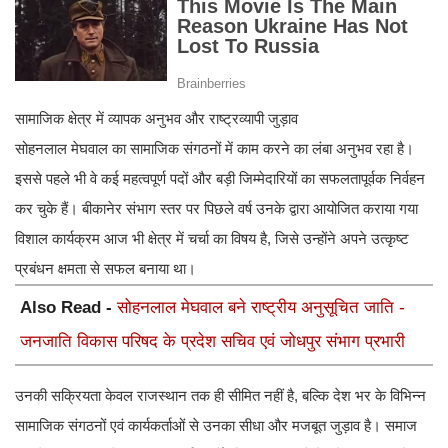
सामाजिक क्षेत्र में व्यापक अनुभव और राष्ट्रव्यापी जुड़ाव
सोहनलाल मेघवाल का सामाजिक संगठनों में काम करने का लंबा अनुभव रहा है।
इससे पहले भी वे कई महत्वपूर्ण पदों और बड़ी जिम्मेदारियों का सफलतापूर्वक निर्वहन
कर चुके हैं। बीकानेर संभाग स्तर पर पिछले वर्ष उनके द्वारा आयोजित कराया गया
विशाल कार्यक्रम आज भी क्षेत्र में चर्चा का विषय है, जिसे उन्होंने अपने उत्कृष्ट
प्रबंधन क्षमता से सफल बनाया था।
Also Read -
सोहनलाल मेघवाल बने राष्ट्रीय अनुसूचित जाति -
जनजाति विकास परिषद के प्रदेश सचिव एवं जोधपुर संभाग प्रभारी
उनकी सक्रियता केवल राजस्थान तक ही सीमित नहीं है, बल्कि देश भर के विभिन्न
सामाजिक संगठनों एवं कार्यकर्ताओं से उनका सीधा और मजबूत जुड़ाव है। समाज