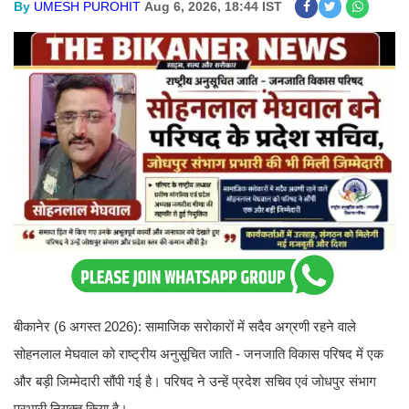
By
UMESH PUROHIT
Aug 6, 2026, 18:44 IST
बीकानेर (6 अगस्त 2026): सामाजिक सरोकारों में सदैव अग्रणी रहने वाले
सोहनलाल मेघवाल को राष्ट्रीय अनुसूचित जाति - जनजाति विकास परिषद में एक
और बड़ी जिम्मेदारी सौंपी गई है। परिषद ने उन्हें प्रदेश सचिव एवं जोधपुर संभाग
प्रभारी नियुक्त किया है।