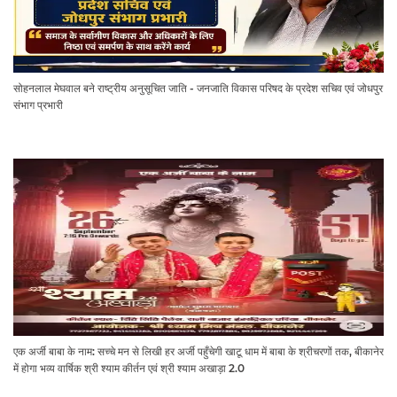
सोहनलाल मेघवाल बने राष्ट्रीय अनुसूचित जाति - जनजाति विकास परिषद के प्रदेश सचिव एवं जोधपुर
संभाग प्रभारी
एक अर्जी बाबा के नाम: सच्चे मन से लिखी हर अर्जी पहुँचेगी खाटू धाम में बाबा के श्रीचरणों तक, बीकानेर
में होगा भव्य वार्षिक श्री श्याम कीर्तन एवं श्री श्याम अखाड़ा 2.0