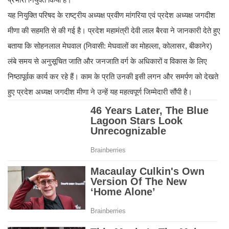
यह नियुक्ति परिषद के राष्ट्रीय अध्यक्ष प्रवीण मांगरिया एवं प्रदेश अध्यक्ष जगदीश
मीणा की सहमति से की गई है। प्रदेश महामंत्री देवी लाल बैरवा ने जानकारी देते हुए
बताया कि सोहनलाल मेघवाल (निवासी: मेघवालों का मोहल्ला, कोलासर, बीकानेर)
लंबे समय से अनुसूचित जाति और जनजाति वर्ग के अधिकारों व विकास के लिए
निष्ठापूर्वक कार्य कर रहे हैं। काम के प्रति उनकी इसी लगन और समर्पण को देखते
हुए प्रदेश अध्यक्ष जगदीश मीणा ने उन्हें यह महत्वपूर्ण जिम्मेदारी सौंपी है।