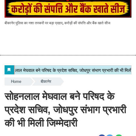
बीकानेर पुलिस का नशा तस्करों पर बड़ा प्रहार, करोड़ों की संपत्ति और बैंक खाते सीज
Home
बीकानेर
सोहनलाल मेघवाल बने परिषद के
प्रदेश सचिव, जोधपुर संभाग प्रभारी
की भी मिली जिम्मेदारी