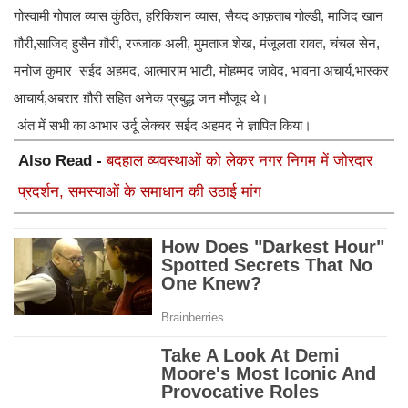
गोस्वामी गोपाल व्यास कुंठित, हरिकिशन व्यास, सैयद आफ़ताब गोल्डी, माजिद खान
ग़ौरी,साजिद हुसैन ग़ौरी, रज्जाक अली, मुमताज शेख, मंजूलता रावत, चंचल सेन,
मनोज कुमार सईद अहमद, आत्माराम भाटी, मोहम्मद जावेद, भावना अचार्य,भास्कर
आचार्य,अबरार ग़ौरी सहित अनेक प्रबुद्ध जन मौजूद थे।
अंत में सभी का आभार उर्दू लेक्चर सईद अहमद ने ज्ञापित किया।
Also Read -
बदहाल व्यवस्थाओं को लेकर नगर निगम में जोरदार
प्रदर्शन, समस्याओं के समाधान की उठाई मांग