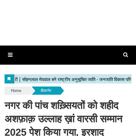
Home
बीकानेर
नगर की पांच शख़्सियतों को शहीद
अशफ़ाक़ उल्लाह ख़ां वारसी सम्मान
2025 पेश किया गया, इरशाद