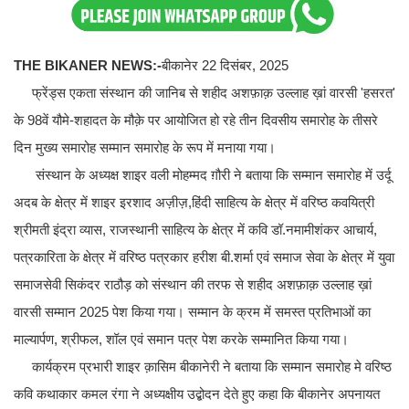
THE BIKANER NEWS:-
बीकानेर 22 दिसंबर, 2025
फ्रेंड्स एकता संस्थान की जानिब से शहीद अशफ़ाक़ उल्लाह ख़ां वारसी 'हसरत'
के 98वें यौमे-शहादत के मौक़े पर आयोजित हो रहे तीन दिवसीय समारोह के तीसरे
दिन मुख्य समारोह सम्मान समारोह के रूप में मनाया गया।
संस्थान के अध्यक्ष शाइर वली मोहम्मद ग़ौरी ने बताया कि सम्मान समारोह में उर्दू
अदब के क्षेत्र में शाइर इरशाद अज़ीज़,हिंदी साहित्य के क्षेत्र में वरिष्ठ कवयित्री
श्रीमती इंद्रा व्यास, राजस्थानी साहित्य के क्षेत्र में कवि डॉ.नमामीशंकर आचार्य,
पत्रकारिता के क्षेत्र में वरिष्ठ पत्रकार हरीश बी.शर्मा एवं समाज सेवा के क्षेत्र में युवा
समाजसेवी सिकंदर राठौड़ को संस्थान की तरफ से शहीद अशफ़ाक़ उल्लाह ख़ां
वारसी सम्मान 2025 पेश किया गया। सम्मान के क्रम में समस्त प्रतिभाओं का
माल्यार्पण, श्रीफल, शॉल एवं समान पत्र पेश करके सम्मानित किया गया।
कार्यक्रम प्रभारी शाइर क़ासिम बीकानेरी ने बताया कि सम्मान समारोह मे वरिष्ठ
कवि कथाकार कमल रंगा ने अध्यक्षीय उद्बोदन देते हुए कहा कि बीकानेर अपनायत