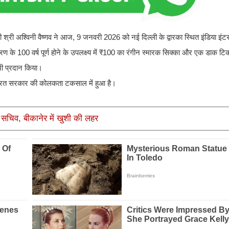
ंत्री श्री अश्विनी वैष्णव ने आज, 9 जनवरी 2026 को नई दिल्ली के द्वारका स्थित इंडिया इ
तीकरण के 100 वर्ष पूर्ण होने के उपलक्ष्य में ₹100 का रंगीन स्मारक सिक्का और एक डाक 
 भी प्रदान किया।
ाण भारत सरकार की कोलकता टकसाल में हुआ है।
ेश सचिव, बीकानेर में खुशी की लहर