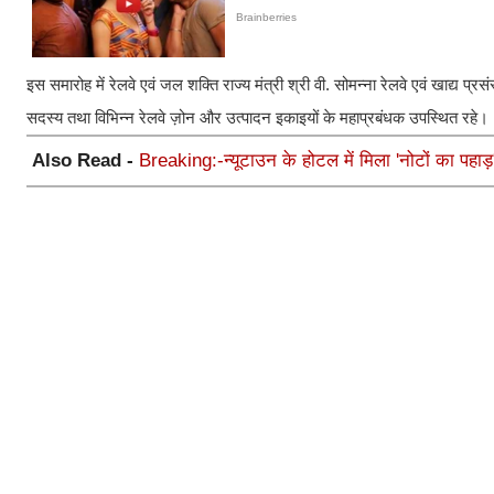
इस समारोह में रेलवे एवं जल शक्ति राज्य मंत्री श्री वी. सोमन्ना रेलवे एवं खाद्य प्रसं
सदस्य तथा विभिन्न रेलवे ज़ोन और उत्पादन इकाइयों के महाप्रबंधक उपस्थित रहे।
Also Read -
Breaking:-न्यूटाउन के होटल में मिला 'नोटों का पहाड