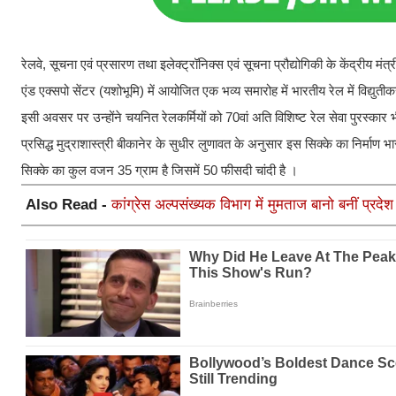
रेलवे, सूचना एवं प्रसारण तथा इलेक्ट्रॉनिक्स एवं सूचना प्रौद्योगिकी के केंद्रीय म
एंड एक्सपो सेंटर (यशोभूमि) में आयोजित एक भव्य समारोह में भारतीय रेल में विद्यु
इसी अवसर पर उन्होंने चयनित रेलकर्मियों को 70वां अति विशिष्ट रेल सेवा पुरस्कार
प्रसिद्ध मुद्राशास्त्री बीकानेर के सुधीर लुणावत के अनुसार इस सिक्के का निर्म
सिक्के का कुल वजन 35 ग्राम है जिसमें 50 फीसदी चांदी है ।
Also Read -
कांग्रेस अल्पसंख्यक विभाग में मुमताज बानो बनीं प्रद