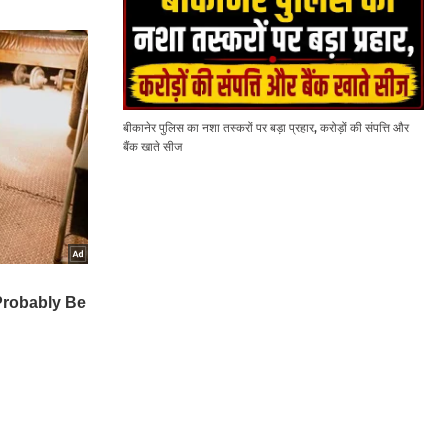
बीकानेर पुलिस का नशा तस्करों पर बड़ा प्रहार, करोड़ों की संपत्ति और
बैंक खाते सीज