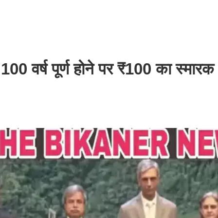
े 100 वर्ष पूर्ण होने पर ₹100 का स्मारक