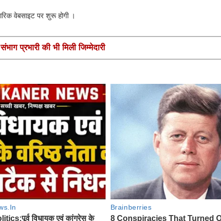
रिक वेबसाइट पर शुरू होगी ।
ंभाग प्रभारी की भी मिली जिम्मेदारी