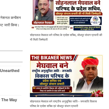
ंटरनेशनल कन्वेंशन
टिकट जारी किया।
सोहनलाल मेघवाल बने परिषद के प्रदेश सचिव, जोधपुर संभाग प्रभारी की
भी मिली जिम्मेदारी
सोहनलाल मेघवाल बने राष्ट्रीय अनुसूचित जाति - जनजाति विकास
परिषद के प्रदेश सचिव एवं जोधपुर संभाग प्रभारी