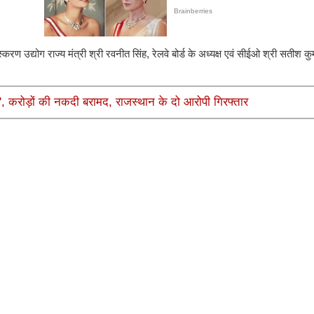
स्करण उद्योग राज्य मंत्री श्री रवनीत सिंह, रेलवे बोर्ड के अध्यक्ष एवं सीईओ श्री सतीश कुमा
़', करोड़ों की नकदी बरामद, राजस्थान के दो आरोपी गिरफ्तार