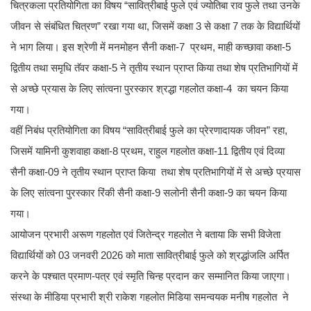
चित्रकला प्रतियोगिता का विषय “सावित्रीबाई फुले एवं ज्योतिबा राव फुले तथा उनके
जीवन से संबंधित चित्रण” रखा गया था, जिसमें कक्षा 3 से कक्षा 7 तक के विद्यार्थियों
ने भाग लिया। इस श्रेणी में मनमोहन सैनी कक्षा-7 प्रथम, माही कच्छावा कक्षा-5
द्वितीय तथा समृधि तॅवर कक्षा-5 ने तृतीय स्थान प्राप्त किया तथा शेष प्रतिभागियों में
से अच्छे प्रयास के लिए सांत्वना पुरस्कार श्रद्धा गहलोत कक्षा-4 का चयन किया
गया।
वहीं निबंध प्रतियोगिता का विषय “सावित्रीबाई फुले का प्रेरणादायक जीवन” रहा,
जिसमें यामिनी कुशवाहा कक्षा-8 प्रथम, राहुल गहलोत कक्षा-11 द्वितीय एवं दिव्या
सैनी कक्षा-09 ने तृतीय स्थान प्राप्त किया तथा शेष प्रतिभागियों में से अच्छे प्रयास
के लिए सांत्वना पुरस्कार रिंकी सैनी कक्षा-9 सलोनी सैनी कक्षा-9 का चयन किया
गया।
आयोजन प्रभारी अरूण गहलोत एवं जितेन्द्र गहलोत ने बताया कि सभी विजेता
विद्यार्थियों को 03 जनवरी 2026 को माता सावित्रीबाई फुले को श्रद्धांजलि अर्पित
करने के पश्चात प्रमाण-पत्र एवं स्मृति चिन्ह प्रदान कर सम्मानित किया जाएगा।
संस्था के मीडिया प्रभारी श्री राकेश गहलोत मिडिया समन्वयक मनीष गहलोत ने