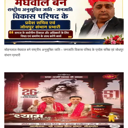
सोहनलाल मेघवाल बने राष्ट्रीय अनुसूचित जाति - जनजाति विकास परिषद के प्रदेश सचिव एवं जोधपुर
संभाग प्रभारी