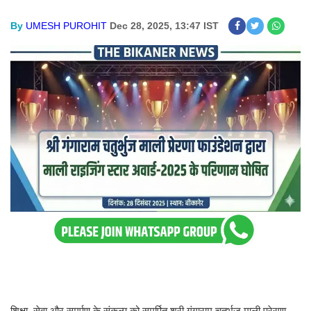
By
UMESH PUROHIT
Dec 28, 2025, 13:47 IST
शिक्षा, सेवा और समर्पण के संकल्प को समर्पित श्री गंगाराम चतुर्भुज माली प्रेरणा