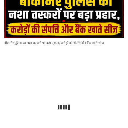
बीकानेर पुलिस का नशा तस्करों पर बड़ा प्रहार, करोड़ों की संपत्ति और बैंक खाते सीज