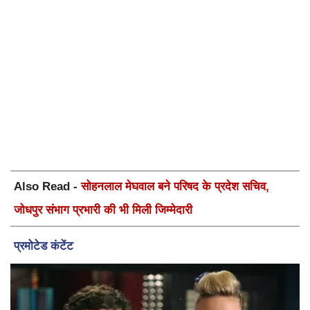
Also Read -
सोहनलाल मेघवाल बने परिषद के प्रदेश सचिव,
जोधपुर संभाग प्रभारी की भी मिली जिम्मेदारी