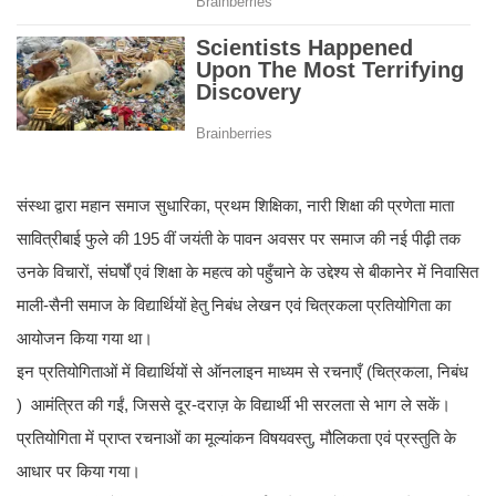
संस्था द्वारा महान समाज सुधारिका, प्रथम शिक्षिका, नारी शिक्षा की प्रणेता माता
सावित्रीबाई फुले की 195 वीं जयंती के पावन अवसर पर समाज की नई पीढ़ी तक
उनके विचारों, संघर्षों एवं शिक्षा के महत्व को पहुँचाने के उद्देश्य से बीकानेर में निवासित
माली-सैनी समाज के विद्यार्थियों हेतु निबंध लेखन एवं चित्रकला प्रतियोगिता का
आयोजन किया गया था।
इन प्रतियोगिताओं में विद्यार्थियों से ऑनलाइन माध्यम से रचनाएँ (चित्रकला, निबंध
) आमंत्रित की गईं, जिससे दूर-दराज़ के विद्यार्थी भी सरलता से भाग ले सकें।
प्रतियोगिता में प्राप्त रचनाओं का मूल्यांकन विषयवस्तु, मौलिकता एवं प्रस्तुति के
आधार पर किया गया।