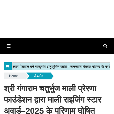
Home
बीकानेर
श्री गंगाराम चतुर्भुज माली प्रेरणा
फाउंडेशन द्वारा माली राइजिंग स्टार
अवार्ड–2025 के परिणाम घोषित