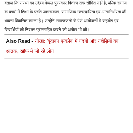
बताया कि संस्था का उद्देश्य केवल पुरस्कार वितरण तक सीमित नहीं है, बल्कि समाज
के बच्चों में शिक्षा के प्रति जागरूकता, सामाजिक उत्तरदायित्व एवं आत्मनिर्भरता की
भावना विकसित करना है। उन्होंने समाजजनों से ऐसे आयोजनों में सहयोग एवं
विद्यार्थियों को निरंतर प्रोत्साहित करने की अपील भी की।
Also Read -
नोखा: 'वृंदावन एन्क्लेव' में गंदगी और नशेड़ियों का
आतंक, खौफ में जी रहे लोग