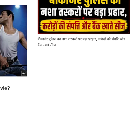
बीकानेर पुलिस का नशा तस्करों पर बड़ा प्रहार, करोड़ों की संपत्ति और
बैंक खाते सीज