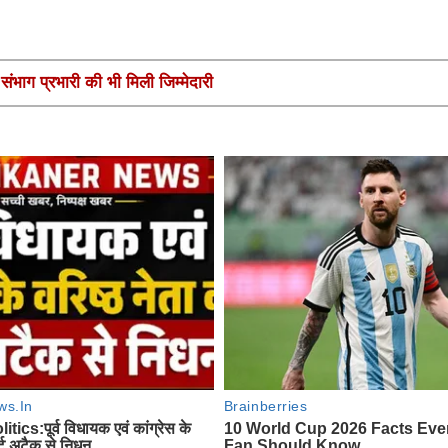
ंभाग प्रभारी की भी मिली जिम्मेदारी