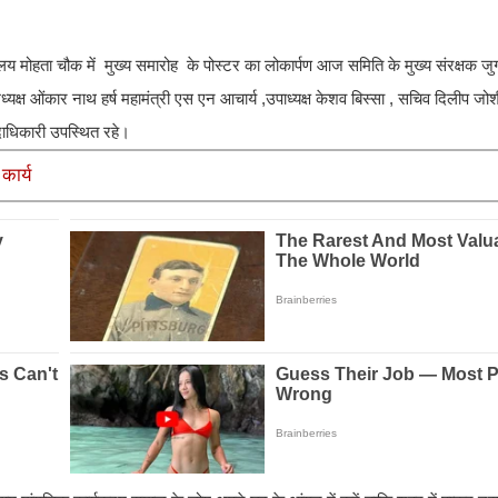
्यालय मोहता चौक में मुख्य समारोह के पोस्टर का लोकार्पण आज समिति के मुख्य संरक्षक
्यक्ष ओंकार नाथ हर्ष महामंत्री एस एन आचार्य ,उपाध्यक्ष केशव बिस्सा , सचिव दिलीप जोशी
 पदाधिकारी उपस्थित रहे।
कार्य