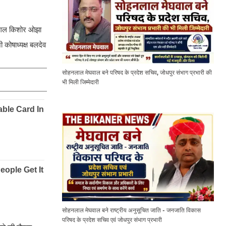
 जुगल किशोर ओझा
 कोषाध्यक्ष बलदेव
सोहनलाल मेघवाल बने परिषद के प्रदेश सचिव, जोधपुर संभाग प्रभारी की
भी मिली जिम्मेदारी
सोहनलाल मेघवाल बने राष्ट्रीय अनुसूचित जाति - जनजाति विकास
परिषद के प्रदेश सचिव एवं जोधपुर संभाग प्रभारी