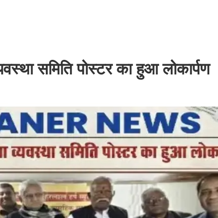
व्यवस्था समिति पोस्टर का हुआ लोकार्पण