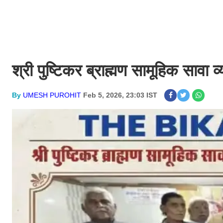
श्री पुष्टिकर ब्राह्मण सामूहिक सावा 
By
UMESH PUROHIT
Feb 5, 2026, 23:03 IST