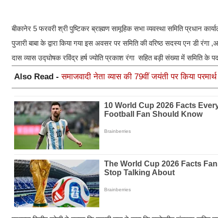
बीकानेर 5 फरवरी श्री पुष्टिकर ब्राह्मण सामूहिक सभा व्यवस्था समिति प्रधान कार
पुजारी बाबा के द्वारा किया गया इस अवसर पर समिति की वरिष्ठ सदस्य एन डी रंगा ,अध
दास व्यास उद्घोषक रविंद्र हर्ष ज्योति प्रकाश रंगा सहित बड़ी संख्या में समिति के
Also Read -
समाजवादी नेता व्यास की 79वीं जयंती पर किया परमार्थ 