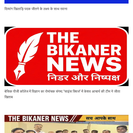
दिव्यांग खिलाड़ि पदक जीतने के लक्ष्य के साथ रवाना
बेसिक पीजी कॉलेज में विज्ञान का रोमांचक संगम: ‘साइंस क्विज’ में केशव आचार्य की टीम ने जीता
खिताब