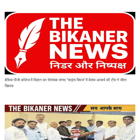
बेसिक पीजी कॉलेज में विज्ञान का रोमांचक संगम: ‘साइंस क्विज’ में केशव आचार्य की टीम ने जीता
खिताब