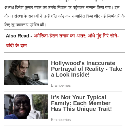
अध्यक्ष दिनेश कुमार व्यास का उनके निवास पर पहुंचकर सम्मान किया गया। इस
दौरान संस्था के सदस्यों ने उन्हें शॉल ओढ़ाकर सम्मानित किया और नई जिम्मेदारी के
लिए शुभकामनाएं प्रेषित कीं।
Also Read -
अमेरिका-ईरान तनाव का असर: औंधे मुंह गिरे सोने-
चांदी के दाम