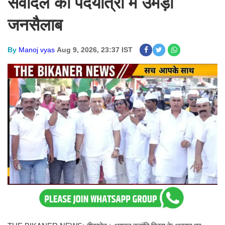
सेवादल की पदयात्रा में उमड़ा
जनसैलाब
By
Manoj vyas
Aug 9, 2026, 23:37 IST