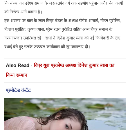
कि संस्था का उद्देश्य समाज के जरूरतमंद वर्ग तक सहयोग पहुंचाना और सेवा कार्यों
को निरंतर आगे बढ़ाना है।
इस अवसर पर बाल के लाल मित्र मंडल के अध्यक्ष योगेश आचार्य, मोहन पुरोहित,
किशन पुरोहित, कृष्णा व्यास, प्रेम रतन पुरोहित सहित अन्य विप्र समाज के
गणमान्यजन उपस्थित रहे। सभी ने दिनेश कुमार व्यास को नई जिम्मेदारी के लिए
बधाई देते हुए उनके उज्ज्वल कार्यकाल की शुभकामनाएं दीं।
Also Read -
विप्र युवा प्रकोष्ठ अध्यक्ष दिनेश कुमार व्यास का
किया सम्मान