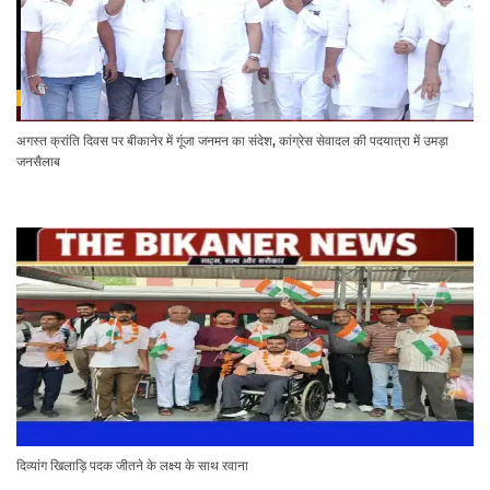
अगस्त क्रांति दिवस पर बीकानेर में गूंजा जनमन का संदेश, कांग्रेस सेवादल की पदयात्रा में उमड़ा
जनसैलाब
दिव्यांग खिलाड़ि पदक जीतने के लक्ष्य के साथ रवाना