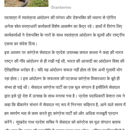
पदयात्रा में स्वतंत्रता आंदोलन की परंपरा और देशभक्ति की भावना से प्रेरित
अनेक श्वेत वस्त्रधारी कार्यकर्ता विशेष आकर्षण का केंद्र रहे। हाथों में तिरंगा लिए
कार्यकर्ताओं ने देशभक्ति के नारों के साथ स्वतंत्रता आंदोलन के मूल्यों और राष्ट्रीय
एकता का संदेश दिया।
इस अवसर पर कांग्रेस सेवादल के प्रदेश उपाध्यक्ष कमल कल्ला ने कहा क़ी भारत
राष्ट्र की नींव आंदोलन से ही रखी गई थी, भारत की आजादी का आंदोलन विश्व की
ऐतिहासिक धरोहर है। यदि यह आंदोलन सफल नहीं होता तो देश अभी गुलामी भोग
रहा होता। I इस आंदोलन के सफलता की पटकथा कांग्रेस विचारधारा के बूते ही
संभव हो पाई थी। सेवादल कांग्रेस पार्टी का एक मूल संगठन है इसीलिये सेवादल
द्वारा इसे पूरे देश में उत्साह के साथ मनाया गया है। प्रदेश पदाधिकारी केशरा राम ने
कहा कि बीकानेर संभाग में सेवादल नए रूप में निरन्तर सक्रिय है, आने वाले समय में
हम समर्पण भाव से काम करते हुए कांग्रेस पार्टी को और अधिक मजबूती प्रदान
करेंगे। सुखदेव नाथ प्रदेश सचिव ने सेवादल को कांग्रेस का मूल संगठन बताया