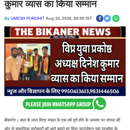
कुमार व्यास का किया सम्मान
By
UMESH PUROHIT
Aug 10, 2026, 00:00 IST
बीकानेर। बाल के लाल मित्र मंडल के एक वर्ष पूर्ण होने के अवसर पर संस्था की
ओर से सामाजिक सरोकारों को आगे बढ़ाते हुए विप्र फाउंडेशन युवा प्रकोष्ठ के