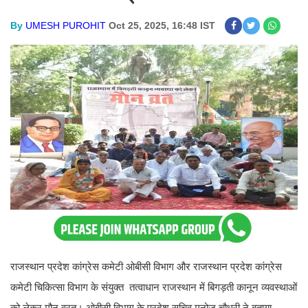
By
UMESH PUROHIT
Oct 25, 2025, 16:48 IST
राजस्थान प्रदेश कांग्रेस कमेटी ओबीसी विभाग और राजस्थान प्रदेश कांग्रेस
कमेटी चिकित्सा विभाग के संयुक्त तत्वाधान राजस्थान में बिगड़ती कानून व्यवस्थाओं
को लेकर मौन व्रत। ओबीसी विभाग के प्रदेश सचिव मनोज चौधरी ने बताया