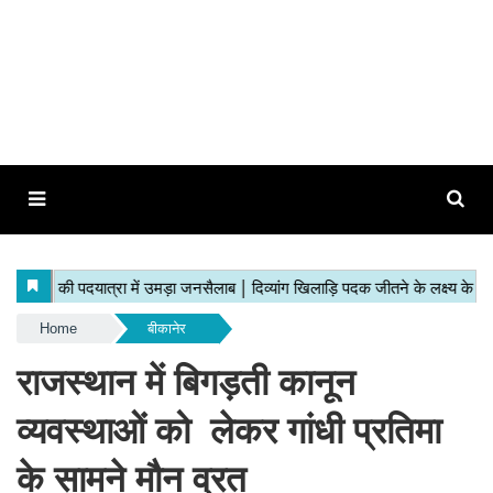
Home
बीकानेर
राजस्थान में बिगड़ती कानून
व्यवस्थाओं को लेकर गांधी प्रतिमा
के सामने मौन व्रत