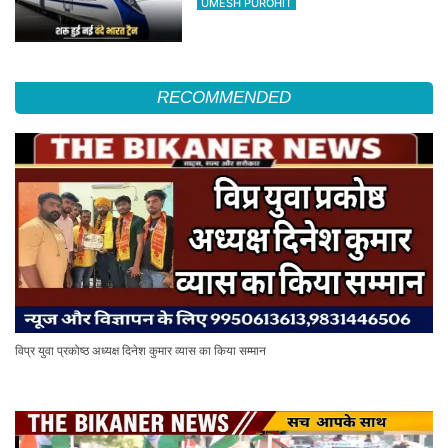
UMESH PUROHIT
RECOMMENDED
विप्र युवा प्रकोष्ठ अध्यक्ष दिनेश कुमार व्यास का किया सम्मान