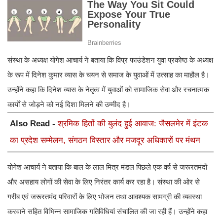
संस्था के अध्यक्ष योगेश आचार्य ने बताया कि विप्र फाउंडेशन युवा प्रकोष्ठ के अध्यक्ष
के रूप में दिनेश कुमार व्यास के चयन से समाज के युवाओं में उत्साह का माहौल है।
उन्होंने कहा कि दिनेश व्यास के नेतृत्व में युवाओं को सामाजिक सेवा और रचनात्मक
कार्यों से जोड़ने को नई दिशा मिलने की उम्मीद है।
Also Read -
श्रमिक हितों की बुलंद हुई आवाज: जैसलमेर में इंटक
का प्रदेश सम्मेलन, संगठन विस्तार और मजदूर अधिकारों पर मंथन
योगेश आचार्य ने बताया कि बाल के लाल मित्र मंडल पिछले एक वर्ष से जरूरतमंदों
और असहाय लोगों की सेवा के लिए निरंतर कार्य कर रहा है। संस्था की ओर से
गरीब एवं जरूरतमंद परिवारों के लिए भोजन तथा आवश्यक सामग्री की व्यवस्था
करवाने सहित विभिन्न सामाजिक गतिविधियां संचालित की जा रही हैं। उन्होंने कहा