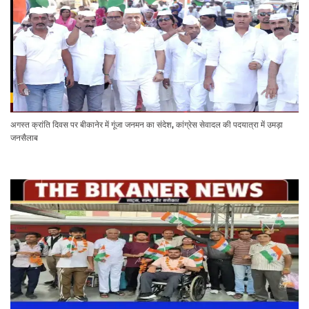
अगस्त क्रांति दिवस पर बीकानेर में गूंजा जनमन का संदेश, कांग्रेस सेवादल की पदयात्रा में उमड़ा
जनसैलाब