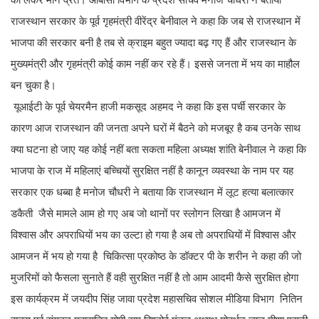
राजस्थान सरकार के पूर्व गृहमंत्री वीरेंद्र बेनीवाल ने कहा कि जब से राजस्थान में
भाजपा की सरकार बनी है तब से क्राइम बहुत ज्यादा बढ़ गए हैं और राजस्थान के
मुख्यमंत्री और गृहमंत्री कोई काम नहीं कर रहे हैं। इससे जनता में भय का माहौल
बन चुका है।
यूआईटी के पूर्व चेयरमैन हाजी मकसूद अहमद ने कहा कि इस पर्ची सरकार के
कारण आज राजस्थान की जनता अपने घरों में बैठने को मजबूर है कब उनके साथ
क्या घटना हो जाए यह कोई नहीं बता सकता महिला अध्यक्ष शांति बेनीवाल ने कहा कि
भाजपा के राज में महिलाएं बच्चियों सुरक्षित नहीं है कानून व्यवस्था के नाम पर यह
सरकार एक धब्बा है मनोज चौधरी ने बताया कि राजस्थान में लूट हत्या बलात्कार
डकैती जैसे मामले आम हो गए अब जो थानों पर स्लोगन लिखा है आमजन में
विश्वास और अपराधियों भय का उल्टा हो गया है अब तो अपराधियों में विश्वास और
आमजन में भय हो गया है चिकित्सा प्रकोष्ठ के डॉक्टर पी के शरीन ने कहा की जो
मुजरिमों को फैसला सुनाते हैं वही सुरक्षित नहीं है तो आम आदमी कैसे सुरक्षित होगा
इस कार्यक्रम में जयदीप सिंह जावा प्रदेश महासचिव सोशल मीडिया विभाग नितिन