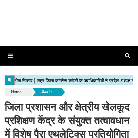
Home
बीकानेर
जिला प्रशासन और क्षेत्रीय खेलकूद
प्रशिक्षण केंद्र के संयुक्त तत्वावधान
में विशेष पैरा एथलेटिक्स प्रतियोगिता