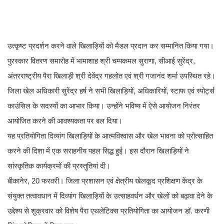
उत्कृष्ट प्रदर्शन करने वाले खिलाड़ियों को मैडल प्रदान कर सम्मानित किया गया।
पुरस्कार वितरण समारोह में भामाशाह श्री चम्पकमल सुराणा, सीआई सुरेंद्र,
अंतरराष्ट्रीय पैरा खिलाड़ी श्री देवेंद्र गहलोत एवं श्री गजानंद शर्मा उपस्थित रहे।
जिला खेल अधिकारी सुरेंद्र हर्ष ने सभी खिलाड़ियों, अधिकारियों, स्टाफ एवं स्पोर्ट्स
काउंसिल के सदस्यों का आभार किया। उन्होंने भविष्य में ऐसे आयोजन निरंतर
आयोजित करने की आवश्यकता पर बल दिया।
यह प्रतियोगिता दिव्यांग खिलाड़ियों के आत्मविश्वास और खेल भावना को प्रोत्साहित
करने की दिशा में एक सराहनीय पहल सिद्ध हुई। इस दौरान खिलाड़ियों ने
सांस्कृतिक कार्यक्रमों की प्रस्तुतियां दी।
बीकानेर, 20 फरवरी। जिला प्रशासन एवं क्षेत्रीय खेलकूद प्रशिक्षण केंद्र के
संयुक्त तत्वावधान में दिव्यांग खिलाड़ियों के उत्साहवर्धन और खेलों को बढ़ावा देने के
उद्देश्य से शुक्रवार को विशेष पैरा एथलेटिक्स प्रतियोगिता का आयोजन डॉ. करणी