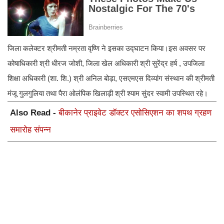
जिला कलेक्टर श्रीमती नम्रता वृष्णि ने इसका उद्घाटन किया।इस अवसर पर
कोषाधिकारी श्री धीरज जोशी, जिला खेल अधिकारी श्री सुरेंद्र हर्ष , उपजिला
शिक्षा अधिकारी (शा. शि.) श्री अनिल बोड़ा, एसएमएस दिव्यांग संस्थान की श्रीमती
मंजू गुलगुलिया तथा पैरा ओलंपिक खिलाड़ी श्री श्याम सुंदर स्वामी उपस्थित रहे।
Also Read -
बीकानेर प्राइवेट डॉक्टर एसोसिएशन का शपथ ग्रहण
समारोह संपन्न