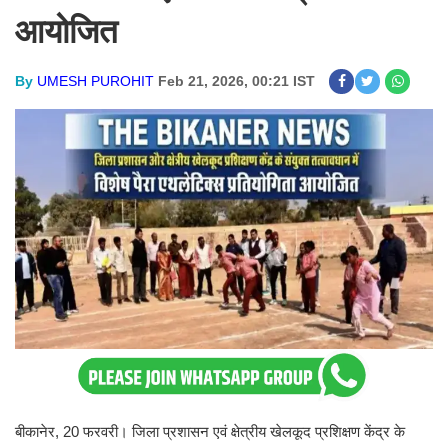
आयोजित
By
UMESH PUROHIT
Feb 21, 2026, 00:21 IST
बीकानेर, 20 फरवरी। जिला प्रशासन एवं क्षेत्रीय खेलकूद प्रशिक्षण केंद्र के