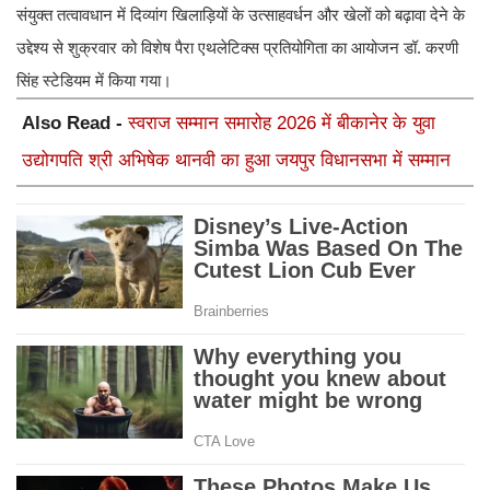
संयुक्त तत्वावधान में दिव्यांग खिलाड़ियों के उत्साहवर्धन और खेलों को बढ़ावा देने के
उद्देश्य से शुक्रवार को विशेष पैरा एथलेटिक्स प्रतियोगिता का आयोजन डॉ. करणी
सिंह स्टेडियम में किया गया।
Also Read -
स्वराज सम्मान समारोह 2026 में बीकानेर के युवा
उद्योगपति श्री अभिषेक थानवी का हुआ जयपुर विधानसभा में सम्मान