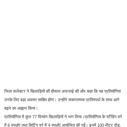
जिला कलेक्टर ने खिलाड़ियों की हौसला अफजाई की और कहा कि यह प्रतियोगिता
उनके लिए बड़ा अवसर साबित होगा। उन्होंने सकारात्मक प्रतिस्पर्धा के साथ आगे
बढ़ने का आह्वान किया।
प्रतियोगिता में कुल 77 दिव्यांग खिलाड़ियों ने भाग लिया।प्रतियोगिता के स्टैंडिंग वर्ग
में 6 स्पर्धाएं तथा सिटिंग वर्ग में 4 स्पर्धाएं आयोजित की गईं। इनमें 100 मीटर दौड़,