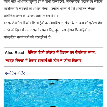
जिला खेल अधिकारी सुरेंद्र हर्ष ने सभी खिलाड़ियों, अधिकारियों, स्टाफ एवं स्पोर्ट्स
काउंसिल के सदस्यों का आभार किया। उन्होंने भविष्य में ऐसे आयोजन निरंतर
आयोजित करने की आवश्यकता पर बल दिया।
यह प्रतियोगिता दिव्यांग खिलाड़ियों के आत्मविश्वास और खेल भावना को प्रोत्साहित
करने की दिशा में एक सराहनीय पहल सिद्ध हुई। इस दौरान खिलाड़ियों ने
सांस्कृतिक कार्यक्रमों की प्रस्तुतियां दी।
Also Read -
बेसिक पीजी कॉलेज में विज्ञान का रोमांचक संगम:
‘साइंस क्विज’ में केशव आचार्य की टीम ने जीता खिताब