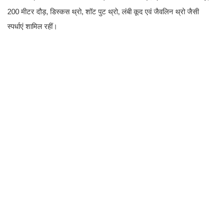
200 मीटर दौड़, डिस्कस थ्रो, शॉट पुट थ्रो, लंबी कूद एवं जैवलिन थ्रो जैसी
स्पर्धाएं शामिल रहीं।