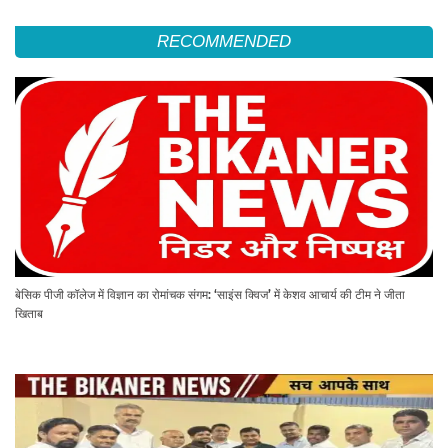
RECOMMENDED
बेसिक पीजी कॉलेज में विज्ञान का रोमांचक संगम: ‘साइंस क्विज’ में केशव आचार्य की टीम ने जीता
खिताब