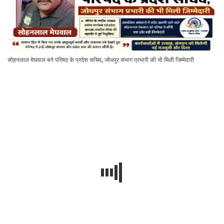
सोहनलाल मेघवाल बने परिषद के प्रदेश सचिव, जोधपुर संभाग प्रभारी की भी मिली जिम्मेदारी