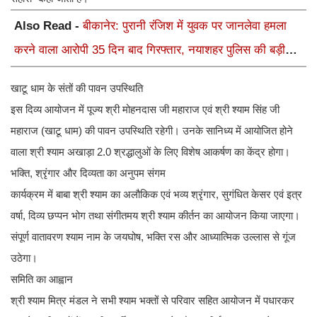
Also Read -
बीकानेर: पुरानी रंजिश में युवक पर जानलेवा हमला
करने वाला आरोपी 35 दिन बाद गिरफ्तार, नयाशहर पुलिस की बड़ी
कार्रवाई
खाटू धाम के संतों की पावन उपस्थिति
इस दिव्य आयोजन में पूज्य श्री मोहनदास जी महाराज एवं श्री श्याम सिंह जी
महाराज (खाटू धाम) की पावन उपस्थिति रहेगी। उनके सानिध्य में आयोजित होने
वाला श्री श्याम अखाड़ा 2.0 श्रद्धालुओं के लिए विशेष आकर्षण का केंद्र होगा।
भक्ति, श्रृंगार और दिव्यता का अनुपम संगम
कार्यक्रम में बाबा श्री श्याम का अलौकिक एवं भव्य श्रृंगार, सुगंधित केसर एवं इत्र
वर्षा, दिव्य छप्पन भोग तथा संगीतमय श्री श्याम कीर्तन का आयोजन किया जाएगा।
संपूर्ण वातावरण श्याम नाम के जयघोष, भक्ति रस और आध्यात्मिक उल्लास से गूंज
उठेगा।
समिति का आह्वान
श्री श्याम मित्र मंडल ने सभी श्याम भक्तों से परिवार सहित आयोजन में पधारकर