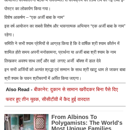
पोस्टर का लोकार्पण किया गया।
विशेष आकर्षण – “एक अर्जी बाबा के नाम”
इस वर्ष आयोजन का सबसे विशेष और भावनात्मक अभियान “एक अर्जी बाबा के नाम”
रहेगा।
समिति ने सभी श्याम प्रेमियों से आग्रह किया है कि वे वार्षिक श्री श्याम कीर्तन में
शामिल होते समय अपनी मनोकामना, प्रार्थना या अर्जी बाबा श्री श्याम के नाम
लिखकर अवश्य साथ लाएँ और वहां लगाए अर्जी बॉक्स में डाल देवे
इन सभी अर्जियों को अत्यंत श्रद्धा एवं सम्मान के साथ श्री खाटू धाम ले जाकर बाबा
श्री श्याम के पावन श्रीचरणों में अर्पित किया जाएगा।
Also Read -
बीकानेर: दुकान से सामान खरीदकर बिना पैसे दिए
फरार हुए तीन युवक, सीसीटीवी में कैद हुई वारदात