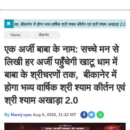
Home
बीकानेर
एक अर्जी बाबा के नाम: सच्चे मन से
लिखी हर अर्जी पहुँचेगी खाटू धाम में
बाबा के श्रीचरणों तक, बीकानेर में
होगा भव्य वार्षिक श्री श्याम कीर्तन एवं
श्री श्याम अखाड़ा 2.0
By
Manoj vyas
Aug 6, 2026, 11:22 IST