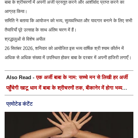
बाबा के श्रीचरणों में अपनी अर्जी प्रस्तुत करने और आशीर्वाद प्राप्त करने का
आग्रह किया।
समिति ने बताया कि आयोजन को भव्य, सुव्यवस्थित और यादगार बनाने के लिए सभी
तैयारियाँ पूरे उत्साह के साथ अंतिम चरण में हैं।
श्रद्धालुओं से विशेष अपील
26 सितंबर 2026, शनिवार को आयोजित इस भव्य वार्षिक श्री श्याम कीर्तन में
अधिक से अधिक संख्या में उपस्थित होकर बाबा के दरबार में अपनी हाजिरी लगाएँ।
Also Read -
एक अर्जी बाबा के नाम: सच्चे मन से लिखी हर अर्जी
पहुँचेगी खाटू धाम में बाबा के श्रीचरणों तक, बीकानेर में होगा भव्य
वार्षिक श्री श्याम कीर्तन एवं श्री श्याम अखाड़ा 2.0