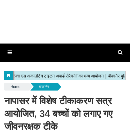
Home
बीकानेर
नापासर में विशेष टीकाकरण सत्र
आयोजित, 34 बच्चों को लगाए गए
जीवनरक्षक टीके