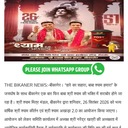
THE BIKANER NEWS:-बीकानेर। “हारे का सहारा, बाबा श्याम हमारा” के
जयघोष के साथ बीकानेर एक बार फिर बाबा श्री श्याम की भक्ति में सराबोर होने जा
रहा है। श्री श्याम मित्र मंडल, बीकानेर द्वारा शनिवार, 26 सितंबर 2026 को भव्य
वार्षिक श्री श्याम कीर्तन एवं श्री श्याम अखाड़ा 2.0 का आयोजन किया जाएगा।
आयोजन को लेकर समिति कार्यालय में अध्यक्ष श्री नरेंद्र खत्री की अध्यक्षता में
आयोजित कार्यकारिणी बैठक में सर्वसम्मति से कार्यक्रम की तिथि तय की गई तथा ई-