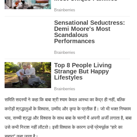
समिति सदस्यों ने कहा कि बाबा श्री श्याम केवल आस्था का केंद्र ही नहीं, बल्कि
करोड़ों श्रद्धालुओं के विश्वास, उम्मीद और कृपा के प्रतीक हैं। जो भी भक्त निष्काम
भाव, सच्ची श्रद्धा और विश्वास के साथ बाबा के चरणों में अपनी अर्जी लगाता है, बाबा
उसे कभी निराश नहीं लौटाते। इसी विश्वास के कारण उन्हें प्रेमपूर्वक “हारे का
सहारा” कहा जाता है।