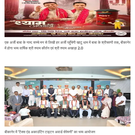
एक अर्जी बाबा के नाम: सच्चे मन से लिखी हर अर्जी पहुँचेगी खाटू धाम में बाबा के श्रीचरणों तक, बीकानेर
में होगा भव्य वार्षिक श्री श्याम कीर्तन एवं श्री श्याम अखाड़ा 2.0
बीकानेर में ‘टैक्स एंड अकाउंटिंग टाइटन अवार्ड सेरेमनी’ का भव्य आयोजन