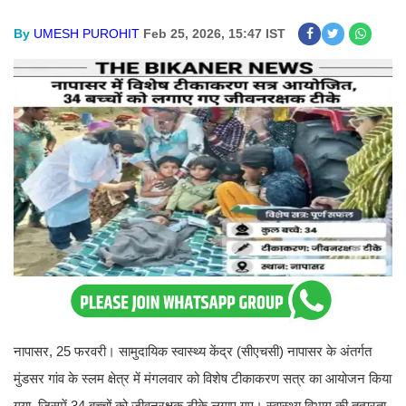
By
UMESH PUROHIT
Feb 25, 2026, 15:47 IST
नापासर, 25 फरवरी। सामुदायिक स्वास्थ्य केंद्र (सीएचसी) नापासर के अंतर्गत
मुंडसर गांव के स्लम क्षेत्र में मंगलवार को विशेष टीकाकरण सत्र का आयोजन किया
गया, जिसमें 34 बच्चों को जीवनरक्षक टीके लगाए गए। स्वास्थ्य विभाग की तत्परता