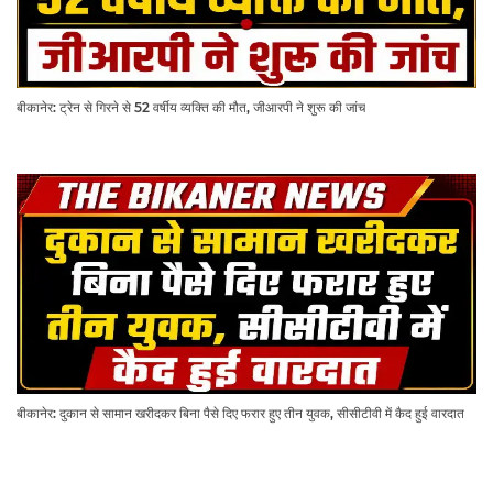
बीकानेर: ट्रेन से गिरने से 52 वर्षीय व्यक्ति की मौत, जीआरपी ने शुरू की जांच
बीकानेर: दुकान से सामान खरीदकर बिना पैसे दिए फरार हुए तीन युवक, सीसीटीवी में कैद हुई वारदात