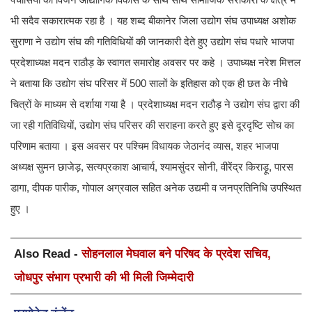
भी सदैव सकारात्मक रहा है । यह शब्द बीकानेर जिला उद्योग संघ उपाध्यक्ष अशोक
सुराणा ने उद्योग संघ की गतिविधियों की जानकारी देते हुए उद्योग संघ पधारे भाजपा
प्रदेशाध्यक्ष मदन राठौड़ के स्वागत समारोह अवसर पर कहे । उपाध्यक्ष नरेश मित्तल
ने बताया कि उद्योग संघ परिसर में 500 सालों के इतिहास को एक ही छत के नीचे
चित्रों के माध्यम से दर्शाया गया है । प्रदेशाध्यक्ष मदन राठौड़ ने उद्योग संघ द्वारा की
जा रही गतिविधियों, उद्योग संघ परिसर की सराहना करते हुए इसे दूरदृष्टि सोच का
परिणाम बताया । इस अवसर पर पश्चिम विधायक जेठानंद व्यास, शहर भाजपा
अध्यक्ष सुमन छाजेड़, सत्यप्रकाश आचार्य, श्यामसुंदर सोनी, वीरेंद्र किराड़ू, पारस
डागा, दीपक पारीक, गोपाल अग्रवाल सहित अनेक उद्यमी व जनप्रतिनिधि उपस्थित
हुए ।
Also Read -
सोहनलाल मेघवाल बने परिषद के प्रदेश सचिव,
जोधपुर संभाग प्रभारी की भी मिली जिम्मेदारी