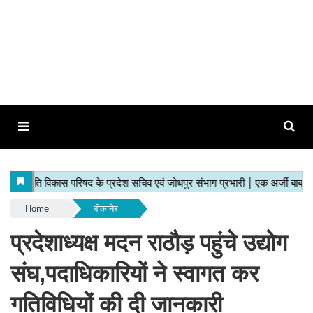
Home
बीकानेर
प्रदेशाध्यक्ष मदन राठौड़ पहुंचे उद्योग
संघ,पदाधिकारियों ने स्वागत कर
गतिविधियों की दी जानकारी