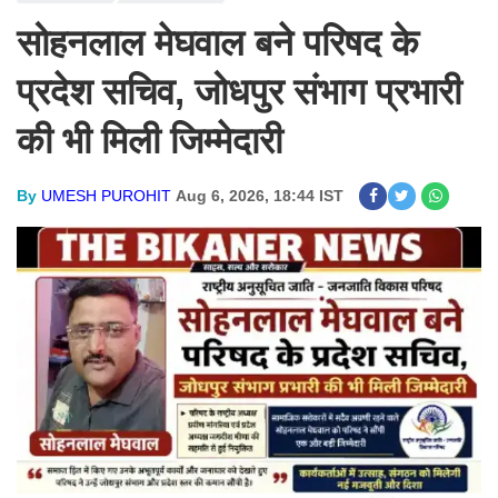
सोहनलाल मेघवाल बने परिषद के
प्रदेश सचिव, जोधपुर संभाग प्रभारी
की भी मिली जिम्मेदारी
By
UMESH PUROHIT
Aug 6, 2026, 18:44 IST