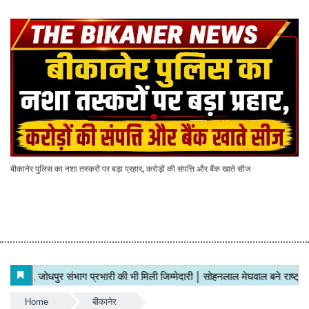
बीकानेर पुलिस का नशा तस्करों पर बड़ा प्रहार, करोड़ों की संपत्ति और बैंक खाते सीज
Home
बीकानेर