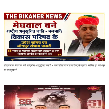
सोहनलाल मेघवाल बने राष्ट्रीय अनुसूचित जाति - जनजाति विकास परिषद के प्रदेश सचिव एवं जोधपुर
संभाग प्रभारी