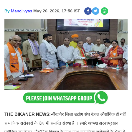
By
Manoj vyas
May 26, 2026, 17:56 IST
THE BIKANER NEWS:-
बीकानेर जिला उद्योग संघ केवल औद्योगिक ही नहीं
सामाजिक सरोकारों के लिए भी समर्पित संस्था है । हमारे अध्यक्ष द्वारकाप्रसाद
पचीसिया का विजन औद्योगिक विकास के साथ साथ सामाजिक सरोकारों के क्षेत्र में