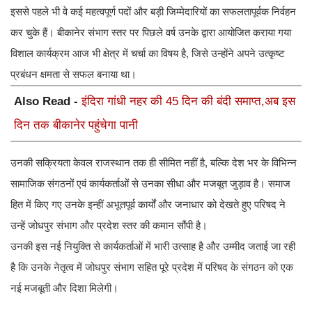
इससे पहले भी वे कई महत्वपूर्ण पदों और बड़ी जिम्मेदारियों का सफलतापूर्वक निर्वहन
कर चुके हैं। बीकानेर संभाग स्तर पर पिछले वर्ष उनके द्वारा आयोजित कराया गया
विशाल कार्यक्रम आज भी क्षेत्र में चर्चा का विषय है, जिसे उन्होंने अपने उत्कृष्ट
प्रबंधन क्षमता से सफल बनाया था।
Also Read -
इंदिरा गांधी नहर की 45 दिन की बंदी समाप्त,अब इस
दिन तक बीकानेर पहुंचेगा पानी
उनकी सक्रियता केवल राजस्थान तक ही सीमित नहीं है, बल्कि देश भर के विभिन्न
सामाजिक संगठनों एवं कार्यकर्ताओं से उनका सीधा और मजबूत जुड़ाव है। समाज
हित में किए गए उनके इन्हीं अभूतपूर्व कार्यों और जनाधार को देखते हुए परिषद ने
उन्हें जोधपुर संभाग और प्रदेश स्तर की कमान सौंपी है।
उनकी इस नई नियुक्ति से कार्यकर्ताओं में भारी उत्साह है और उम्मीद जताई जा रही
है कि उनके नेतृत्व में जोधपुर संभाग सहित पूरे प्रदेश में परिषद के संगठन को एक
नई मजबूती और दिशा मिलेगी।