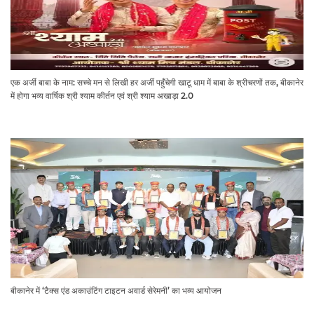
एक अर्जी बाबा के नाम: सच्चे मन से लिखी हर अर्जी पहुँचेगी खाटू धाम में बाबा के श्रीचरणों तक, बीकानेर
में होगा भव्य वार्षिक श्री श्याम कीर्तन एवं श्री श्याम अखाड़ा 2.0
बीकानेर में ‘टैक्स एंड अकाउंटिंग टाइटन अवार्ड सेरेमनी’ का भव्य आयोजन