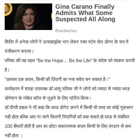
शिविर में अनेक लोगों ने उत्साहपूर्वक भाग लेकर रक्त स्टेम सेल डोनर के रूप में
पंजीकरण कराया।
परिषद की यह पहल “Be the Hope… Be the Life” के संदेश को साकार करती
है।
“आपका एक कदम, किसी की ज़िंदगी का नया सवेरा बन सकता है।”
कार्यक्रम में शाखा उपाध्यक्ष डॉ आशु मलिक जी ने लोगो को ज़्यादा से ज्यादा ब्लड
डोनेशन के नोबेल कॉज से जुड़ने के लिए प्रेरित किया।
डॉ दीप्ती वाहल ने भी कहा कि ब्लड डोनेट करने में किसी भी तरह का कोई नुकसान
नही होता बल्कि आप ना जाने कितनी जिंदगियों को बचा सकते हो ब्लड से संबंधित
100 बीमारी होती हैं आप का छोटा सकारात्मक कदम किसी के लिए वरदान से कम
नहीं होता ।