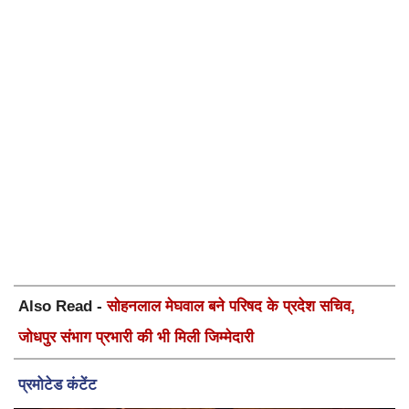
Also Read -
सोहनलाल मेघवाल बने परिषद के प्रदेश सचिव,
जोधपुर संभाग प्रभारी की भी मिली जिम्मेदारी