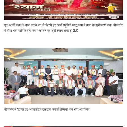
एक अर्जी बाबा के नाम: सच्चे मन से लिखी हर अर्जी पहुँचेगी खाटू धाम में बाबा के श्रीचरणों तक, बीकानेर
में होगा भव्य वार्षिक श्री श्याम कीर्तन एवं श्री श्याम अखाड़ा 2.0
बीकानेर में ‘टैक्स एंड अकाउंटिंग टाइटन अवार्ड सेरेमनी’ का भव्य आयोजन