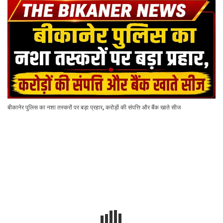
बीकानेर पुलिस का नशा तस्करों पर बड़ा प्रहार, करोड़ों की संपत्ति और बैंक खाते सीज