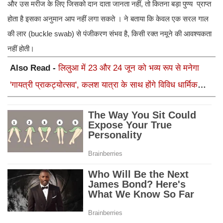
और उस मरीज के लिए जिसको दान दाता जानता नहीं, तो कितना बड़ा पुण्य प्राप्त
होता है इसका अनुमान आप नहीं लगा सकते । ने बताया कि केवल एक सरल गाल
की लार (buckle swab) से पंजीकरण संभव है, किसी रक्त नमूने की आवश्यकता
नहीं होती।
Also Read -
लिलुआ में 23 और 24 जून को भव्य रूप से मनेगा
'गायत्री प्राकट्योत्सव', कलश यात्रा के साथ होंगे विविध धार्मिक
अनुष्ठान