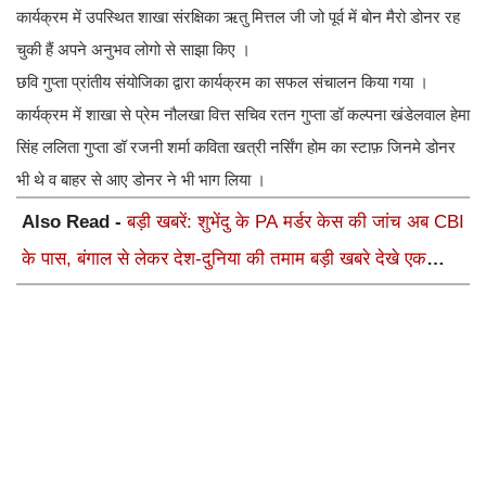
कार्यक्रम में उपस्थित शाखा संरक्षिका ऋतु मित्तल जी जो पूर्व में बोन मैरो डोनर रह
चुकी हैं अपने अनुभव लोगो से साझा किए ।
छवि गुप्ता प्रांतीय संयोजिका द्वारा कार्यक्रम का सफल संचालन किया गया ।
कार्यक्रम में शाखा से प्रेम नौलखा वित्त सचिव रतन गुप्ता डॉ कल्पना खंडेलवाल हेमा
सिंह ललिता गुप्ता डॉ रजनी शर्मा कविता खत्री नर्सिंग होम का स्टाफ़ जिनमे डोनर
भी थे व बाहर से आए डोनर ने भी भाग लिया ।
Also Read -
बड़ी खबरें: शुभेंदु के PA मर्डर केस की जांच अब CBI
के पास, बंगाल से लेकर देश-दुनिया की तमाम बड़ी खबरे देखे एक
क्लिक में