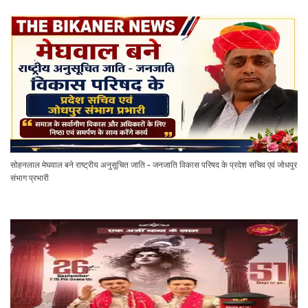
सोहनलाल मेघवाल बने राष्ट्रीय अनुसूचित जाति - जनजाति विकास परिषद के प्रदेश सचिव एवं जोधपुर
संभाग प्रभारी