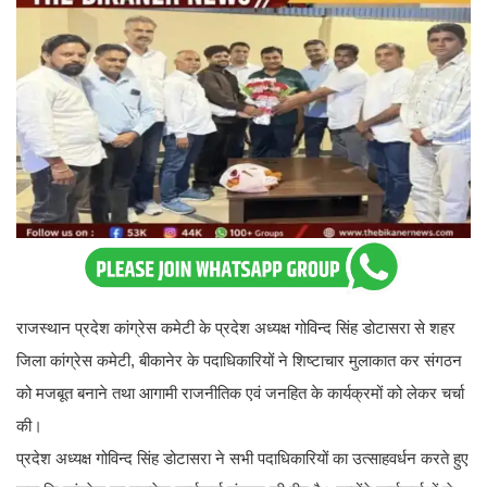
राजस्थान प्रदेश कांग्रेस कमेटी के प्रदेश अध्यक्ष गोविन्द सिंह डोटासरा से शहर
जिला कांग्रेस कमेटी, बीकानेर के पदाधिकारियों ने शिष्टाचार मुलाकात कर संगठन
को मजबूत बनाने तथा आगामी राजनीतिक एवं जनहित के कार्यक्रमों को लेकर चर्चा
की।
प्रदेश अध्यक्ष गोविन्द सिंह डोटासरा ने सभी पदाधिकारियों का उत्साहवर्धन करते हुए