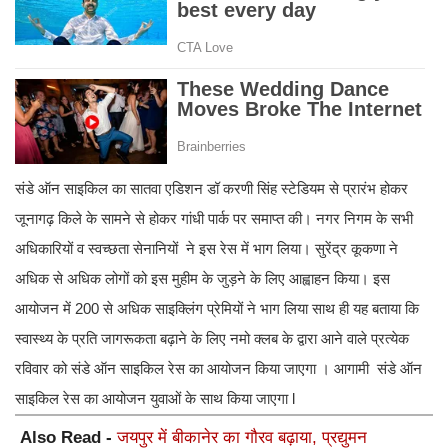
संडे ऑन साइकिल का सातवा एडिशन डॉ करणी सिंह स्टेडियम से प्रारंभ होकर
जूनागढ़ किले के सामने से होकर गांधी पार्क पर समाप्त की। नगर निगम के सभी
अधिकारियों व स्वच्छता सेनानियों ने इस रेस में भाग लिया। सुरेंद्र कूकणा ने
अधिक से अधिक लोगों को इस मुहीम के जुड़ने के लिए आह्वाहन किया। इस
आयोजन में 200 से अधिक साइक्लिंग प्रेमियों ने भाग लिया साथ ही यह बताया कि
स्वास्थ्य के प्रति जागरूकता बढ़ाने के लिए नमो क्लब के द्वारा आने वाले प्रत्येक
रविवार को संडे ऑन साइकिल रेस का आयोजन किया जाएगा । आगामी संडे ऑन
साइकिल रेस का आयोजन युवाओं के साथ किया जाएगा l
Also Read -
जयपुर में बीकानेर का गौरव बढ़ाया, प्रद्युमन