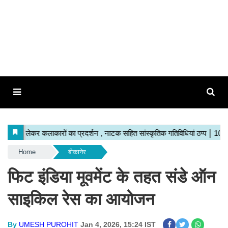
Home
बीकानेर
फिट इंडिया मूवमेंट के तहत संडे ऑन
साइकिल रेस का आयोजन
By
UMESH PUROHIT
Jan 4, 2026, 15:24 IST