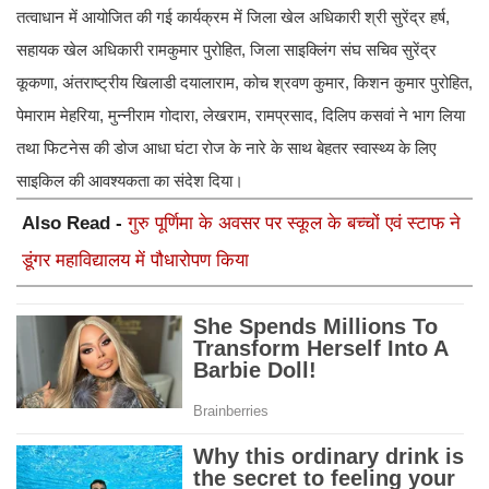
तत्वाधान में आयोजित की गई कार्यक्रम में जिला खेल अधिकारी श्री सुरेंद्र हर्ष,
सहायक खेल अधिकारी रामकुमार पुरोहित, जिला साइक्लिंग संघ सचिव सुरेंद्र
कूकणा, अंतराष्ट्रीय खिलाडी दयालाराम, कोच श्रवण कुमार, किशन कुमार पुरोहित,
पेमाराम मेहरिया, मुन्नीराम गोदारा, लेखराम, रामप्रसाद, दिलिप कसवां ने भाग लिया
तथा फिटनेस की डोज आधा घंटा रोज के नारे के साथ बेहतर स्वास्थ्य के लिए
साइकिल की आवश्यकता का संदेश दिया।
Also Read -
गुरु पूर्णिमा के अवसर पर स्कूल के बच्चों एवं स्टाफ ने
डूंगर महाविद्यालय में पौधारोपण किया