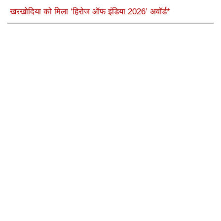
खरखोदिया को मिला ‘हिरोज ऑफ इंडिया 2026’ अवॉर्ड*