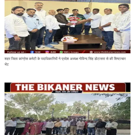
शहर जिला कांग्रेस कमेटी के पदाधिकारियों ने प्रदेश अध्यक्ष गोविन्द सिंह डोटासरा से की शिष्टाचार
भेंट