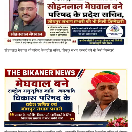
सोहनलाल मेघवाल बने परिषद के प्रदेश सचिव, जोधपुर संभाग प्रभारी की भी मिली जिम्मेदारी