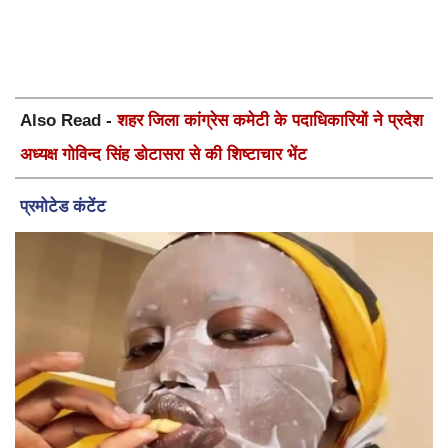
Also Read -
शहर जिला कांग्रेस कमेटी के पदाधिकारियों ने प्रदेश
अध्यक्ष गोविन्द सिंह डोटासरा से की शिष्टाचार भेंट