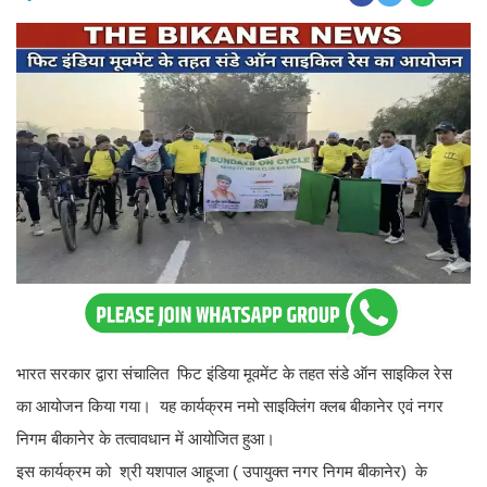
भारत सरकार द्वारा संचालित फिट इंडिया मूवमेंट के तहत संडे ऑन साइकिल रेस
का आयोजन किया गया। यह कार्यक्रम नमो साइक्लिंग क्लब बीकानेर एवं नगर
निगम बीकानेर के तत्वावधान में आयोजित हुआ।
इस कार्यक्रम को श्री यशपाल आहूजा ( उपायुक्त नगर निगम बीकानेर) के