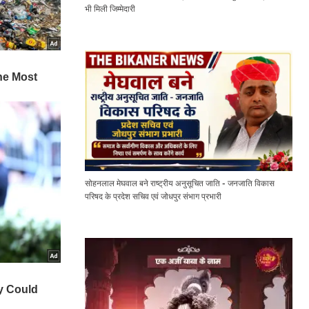
भी मिली जिम्मेदारी
सोहनलाल मेघवाल बने राष्ट्रीय अनुसूचित जाति - जनजाति विकास
परिषद के प्रदेश सचिव एवं जोधपुर संभाग प्रभारी