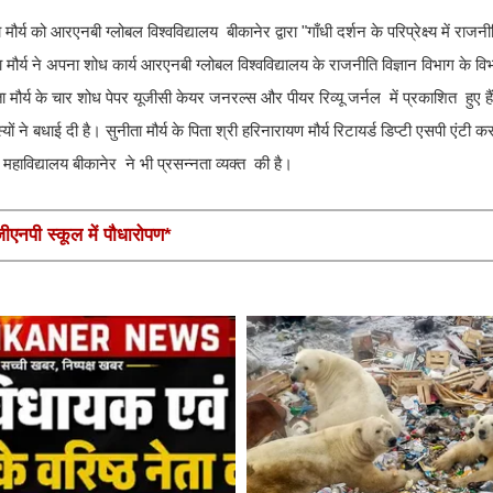
ौर्य को आरएनबी ग्लोबल विश्वविद्यालय बीकानेर द्वारा "गाँधी दर्शन के परिप्रेक्ष्य में राजनी
य ने अपना शोध कार्य आरएनबी ग्लोबल विश्वविद्यालय के राजनीति विज्ञान विभाग के विभाग
 मौर्य के चार शोध पेपर यूजीसी केयर जनरल्स और पीयर रिव्यू जर्नल में प्रकाशित हुए हैं
ने बधाई दी है। सुनीता मौर्य के पिता श्री हरिनारायण मौर्य रिटायर्ड डिप्टी एसपी एंटी करप
हाविद्यालय बीकानेर ने भी प्रसन्नता व्यक्त की है।
एनपी स्कूल में पौधारोपण*