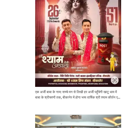
एक अर्जी बाबा के नाम: सच्चे मन से लिखी हर अर्जी पहुँचेगी खाटू धाम में
बाबा के श्रीचरणों तक, बीकानेर में होगा भव्य वार्षिक श्री श्याम कीर्तन एवं
श्री श्याम अखाड़ा 2.0