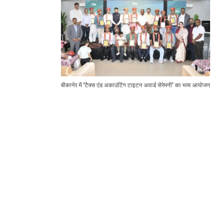
बीकानेर में ‘टैक्स एंड अकाउंटिंग टाइटन अवार्ड सेरेमनी’ का भव्य आयोजन