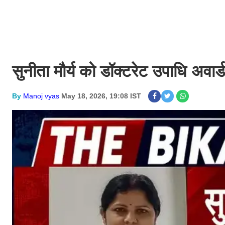
सुनीता मौर्य को डॉक्टरेट उपाधि अवार्ड
By
Manoj vyas
May 18, 2026, 19:08 IST