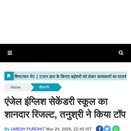
Home
बीकानेर
एंजेल इंग्लिश सेकेंडरी स्कूल का
शानदार रिजल्ट, तनुश्री ने किया टॉप
By
UMESH PUROHIT
Mar 24, 2026, 22:45 IST