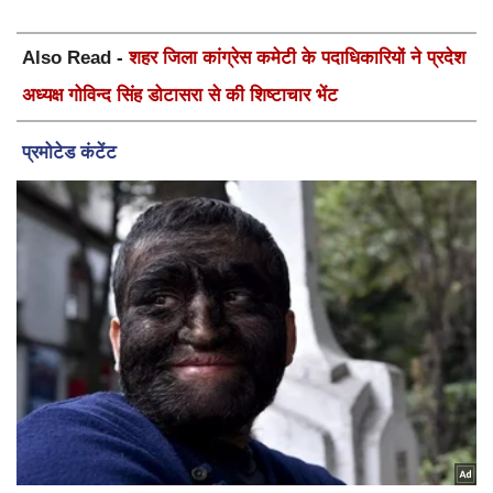
Also Read -
शहर जिला कांग्रेस कमेटी के पदाधिकारियों ने प्रदेश
अध्यक्ष गोविन्द सिंह डोटासरा से की शिष्टाचार भेंट