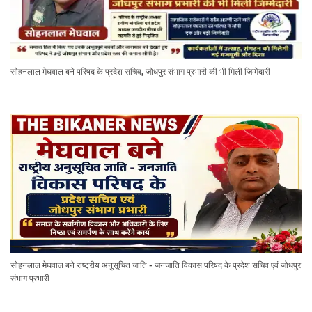
सोहनलाल मेघवाल बने परिषद के प्रदेश सचिव, जोधपुर संभाग प्रभारी की भी मिली जिम्मेदारी
सोहनलाल मेघवाल बने राष्ट्रीय अनुसूचित जाति - जनजाति विकास परिषद के प्रदेश सचिव एवं जोधपुर
संभाग प्रभारी