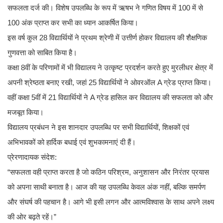
सफलता दर्ज की। विशेष उपलब्धि के रूप में ऋषभ ने गणित विषय में 100 में से
100 अंक प्राप्त कर सभी का ध्यान आकर्षित किया।
इस वर्ष कुल 28 विद्यार्थियों ने प्रथम श्रेणी में उत्तीर्ण होकर विद्यालय की शैक्षणिक
गुणवत्ता को साबित किया है।
कक्षा 8वीं के परिणामों में भी विद्यालय ने उत्कृष्ट प्रदर्शन करते हुए मुरलीधर क्षेत्र में
अपनी श्रेष्ठता बनाए रखी, जहां 25 विद्यार्थियों ने ओवरऑल A ग्रेड प्राप्त किया।
वहीं कक्षा 5वीं में 21 विद्यार्थियों ने A ग्रेड हासिल कर विद्यालय की सफलता को और
मजबूत किया।
विद्यालय प्रबंधन ने इस शानदार उपलब्धि पर सभी विद्यार्थियों, शिक्षकों एवं
अभिभावकों को हार्दिक बधाई एवं शुभकामनाएं दी हैं।
प्रेरणादायक संदेश:
“सफलता वही प्राप्त करता है जो कठिन परिश्रम, अनुशासन और निरंतर प्रयास
को अपना साथी बनाता है। आज की यह उपलब्धि केवल अंक नहीं, बल्कि समर्पण
और संघर्ष की पहचान है। आगे भी इसी लगन और आत्मविश्वास के साथ अपने लक्ष्य
की ओर बढ़ते रहें।”