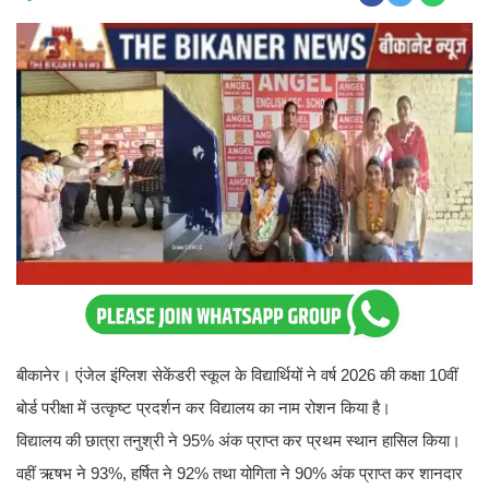
बीकानेर। एंजेल इंग्लिश सेकेंडरी स्कूल के विद्यार्थियों ने वर्ष 2026 की कक्षा 10वीं
बोर्ड परीक्षा में उत्कृष्ट प्रदर्शन कर विद्यालय का नाम रोशन किया है।
विद्यालय की छात्रा तनुश्री ने 95% अंक प्राप्त कर प्रथम स्थान हासिल किया।
वहीं ऋषभ ने 93%, हर्षित ने 92% तथा योगिता ने 90% अंक प्राप्त कर शानदार