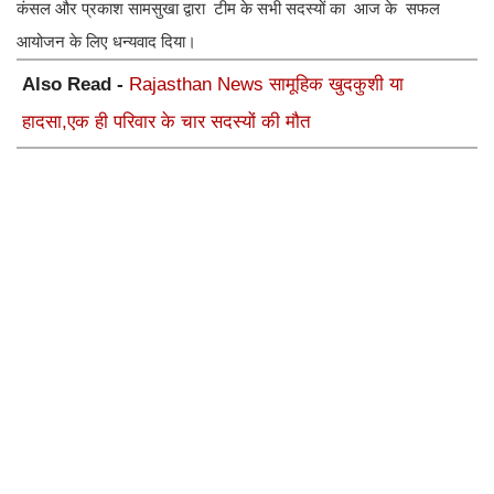
कंसल और प्रकाश सामसुखा द्वारा टीम के सभी सदस्यों का आज के सफल
आयोजन के लिए धन्यवाद दिया।
Also Read -
Rajasthan News सामूहिक खुदकुशी या
हादसा,एक ही परिवार के चार सदस्यों की मौत