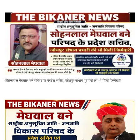
सोहनलाल मेघवाल बने परिषद के प्रदेश सचिव, जोधपुर संभाग प्रभारी की भी मिली जिम्मेदारी