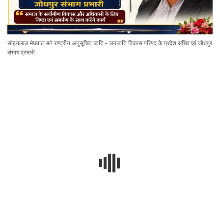
सोहनलाल मेघवाल बने राष्ट्रीय अनुसूचित जाति - जनजाति विकास परिषद के प्रदेश सचिव एवं जोधपुर
संभाग प्रभारी