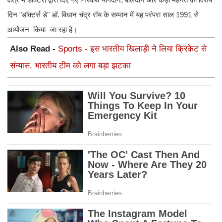
दिन "डॉक्टर्स डे" डॉ. बिधान चंद्र रॉय के सम्मान में यह परंपरा साल 1991 से
आयोजन किया जा रहा है।
Also Read -
Sports - इस भारतीय खिलाड़ी ने लिया क्रिकेट से
संन्यास, भारतीय टीम को लगा बड़ा झटका