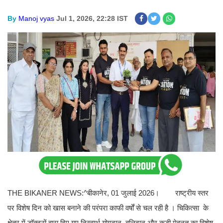
By
Manoj vyas
Jul 1, 2026, 22:28 IST
THE BIKANER NEWS:^बीकानेर, 01 जुलाई 2026। राष्ट्रीय स्तर
पर विशेष दिन को खास बनाने की परंपरा काफी वर्षों से चल रही है । चिकित्सा के
क्षेत्र में डॉक्टरों द्वारा दिए गए निस्वार्थ योगदान, बलिदान और कड़ी मेहनत का विशेष