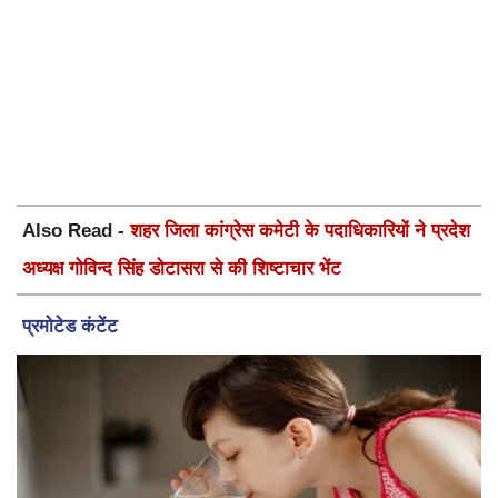
Also Read -
शहर जिला कांग्रेस कमेटी के पदाधिकारियों ने प्रदेश
अध्यक्ष गोविन्द सिंह डोटासरा से की शिष्टाचार भेंट