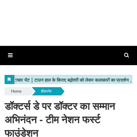
Home
बीकानेर
डॉक्टर्स डे पर डॉक्टर का सम्मान
अभिनंदन - टीम नेशन फर्स्ट
फाउंडेशन