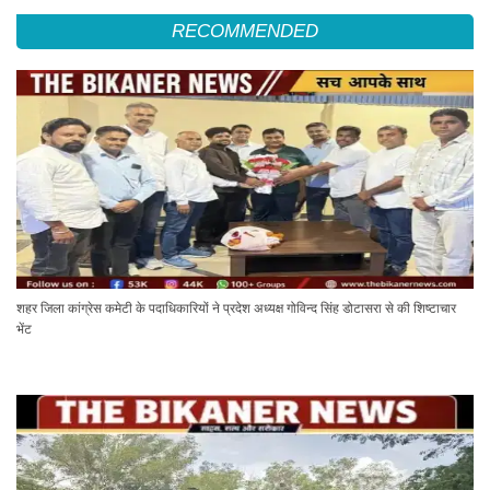
RECOMMENDED
शहर जिला कांग्रेस कमेटी के पदाधिकारियों ने प्रदेश अध्यक्ष गोविन्द सिंह डोटासरा से की शिष्टाचार
भेंट