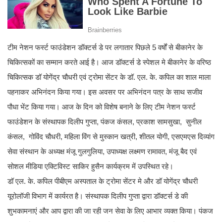
टीम नेशन फर्स्ट फाउंडेशन डॉक्टर्स डे पर लगातार पिछले 5 वर्षों से बीकानेर के
चिकित्सकों का सम्मान करते आई है। आज डॉक्टर्स डे स्पेशल मे बीकानेर के वरिष्ठ
चिकित्सक डॉ योगेंद्र चौधरी एवं ट्रोमा सेंटर के डॉ. एल. के. कपिल का शाल माला
पहनाकर अभिनंदन किया गया। इस अवसर पर अभिनंदन पत्र के साथ सजीव
पौधा भेंट किया गया। आज के दिन को विशेष बनाने के लिए टीम नेशन फर्स्ट
फाउंडेशन के संस्थापक दिलीप गुप्ता, पंकज कंसल, प्रकाश सामसुखा, सुनील
कंसल, गोविंद चौधरी, महिला विंग से मुस्कान खत्री, शीतल योगी, एसएमएस दिव्यांग
सेवा संस्थान के अध्यक्ष मंजू गुलगुलिया, उपाध्यक्ष लक्ष्मण रामावत, मंजू बैद एवं
सोशल मीडिया एक्टिविस्ट साकिर हुसैन कार्यक्रम में उपस्थित रहे।
डॉ एल. के. कपिल पीबीएम अस्पताल के ट्रोमा सेंटर मे और डॉ योगेंद्र चौधरी
यूरोलॉजी विभाग में कार्यरत है। संस्थापक दिलीप गुप्ता द्वारा डॉक्टर्स डे की
शुभकामनाएं और आप द्वारा की जा रही जन सेवा के लिए आभार व्यक्त किया। पंकज