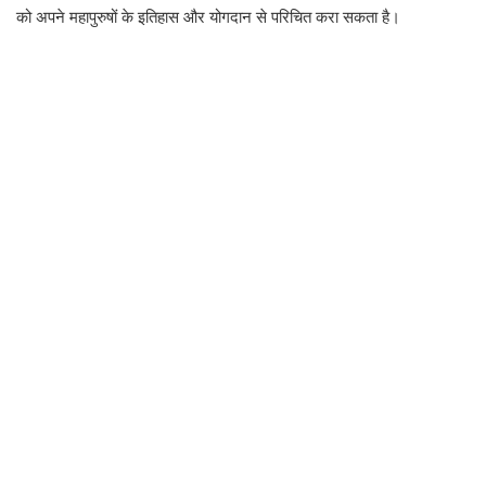
को अपने महापुरुषों के इतिहास और योगदान से परिचित करा सकता है।