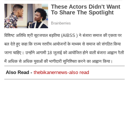
विशिष्ट अतिथि श्री सूरजपाल बड़तिया (AIBSS ) ने बंजारा समाज की एकता पर
बल देते हुए कहा कि राज्य स्तरीय आयोजनों के माध्यम से समाज को संगठित किया
जाना चाहिए। उन्होंने आगामी 18 जुलाई को आयोजित होने वाली बंजारा आह्वान रैली
में अधिक से अधिक युवाओं की भागीदारी सुनिश्चित करने का आह्वान किया।
Also Read -
thebikanernews-also read