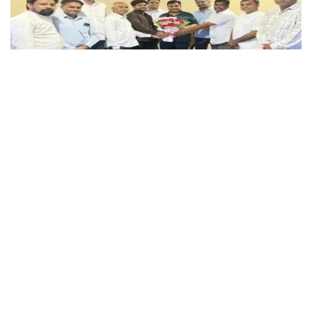
शहर जिला कांग्रेस कमेटी के पदाधिकारियों ने प्रदेश अध्यक्ष गोविन्द सिंह डोटासरा से की शिष्टाचार
भेंट