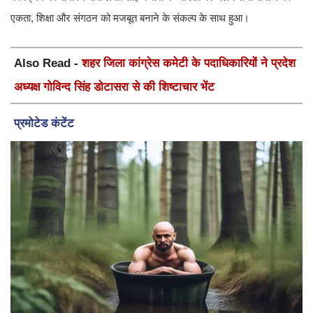
एकता, शिक्षा और संगठन को मजबूत बनाने के संकल्प के साथ हुआ।
Also Read -
शहर जिला कांग्रेस कमेटी के पदाधिकारियों ने प्रदेश
अध्यक्ष गोविन्द सिंह डोटासरा से की शिष्टाचार भेंट