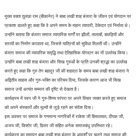
मुख्य वक्ता तुलछा राम (बीकानेर) ने बाबा लखी शाह बंजारा के जीवन एवं योगदान पर
प्रकाश डालते हुए कहा कि वे अपने समय के महान व्यापारी, ठेकेदार एवं निर्माता थे।
उन्होंने बताया कि बंजारा समाज व्यापारिक मार्गों पर झीलों, तालाबों, बावड़ियों और
सरायों का निर्माण करवाता था, जिससे यात्रियों को सुविधा मिलती थी। उन्होंने
बंजारा समाज की व्यापारिक समृद्धि तथा ऐतिहासिक योगदान का भी उल्लेख किया।
उन्होंने बाबा लखी शाह बंजारा और सिख गुरुओं के प्रति उनकी श्रद्धा का उल्लेख
करते हुए कहा कि गुरु तेग बहादुर जी की शहादत के समय बाबा लखी शाह बंजारा ने
अद्वितीय साहस और गुरु-भक्ति का परिचय दिया, जिसके कारण आज भी सिख
समाज उन्हें अत्यंत सम्मान की दृष्टि से देखता है।
कार्यक्रम में पवन जी ने गुरु-शिष्य परंपरा पर अपने विचार व्यक्त करते हुए समाज
को अपने संस्कारों और मूल्यों से जुड़े रहने का संदेश दिया।
इस अवसर पर समाज के गणमान्य नागरिकों में राकेश जी बिसलावत, दीपक जी,
अजय जी, किशोर जी, छितर जी सहित अनेक समाजबंधु उपस्थित रहे।
कार्यक्रम का समापन बाबा लखी शाह बंजारा के आदर्शों पर चलने तथा समाज की