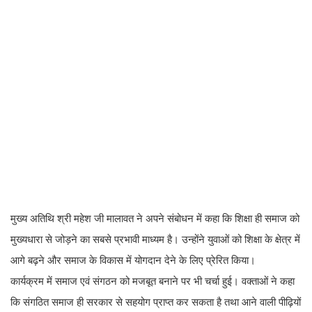
मुख्य अतिथि श्री महेश जी मालावत ने अपने संबोधन में कहा कि शिक्षा ही समाज को
मुख्यधारा से जोड़ने का सबसे प्रभावी माध्यम है। उन्होंने युवाओं को शिक्षा के क्षेत्र में
आगे बढ़ने और समाज के विकास में योगदान देने के लिए प्रेरित किया।
कार्यक्रम में समाज एवं संगठन को मजबूत बनाने पर भी चर्चा हुई। वक्ताओं ने कहा
कि संगठित समाज ही सरकार से सहयोग प्राप्त कर सकता है तथा आने वाली पीढ़ियों