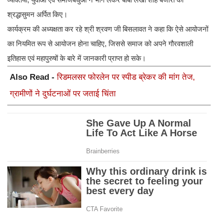
श्रद्धासुमन अर्पित किए।
कार्यक्रम की अध्यक्षता कर रहे श्री श्रवण जी बिसलावत ने कहा कि ऐसे आयोजनों
का नियमित रूप से आयोजन होना चाहिए, जिससे समाज को अपने गौरवशाली
इतिहास एवं महापुरुषों के बारे में जानकारी प्राप्त हो सके।
Also Read -
रिडमलसर फोरलेन पर स्पीड ब्रेकर की मांग तेज,
ग्रामीणों ने दुर्घटनाओं पर जताई चिंता