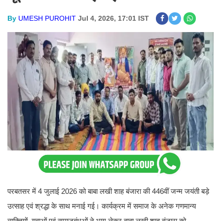
By
UMESH PUROHIT
Jul 4, 2026, 17:01 IST
परबतसर में 4 जुलाई 2026 को बाबा लखी शाह बंजारा की 446वीं जन्म जयंती बड़े
उत्साह एवं श्रद्धा के साथ मनाई गई। कार्यक्रम में समाज के अनेक गणमान्य
व्यक्तियों, युवाओं एवं समाजबंधुओं ने भाग लेकर बाबा लखी शाह बंजारा को