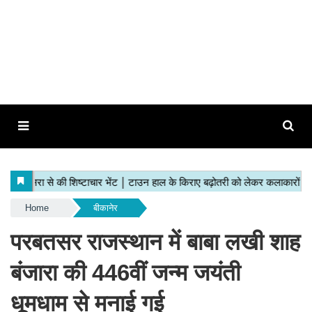
Home
बीकानेर
परबतसर राजस्थान में बाबा लखी शाह
बंजारा की 446वीं जन्म जयंती
धूमधाम से मनाई गई