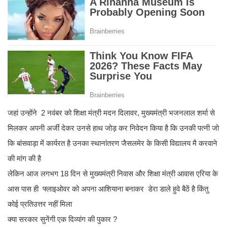
जहां उन्होंने 2 नवंबर को शिक्षा मंत्री मदन दिलावर, मुख्यमंत्री भजनलाल शर्मा से
मिलकर अपनी अर्जी देकर उनसे हाथ जोड़ कर निवेदन किया है कि उनकी पत्नी जो
कि बांसवाड़ा में कार्यरत है उनका स्थानांतरण जैसलमेर के किसी विद्यालय मै करवाने
की मांग की है
लेकिन आज लगभग 18 दिन से मुख्यमंत्री निवास और शिक्षा मंत्री आवास एरिया के
आस पास ही फ्लाइओवर को अपना आशियाना बनाकर डेरा डाले हुवे बैठें है किंतु
कोई प्रतिउत्तर नहीं मिला
क्या सरकार सुनेंगी एक दिव्यांग की पुकार ?