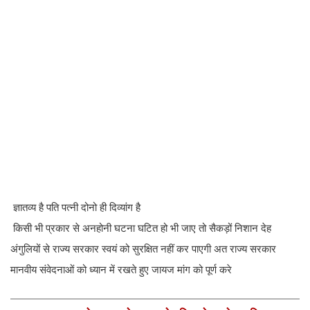
ज्ञातव्य है पति पत्नी दोनो ही दिव्यांग है
किसी भी प्रकार से अनहोनी घटना घटित हो भी जाए तो सैकड़ों निशान देह
अंगुलियों से राज्य सरकार स्वयं को सुरक्षित नहीं कर पाएगी अत राज्य सरकार
मानवीय संवेदनाओं को ध्यान में रखते हुए जायज मांग को पूर्ण करे