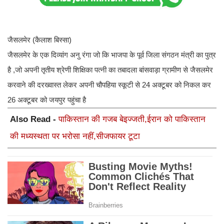
जैसलमेर (कैलाश बिस्सा)
जैसलमेर के एक दिव्यांग अनु रंगा जो कि भाजपा के पूर्व जिला संगठन मंत्री का पुत्र
है ,जो अपनी तृतीय श्रेणी शिक्षिका पत्नी का तबादला बांसवाड़ा ग्रामीण से जैसलमेर
करवाने की दरख्वास्त लेकर अपनी चौपहिया स्कूटी से 24 अक्टूबर को निकल कर
26 अक्टूबर को जयपुर पहुंचा है
Also Read -
पाकिस्तान की गजब बेइज्जती,ईरान को पाकिस्तान
की मध्यस्थता पर भरोसा नहीं,सीजफायर टूटा