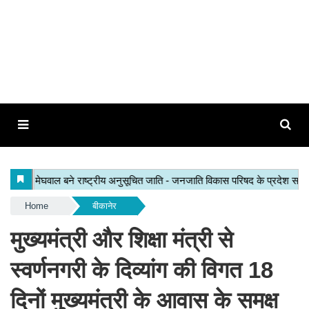
Home
बीकानेर
मुख्यमंत्री और शिक्षा मंत्री से
स्वर्णनगरी के दिव्यांग की विगत 18
दिनों मुख्यमंत्री के आवास के समक्ष