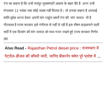
रंगा का कहना है कि उन्हें जयपुर मुख्यमंत्री आवास के बाहर बैठे है अगर उन्हें
मंगलवार 11 नवंबर तक कोई जवाब नहीं मिलता है। तो उनका कहना है अस्थाई
शांति पूर्वक धरना देकर अपनी मांग रखूंगा बशर्ते रंगा की मांग जायज भी है
गौरतलब है राज्य सरकार इसे गंभीरता से नहीं ले रही है इस भीषण हाड़कपाने वाली
सर्दी में एक दिव्यांग की मांग जायज को मध्य नजर रखते हुऐ राज्य सरकार निर्णय
लेवे
Also Read -
Rajasthan Petrol diesel price : राजस्थान में
पेट्रोल-डीजल की कीमतें जारी, जानिए बीकानेर समेत पुरे प्रदेश में नए
रेट