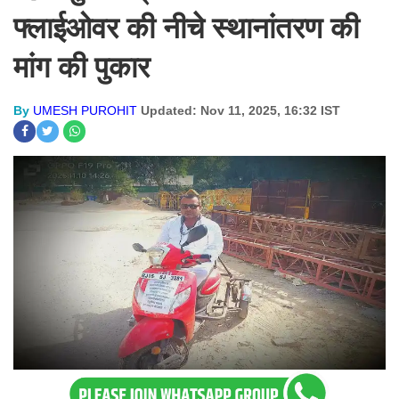
फ्लाईओवर की नीचे स्थानांतरण की
मांग की पुकार
By
UMESH PUROHIT
Updated: Nov 11, 2025, 16:32 IST