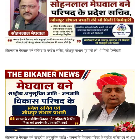
सोहनलाल मेघवाल बने परिषद के प्रदेश सचिव, जोधपुर संभाग प्रभारी की भी मिली जिम्मेदारी
सोहनलाल मेघवाल बने राष्ट्रीय अनुसूचित जाति - जनजाति विकास परिषद के प्रदेश सचिव एवं जोधपुर