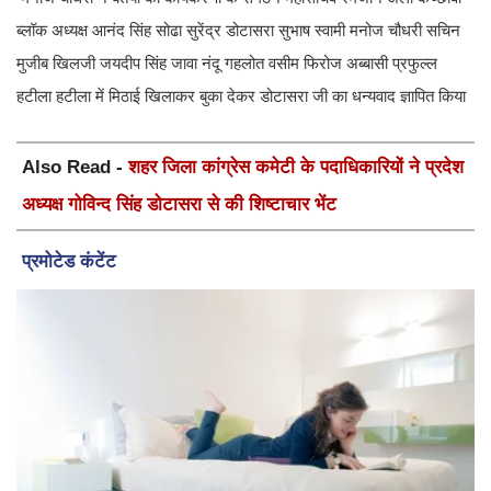
ब्लॉक अध्यक्ष आनंद सिंह सोढा सुरेंद्र डोटासरा सुभाष स्वामी मनोज चौधरी सचिन
मुजीब खिलजी जयदीप सिंह जावा नंदू गहलोत वसीम फिरोज अब्बासी प्रफुल्ल
हटीला हटीला में मिठाई खिलाकर बुका देकर डोटासरा जी का धन्यवाद ज्ञापित किया
Also Read -
शहर जिला कांग्रेस कमेटी के पदाधिकारियों ने प्रदेश
अध्यक्ष गोविन्द सिंह डोटासरा से की शिष्टाचार भेंट