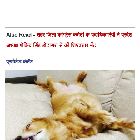
Also Read -
शहर जिला कांग्रेस कमेटी के पदाधिकारियों ने प्रदेश
अध्यक्ष गोविन्द सिंह डोटासरा से की शिष्टाचार भेंट