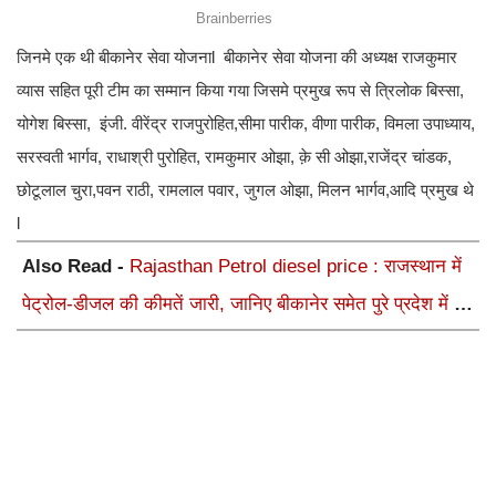
जिनमे एक थी बीकानेर सेवा योजनाl बीकानेर सेवा योजना की अध्यक्ष राजकुमार
व्यास सहित पूरी टीम का सम्मान किया गया जिसमे प्रमुख रूप से त्रिलोक बिस्सा,
योगेश बिस्सा, इंजी. वीरेंद्र राजपुरोहित,सीमा पारीक, वीणा पारीक, विमला उपाध्याय,
सरस्वती भार्गव, राधाश्री पुरोहित, रामकुमार ओझा, क़े सी ओझा,राजेंद्र चांडक,
छोटूलाल चुरा,पवन राठी, रामलाल पवार, जुगल ओझा, मिलन भार्गव,आदि प्रमुख थे
l
Also Read -
Rajasthan Petrol diesel price : राजस्थान में
पेट्रोल-डीजल की कीमतें जारी, जानिए बीकानेर समेत पुरे प्रदेश में नए
रेट