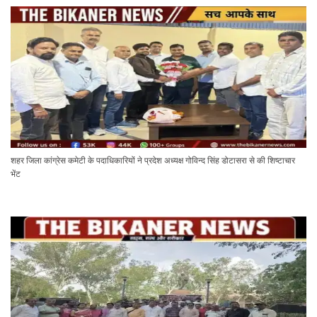
शहर जिला कांग्रेस कमेटी के पदाधिकारियों ने प्रदेश अध्यक्ष गोविन्द सिंह डोटासरा से की शिष्टाचार
भेंट