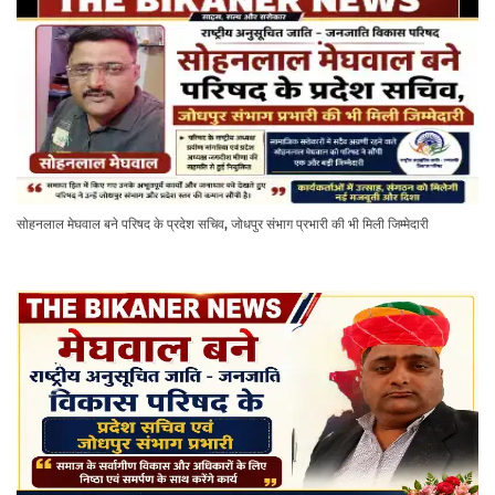
सोहनलाल मेघवाल बने परिषद के प्रदेश सचिव, जोधपुर संभाग प्रभारी की भी मिली जिम्मेदारी