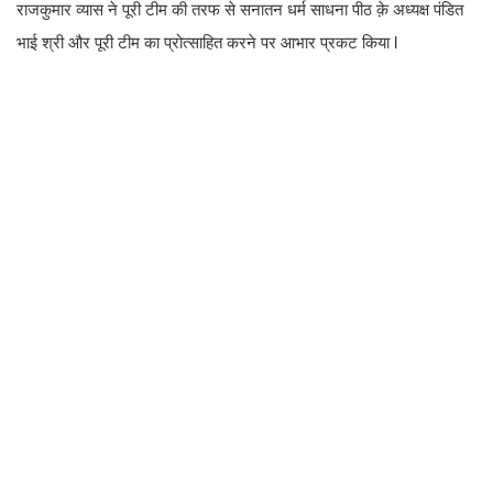
राजकुमार व्यास ने पूरी टीम की तरफ से सनातन धर्म साधना पीठ क़े अध्यक्ष पंडित
भाई श्री और पूरी टीम का प्रोत्साहित करने पर आभार प्रकट किया l