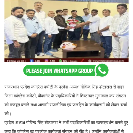
राजस्थान प्रदेश कांग्रेस कमेटी के प्रदेश अध्यक्ष गोविन्द सिंह डोटासरा से शहर
जिला कांग्रेस कमेटी, बीकानेर के पदाधिकारियों ने शिष्टाचार मुलाकात कर संगठन
को मजबूत बनाने तथा आगामी राजनीतिक एवं जनहित के कार्यक्रमों को लेकर चर्चा
की।
प्रदेश अध्यक्ष गोविन्द सिंह डोटासरा ने सभी पदाधिकारियों का उत्साहवर्धन करते हुए
कहा कि कांग्रेस का प्रत्येक कार्यकर्ता संगठन की रीढ़ है। उन्होंने कार्यकर्ताओं से