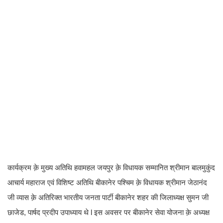
कार्यक्रम क़े मुख्य अतिथि हवामहल जयपुर क़े विधायक सम्मानित श्रीमान बालमुकुंद
आचार्य महाराज एवं विशिष्ट अतिथि बीकानेर पश्चिम क़े विधायक श्रीमान जेठानंद
जी व्यास क़े अतिरिक्त भारतीय जनता पार्टी बीकानेर शहर की जिलाध्यक्ष सुमन जी
छाजेड, पार्षद प्रदीप उपाध्याय थे l इस अवसर पर बीकानेर सेवा योजना क़े अध्यक्ष