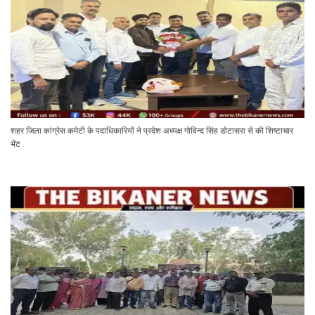
शहर जिला कांग्रेस कमेटी के पदाधिकारियों ने प्रदेश अध्यक्ष गोविन्द सिंह डोटासरा से की शिष्टाचार
भेंट