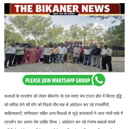
कलाओं के प्रदर्शन को लेकर बीकानेर के एक मात्र मंच टाउन हॉल में किराए वृद्धि
को वापिस लेने की माँग को पिछले पाँच माह से आंदोलन कर रहे रंगकर्मियों,
साहित्यकारों, संगीतकार सहित अन्य विधाओं से जुड़े कलाकारों ने आज गांधी पार्क में
प्रदर्शन कर अपना रोष ज़ाहिर किया । आंदोलन कर रहे रंगमंच बचाओ संघर्ष