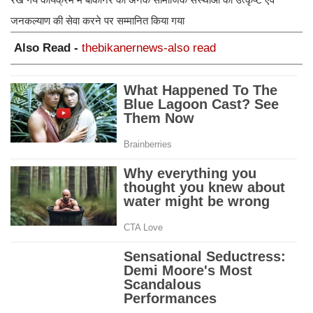
जनकल्याण की सेवा करने पर सम्मानित किया गया
Also Read -
thebikanernews-also read