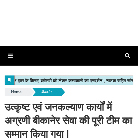
Home
बीकानेर
उत्कृष्ट एवं जनकल्याण कार्यों में
अग्रणी बीकानेर सेवा की पूरी टीम का
सम्मान किया गया l