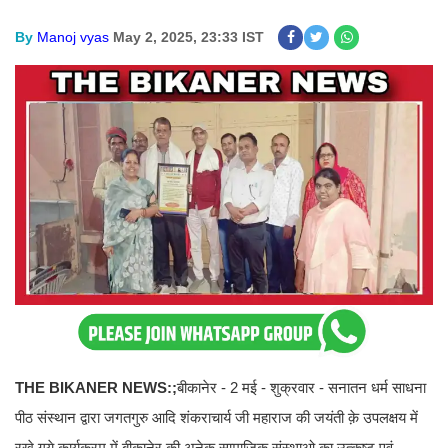
By
Manoj vyas
May 2, 2025, 23:33 IST
THE BIKANER NEWS:;
बीकानेर - 2 मई - शुक्रवार - सनातन धर्म साधना
पीठ संस्थान द्वारा जगतगुरु आदि शंकराचार्य जी महाराज की जयंती क़े उपलक्षय में
रखे गये कार्यक्रम में बीकानेर की अनेक सामाजिक संस्थाओ का उत्कृष्ट एवं