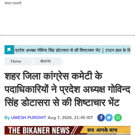
संभाग प्रभारी
Home
बीकानेर
शहर जिला कांग्रेस कमेटी के
पदाधिकारियों ने प्रदेश अध्यक्ष गोविन्द
सिंह डोटासरा से की शिष्टाचार भेंट
By
UMESH PUROHIT
Aug 7, 2026, 21:45 IST