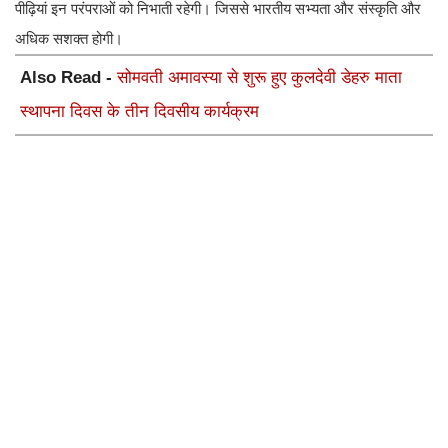
पीढ़ियां इन परंपराओं को निभाती रहेगी। जिससे भारतीय सभ्यता और संस्कृति और
अधिक सशक्त होगी।
Also Read -
सोमवती अमावस्या से शुरू हुए कुलदेवी डेहरु माता
स्थापना दिवस के तीन दिवसीय कार्यक्रम