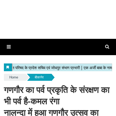
Home
बीकानेर
गणगौर का पर्व प्रकृति के संरक्षण का
भी पर्व है-कमल रंगा
नालन्दा में हुआ गणगौर उत्सव का