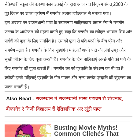
सैकेण्डरी स्कूल की करुणा क्लब इकाई के द्वारा आज नव विक्रम संवत् 2083 के
पूर्व दिवस पर शाला प्रांगण में गणगौर उत्सव हर्षोल्लास से मनाया गया।
इस अवसर पर राजस्थानी भाषा के ख्यातनाम साहित्यकार कमल रंगा ने गणगौर
उत्सव के आयोजन की महत्ता बताते हुए कहा कि गणगौर का त्योहार भगवान शिव और
पार्वती की पूजा के लिए समर्पित है। उनकी पूजा से पति-पत्नी के बीच प्रेम और
समर्पण बढ़ता है। गणगौर के दिन सुहागिन महिलाएँं अपने पति की लंबी उम्र और
सुखी जीवन के लिए पूजा करती हैं। गणगौर के दिन बालिकाएं अच्छे पति को पाने के
लिए गणगौर की पूजा करती हैं। गणगौर का पर्व प्रकृति के संरक्षण का भी पर्व है
क्योंकी इसमें महिलाएं प्रकृति के गीत गाकर और नृत्य करके प्रकृति की सुंदरता का
जश्न मनाती हैं।
Also Read -
राजस्थान में राजस्थानी भासा पढ़ावण रो शंखनाद,
बीकानेर रै निजी विद्यालय री ऐतिहासिक अर लूंठी पहल