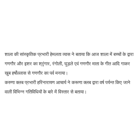
शाला की सांस्कृतिक प्रभारी हेमलता व्यास ने बताया कि आज शाला में बच्चों के द्वारा
गणगौर और इशर का श्रृंगार, रंगोली, घुड़ले एवं गणगौर माता के गीत आदि गाकर
खुब हर्षोल्लास से गणगौर का पर्व मनाया।
करुणा क्लब प्रभारी हरिनारायण आचार्य ने करूणा क्लब द्वारा वर्ष पर्यन्त किए जाने
वाली विभिन्न गतिविधियों के बारे में विस्तार से बताया।