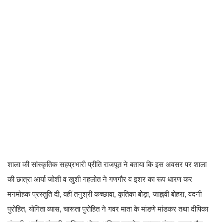
शाला की सांस्कृतिक सहप्रभारी प्रीति राजपूत ने बताया कि इस अवसर पर शाला
की छात्रा आर्या जोशी व खुशी गहलोत ने गणगौर व इशर का रूप धारण कर
मनमोहक प्रस्तुति दी, वहीं तनुश्री कच्छावा, कृतिका बोड़ा, जाह्नवी बोहरा, वंदनी
पुरोहित, योगिता व्यास, चारूता पुरोहित ने गवर माता के मांडणे मांडकर तथा दीपिका