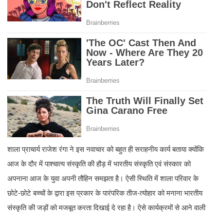
शाला प्राचार्य राजेश रंगा ने इस नवाचार को बहुत ही सराहनीय कार्य बताया क्योंकि
आज के दौर में पाश्चात्य संस्कृति की हौड़ में भारतीय संस्कृति एवं संस्कार को
अपनाना आज के युवा अपनी तौहिन समझता है। ऐसी स्थिति में शाला परिवार के
छोटे-छोटे बच्चों के द्वारा इस प्रकार के पारंपरिक तीज-त्योहार को मनाना भारतीय
संस्कृति की जड़ों को मजबूत करता दिखाई दे रहा है। ऐसे कार्यक्रमों से आने वाली