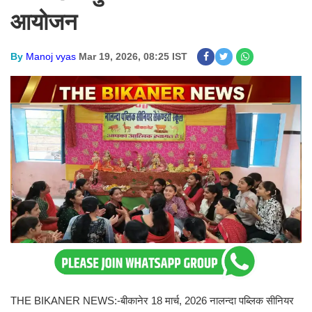
आयोजन
By
Manoj vyas
Mar 19, 2026, 08:25 IST
THE BIKANER NEWS:-बीकानेर 18 मार्च, 2026 नालन्दा पब्लिक सीनियर