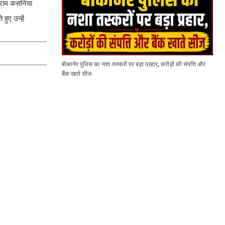
रराम कसनिया
ुए उन्हें
बीकानेर पुलिस का नशा तस्करों पर बड़ा प्रहार, करोड़ों की संपत्ति और
बैंक खाते सीज