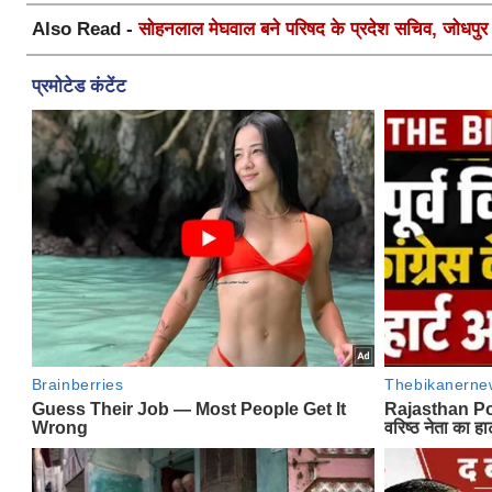
Also Read -
सोहनलाल मेघवाल बने परिषद के प्रदेश सचिव, जोधपुर स