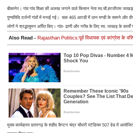
बीकानेर। गांव गांव शिक्षा की अलख जगाने वाले किसान नेता स्व.चौ.हरजीराम जाखड़
पुण्यतिथि दर्जनों गांवों में मनाईं गई। चक 465 आरडी में धान मण्डी के सामने और
लोगों ने श्रद्धासुमन अर्पित किए। गांव- ढाणी और गरीब के लिए स्व. जाखड़ के कार्यों प
Also Read -
Rajasthan Politics:पूर्व विधायक एवं कांग्रेस के वरि
मुख्य कार्यक्रम छतरगढ़ के शहीद कैप्टन चंद्र चौधरी स्टेडियम 507 हेड में आयोजित