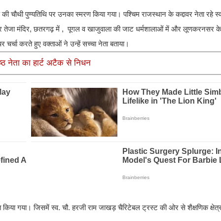
 की चौथी पुण्यतिथि पर उनका स्मरण किया गया। पश्चिम राजस्थान के कद्दावर नेता रहे स
 वीर तेजा मंदिर, छतरगढ़ में , पूगल व खाजुवाला की जाट धर्मशालाओं में और लूणकरनसर क
र चर्चा करते हुए वक्ताओं ने उन्हें सच्चा नेता बताया।
ष्ठ नेता का हार्ट अटैक से निधन
 किया गया। जिसमें स्व. चौ. हरजी राम जाखड़ चैरिटेबल ट्रस्ट की ओर से शैक्षणिक क्षेत्