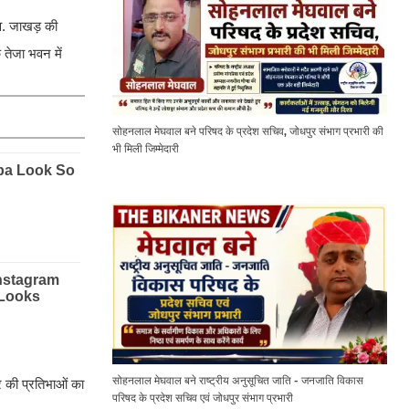
्व. जाखड़ की
े तेजा भवन में
सोहनलाल मेघवाल बने परिषद के प्रदेश सचिव, जोधपुर संभाग प्रभारी की
भी मिली जिम्मेदारी
सोहनलाल मेघवाल बने राष्ट्रीय अनुसूचित जाति - जनजाति विकास
र की प्रतिभाओं का
परिषद के प्रदेश सचिव एवं जोधपुर संभाग प्रभारी