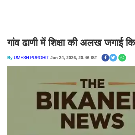
गांव ढाणी में शिक्षा की अलख जगाई क
By
UMESH PUROHIT
Jan 24, 2026, 20:46 IST