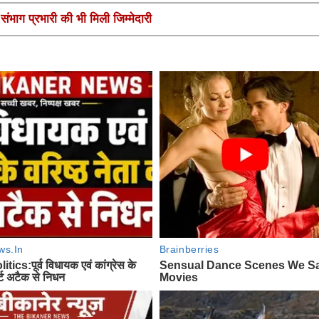
ंभाग प्रभारी की भी मिली जिम्मेदारी