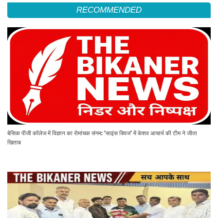
RECOMMENDED
बेसिक पीजी कॉलेज में विज्ञान का रोमांचक संगम: ‘साइंस क्विज’ में केशव आचार्य की टीम ने जीता
खिताब