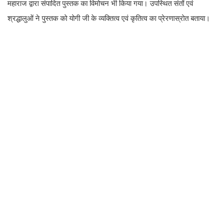
महाराज द्वारा संपादित पुस्तक का विमोचन भी किया गया। उपस्थित संतों एवं
श्रद्धालुओं ने पुस्तक को योगी जी के व्यक्तित्व एवं कृतित्व का प्रेरणास्रोत बताया।