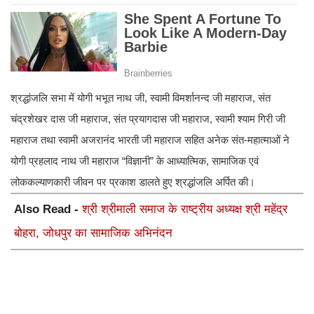
श्रद्धांजलि सभा में योगी भभूत नाथ जी, स्वामी विमर्शानन्द जी महाराज, संत
चंद्रशेखर दास जी महाराज, संत प्रयागदास जी महाराज, स्वामी श्याम गिरी जी
महाराज तथा स्वामी अजरानंद भारती जी महाराज सहित अनेक संत-महात्माओं ने
योगी प्रहलाद नाथ जी महाराज “विज्ञानी” के आध्यात्मिक, सामाजिक एवं
लोककल्याणकारी जीवन पर प्रकाश डालते हुए श्रद्धांजलि अर्पित की।
Also Read -
श्री श्रीमाली समाज के राष्ट्रीय अध्यक्ष श्री महेंद्र
बोहरा, जोधपुर का सामाजिक अभिनंदन