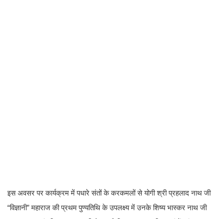
इस अवसर पर कार्यक्रम में पधारे संतों के करकमलों से योगी श्री प्रहलाद नाथ जी
“विज्ञानी” महाराज की प्रथम पुण्यतिथि के उपलक्ष्य में उनके शिष्य भास्कर नाथ जी