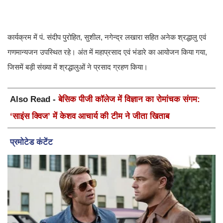
कार्यक्रम में पं. संदीप पुरोहित, सुशील, नगेन्द्र लखारा सहित अनेक श्रद्धालु एवं
गणमान्यजन उपस्थित रहे। अंत में महाप्रसाद एवं भंडारे का आयोजन किया गया,
जिसमें बड़ी संख्या में श्रद्धालुओं ने प्रसाद ग्रहण किया।
Also Read -
बेसिक पीजी कॉलेज में विज्ञान का रोमांचक संगम:
‘साइंस क्विज’ में केशव आचार्य की टीम ने जीता खिताब