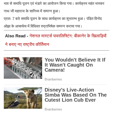
भाव से समाधि पूजन एवं भंडारे का आयोजन किया गया। कार्यक्रम महंत भास्कर
नाथ जी महाराज के सानिध्य में सम्पन्न हुआ।
प्रातः 7 बजे समाधि पूजन के साथ कार्यक्रम का शुभारम्भ हुआ। पंडित विनोद
ओझा के आचार्यत्व में विधिवत रुद्राभिषेक सम्पन्न कराया गया।
Also Read -
नेशनल मास्टर्स पावरलिफ्टिंग: बीकानेर के खिलाड़ियों
ने बनाए नए राष्ट्रीय कीर्तिमान