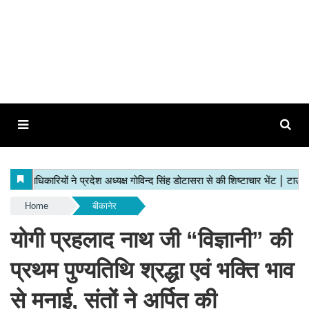
Home
बीकानेर
योगी प्रहलाद नाथ जी “विज्ञानी” की
प्रथम पुण्यतिथि श्रद्धा एवं भक्ति भाव
से मनाई, संतों ने अर्पित की