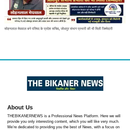
सोहनलाल मेघवाल बने परिषद के प्रदेश सचिव, जोधपुर संभाग प्रभारी की भी मिली जिम्मेदारी
About Us
THEBIKANERNEWS is a Professional News Platform. Here we will
provide you only interesting content, which you will like very much.
We’re dedicated to providing you the best of News, with a focus on