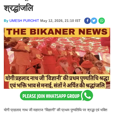
श्रद्धांजलि
By
UMESH PUROHIT
May 12, 2026, 21:10 IST
योगी प्रहलाद नाथ जी महाराज “विज्ञानी” की प्रथम पुण्यतिथि पर श्रद्धा एवं भक्ति