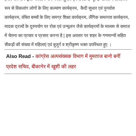
रूप से विकलांग लोगों के लिए कल्याण कार्यक्रम, कैदी सुधार एवं पुनर्वास
कार्यक्रम, वंचित बच्चों के लिए समग्र शिक्षा कार्यक्रम, लैंगिक समानता कार्यक्रम,
मादक द्रव्यों के दुरुपयोग पर रोक एवं उन्मूलन जैसे कार्यक्रमों के माध्यम से समाज
में चेतना का प्रचार व प्रसार करना है | इस अवसर पर शहर के गणमान्यों सहित
सैंकड़ों की संख्या में महिलाएं एवं बुजुर्ग व श्रीकृष्ण भक्त उपस्थित हुए ।
Also Read -
कांग्रेस अल्पसंख्यक विभाग में मुमताज बानो बनीं
प्रदेश सचिव, बीकानेर में खुशी की लहर