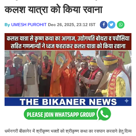
कलश यात्रा को किया रवाना
By
UMESH PUROHIT
Dec 26, 2025, 23:12 IST
धर्मनगरी बीकानेर में श्रीकृष्ण भक्तों को श्रीकृष्ण कथा का रसपान करवाने हेतु दिव्य