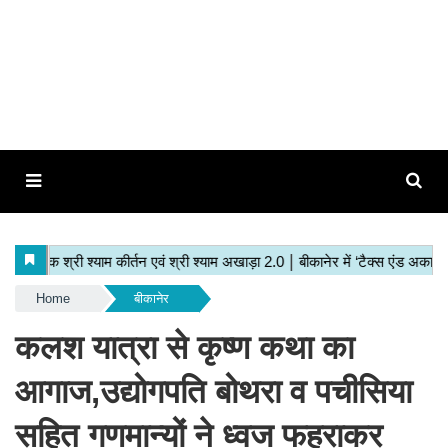
Home
बीकानेर
कलश यात्रा से कृष्ण कथा का
आगाज,उद्योगपति बोथरा व पचीसिया
सहित गणमान्यों ने ध्वज फहराकर