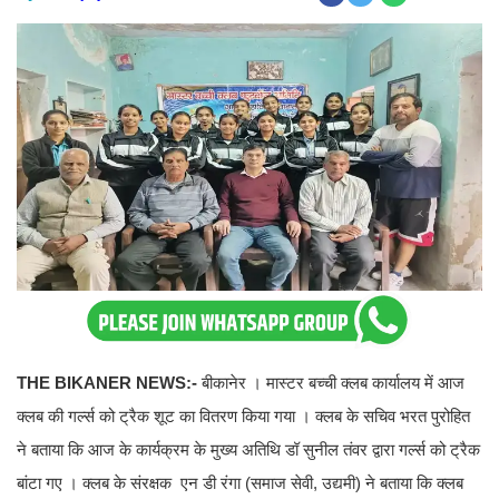
THE BIKANER NEWS:-
बीकानेर । मास्टर बच्ची क्लब कार्यालय में आज
क्लब की गर्ल्स को ट्रैक शूट का वितरण किया गया । क्लब के सचिव भरत पुरोहित
ने बताया कि आज के कार्यक्रम के मुख्य अतिथि डॉ सुनील तंवर द्वारा गर्ल्स को ट्रैक
बांटा गए । क्लब के संरक्षक एन डी रंगा (समाज सेवी, उद्यमी) ने बताया कि क्लब