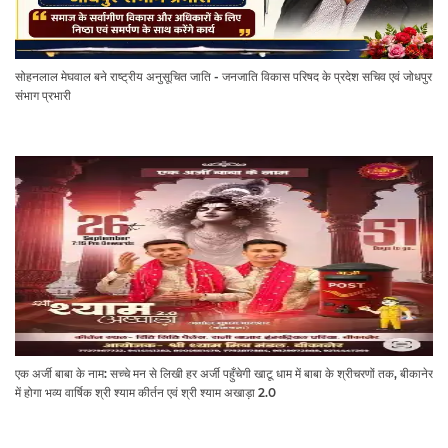
सोहनलाल मेघवाल बने राष्ट्रीय अनुसूचित जाति - जनजाति विकास परिषद के प्रदेश सचिव एवं जोधपुर
संभाग प्रभारी
एक अर्जी बाबा के नाम: सच्चे मन से लिखी हर अर्जी पहुँचेगी खाटू धाम में बाबा के श्रीचरणों तक, बीकानेर
में होगा भव्य वार्षिक श्री श्याम कीर्तन एवं श्री श्याम अखाड़ा 2.0