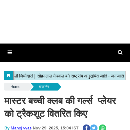
Home
बीकानेर
मास्टर बच्ची क्लब की गर्ल्स प्लेयर
को ट्रैकशूट वितरित किए
By
Manoj vyas
Nov 29, 2025, 15:04 IST