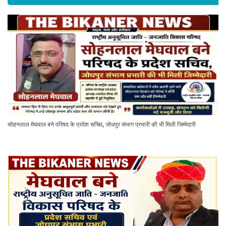
सोहनलाल मेघवाल बने परिषद के प्रदेश सचिव, जोधपुर संभाग प्रभारी की भी मिली जिम्मेदारी