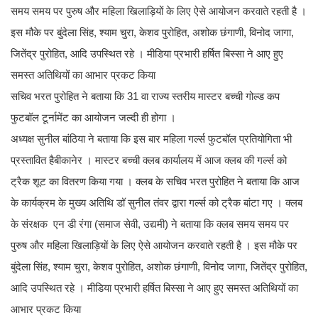
समय समय पर पुरुष और महिला खिलाड़ियों के लिए ऐसे आयोजन करवाते रहती है ।
इस मौके पर बुंदेला सिंह, श्याम चुरा, केशव पुरोहित, अशोक छंगाणी, विनोद जागा,
जितेंद्र पुरोहित, आदि उपस्थित रहे । मीडिया प्रभारी हर्षित बिस्सा ने आए हुए
समस्त अतिथियों का आभार प्रकट किया
सचिव भरत पुरोहित ने बताया कि 31 वा राज्य स्तरीय मास्टर बच्ची गोल्ड कप
फुटबॉल टूर्नामेंट का आयोजन जल्दी ही होगा ।
अध्यक्ष सुनील बांठिया ने बताया कि इस बार महिला गर्ल्स फुटबॉल प्रतियोगिता भी
प्रस्तावित हैबीकानेर । मास्टर बच्ची क्लब कार्यालय में आज क्लब की गर्ल्स को
ट्रैक शूट का वितरण किया गया । क्लब के सचिव भरत पुरोहित ने बताया कि आज
के कार्यक्रम के मुख्य अतिथि डॉ सुनील तंवर द्वारा गर्ल्स को ट्रैक बांटा गए । क्लब
के संरक्षक एन डी रंगा (समाज सेवी, उद्यमी) ने बताया कि क्लब समय समय पर
पुरुष और महिला खिलाड़ियों के लिए ऐसे आयोजन करवाते रहती है । इस मौके पर
बुंदेला सिंह, श्याम चुरा, केशव पुरोहित, अशोक छंगाणी, विनोद जागा, जितेंद्र पुरोहित,
आदि उपस्थित रहे । मीडिया प्रभारी हर्षित बिस्सा ने आए हुए समस्त अतिथियों का
आभार प्रकट किया