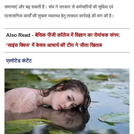
समस्याएं और बढ़ सकती हैं। संघ ने सरकार से कर्मचारियों की सुविधा एवं
प्रशासनिक कार्यों की सुचारु व्यवस्था हेतु तत्काल कार्रवाई की मांग की है।
Also Read -
बेसिक पीजी कॉलेज में विज्ञान का रोमांचक संगम:
‘साइंस क्विज’ में केशव आचार्य की टीम ने जीता खिताब