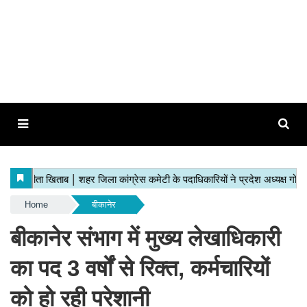
Home
बीकानेर
बीकानेर संभाग में मुख्य लेखाधिकारी
का पद 3 वर्षों से रिक्त, कर्मचारियों
को हो रही परेशानी