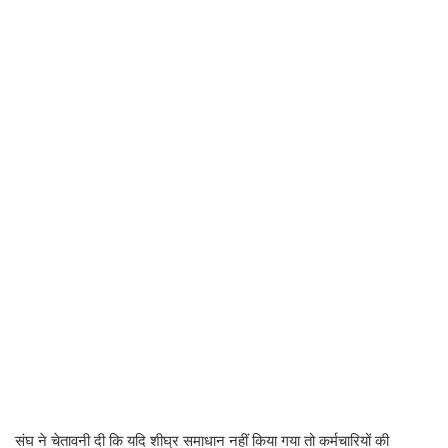
संघ ने चेतावनी दी कि यदि शीघ्र समाधान नहीं किया गया तो कर्मचारियों की