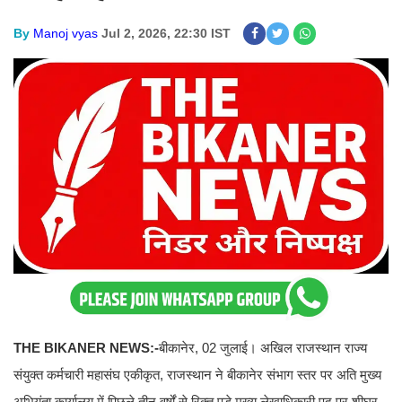
By
Manoj vyas
Jul 2, 2026, 22:30 IST
THE BIKANER NEWS:-
बीकानेर, 02 जुलाई। अखिल राजस्थान राज्य
संयुक्त कर्मचारी महासंघ एकीकृत, राजस्थान ने बीकानेर संभाग स्तर पर अति मुख्य
अभियंता कार्यालय में पिछले तीन वर्षों से रिक्त पड़े मुख्य लेखाधिकारी पद पर शीघ्र