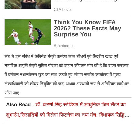
संघ ने इस संबंध में कैबिनेट मंत्री कन्हैया लाल चौधरी एवं केंद्रीय खाद्य एवं
नागरिक आपूर्ति मंत्री सुमित गोदारा को ज्ञापन सौंपकर मांग की है कि राज्य सरकार
में वर्तमान स्थानांतरण छूट का लाभ उठाते हुए संभाग स्तरीय कार्यालय में मुख्य
लेखाधिकारी की शीघ्र नियुक्ति की जाए अथवा अस्थायी रूप से अतिरिक्त कार्यभार
सौंपा जाए।
Also Read -
डॉ. करणी सिंह स्टेडियम में आधुनिक जिम सेंटर का
शुभारंभ,खिलाड़ियों को मिलेगा फिटनेस का नया मंच: विधायक सिद्धि
कुमारी