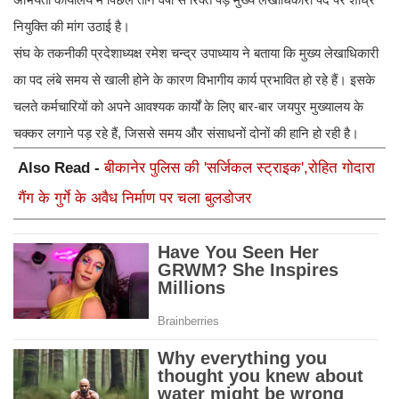
नियुक्ति की मांग उठाई है।
संघ के तकनीकी प्रदेशाध्यक्ष रमेश चन्द्र उपाध्याय ने बताया कि मुख्य लेखाधिकारी
का पद लंबे समय से खाली होने के कारण विभागीय कार्य प्रभावित हो रहे हैं। इसके
चलते कर्मचारियों को अपने आवश्यक कार्यों के लिए बार-बार जयपुर मुख्यालय के
चक्कर लगाने पड़ रहे हैं, जिससे समय और संसाधनों दोनों की हानि हो रही है।
Also Read -
बीकानेर पुलिस की 'सर्जिकल स्ट्राइक',रोहित गोदारा
गैंग के गुर्गे के अवैध निर्माण पर चला बुलडोजर