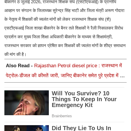
बीकानेर 8 जुलाई 2026, राजस्थान शिक्षक संघ (एसटीएफआई) के प्रान्तीय
आव्हान पर संगठन के जिलाध्यक्ष सुरेन्द्र सिंह भाटी और जिला मंत्री अरूण गोदारा
के नेतृत्व में शिक्षकों की ज्वलंत मांगों को लेकर राजस्थान शिक्षक संघ (शे)
एसटीएफआई जिला शाखा बीकानेर के बैनर तले शिक्षकों ने रैली निकालकर विरोध
प्रदर्शन कर मुख्य जिला शिक्षा अधिकारी बीकानेर के माध्यम से शिक्षामंत्री,
राजस्थान सरकार को ज्ञापन प्रेषित कर शिक्षकों की ज्वलंत मांगों के शीघ्र समाधान
की मांग की है।
Also Read -
Rajasthan Petrol diesel price : राजस्थान में
पेट्रोल-डीजल की कीमतें जारी, जानिए बीकानेर समेत पुरे प्रदेश में नए
रेट