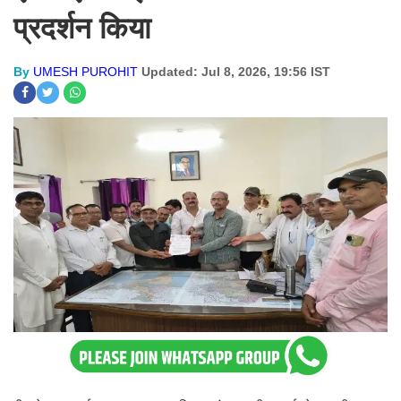
प्रदर्शन किया
By
UMESH PUROHIT
Updated: Jul 8, 2026, 19:56 IST