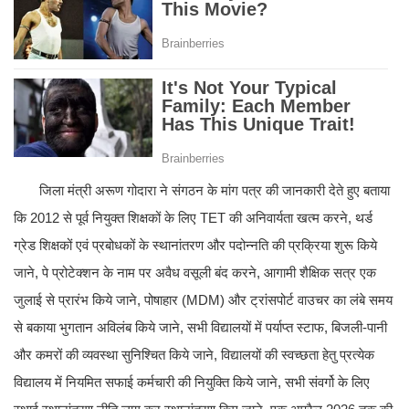
जिला मंत्री अरूण गोदारा ने संगठन के मांग पत्र की जानकारी देते हुए बताया
कि 2012 से पूर्व नियुक्त शिक्षकों के लिए TET की अनिवार्यता खत्म करने, थर्ड
ग्रेड शिक्षकों एवं प्रबोधकों के स्थानांतरण और पदोन्नति की प्रक्रिया शुरू किये
जाने, पे प्रोटेक्शन के नाम पर अवैध वसूली बंद करने, आगामी शैक्षिक सत्र एक
जुलाई से प्रारंभ किये जाने, पोषाहार (MDM) और ट्रांसपोर्ट वाउचर का लंबे समय
से बकाया भुगतान अविलंब किये जाने, सभी विद्यालयों में पर्याप्त स्टाफ, बिजली-पानी
और कमरों की व्यवस्था सुनिश्चित किये जाने, विद्यालयों की स्वच्छता हेतु प्रत्येक
विद्यालय में नियमित सफाई कर्मचारी की नियुक्ति किये जाने, सभी संवर्गो के लिए