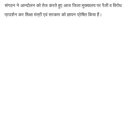
संगठन ने आन्दोलन को तेज करते हुए आज जिला मुख्यालय पर रैली व विरोध
प्रदर्शन कर शिक्षा मंत्री एवं सरकार को ज्ञापन प्रेषित किया हैं।