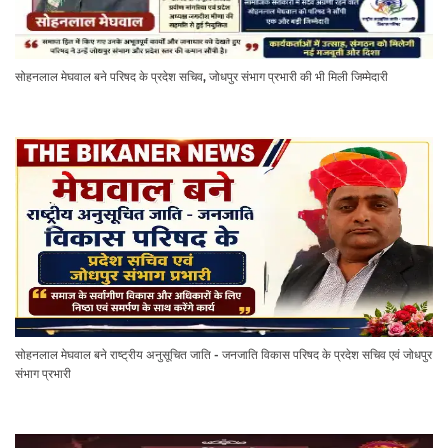
सोहनलाल मेघवाल बने परिषद के प्रदेश सचिव, जोधपुर संभाग प्रभारी की भी मिली जिम्मेदारी
सोहनलाल मेघवाल बने राष्ट्रीय अनुसूचित जाति - जनजाति विकास परिषद के प्रदेश सचिव एवं जोधपुर
संभाग प्रभारी