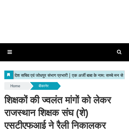
Home
बीकानेर
शिक्षकों की ज्वलंत मांगों को लेकर
राजस्थान शिक्षक संघ (शे)
एसटीएफआई ने रैली निकालकर