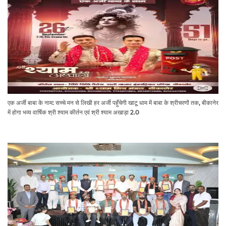
एक अर्जी बाबा के नाम: सच्चे मन से लिखी हर अर्जी पहुँचेगी खाटू धाम में बाबा के श्रीचरणों तक, बीकानेर
में होगा भव्य वार्षिक श्री श्याम कीर्तन एवं श्री श्याम अखाड़ा 2.0