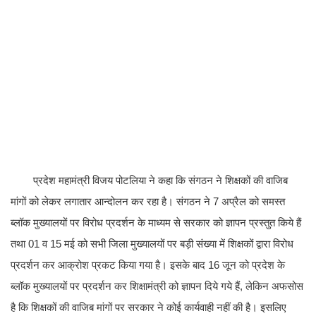
प्रदेश महामंत्री विजय पोटलिया ने कहा कि संगठन ने शिक्षकों की वाजिब
मांगों को लेकर लगातार आन्दोलन कर रहा है। संगठन ने 7 अप्रैल को समस्त
ब्लॉक मुख्यालयों पर विरोध प्रदर्शन के माध्यम से सरकार को ज्ञापन प्रस्तुत किये हैं
तथा 01 व 15 मई को सभी जिला मुख्यालयों पर बड़ी संख्या में शिक्षकों द्वारा विरोध
प्रदर्शन कर आक्रोश प्रकट किया गया है। इसके बाद 16 जून को प्रदेश के
ब्लॉक मुख्यालयों पर प्रदर्शन कर शिक्षामंत्री को ज्ञापन दिये गये हैं, लेकिन अफसोस
है कि शिक्षकों की वाजिब मांगों पर सरकार ने कोई कार्यवाही नहीं की है। इसलिए