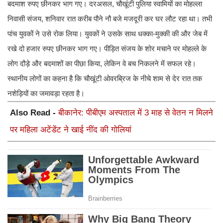
बदमाश रुपए छीनकर भाग गए। दरअसल, चौखूंटी पुलिया स्वामियों का मोहल्ला
निवासी संजय, शनिवार रात करीब पौने नौ बजे मजदूरी कर घर लौट रहा था। तभी
पांच युवकों ने उसे रोक लिया। युवकों ने उसके साथ धक्का-मुक्की की और जेब में
रखे दो हजार रुपए छीनकर भाग गए। पीड़ित संजय के शोर मचाने पर मोहल्ले के
लोग दौड़े और बदमाशों का पीछा किया, लेकिन वे बच निकलने में सफल रहे।
स्थानीय लोगों का कहना है कि चौखूंटी ओवरब्रिज के नीचे शाम से देर रात तक
नशेड़ियों का जमावड़ा रहता है।
Also Read -
बीकानेर: पीबीएम अस्पताल में 3 माह से वेतन न मिलने
पर महिला अटेंडेंट ने खाई नींद की गोलियां