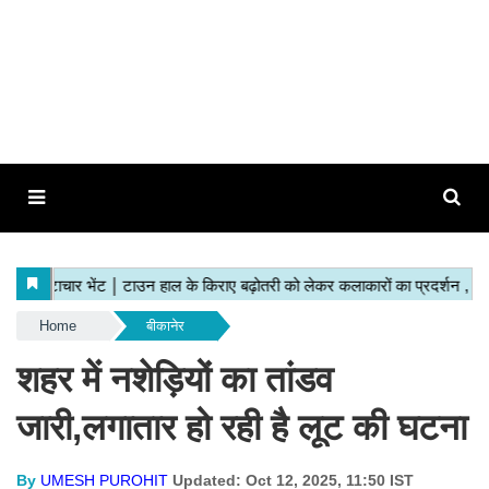
Home
बीकानेर
शहर में नशेड़ियों का तांडव
जारी,लगातार हो रही है लूट की घटना
By
UMESH PUROHIT
Updated: Oct 12, 2025, 11:50 IST