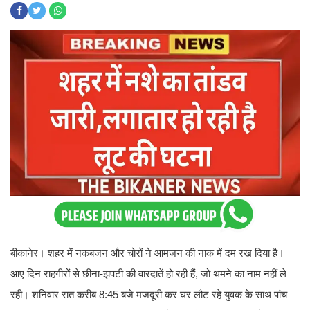
बीकानेर। शहर में नकबजन और चोरों ने आमजन की नाक में दम रख दिया है।
आए दिन राहगीरों से छीना-झपटी की वारदातें हो रही हैं, जो थमने का नाम नहीं ले
रही। शनिवार रात करीब 8:45 बजे मजदूरी कर घर लौट रहे युवक के साथ पांच