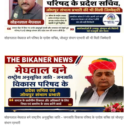
सोहनलाल मेघवाल बने परिषद के प्रदेश सचिव, जोधपुर संभाग प्रभारी की भी मिली जिम्मेदारी
सोहनलाल मेघवाल बने राष्ट्रीय अनुसूचित जाति - जनजाति विकास परिषद के प्रदेश सचिव एवं जोधपुर
संभाग प्रभारी