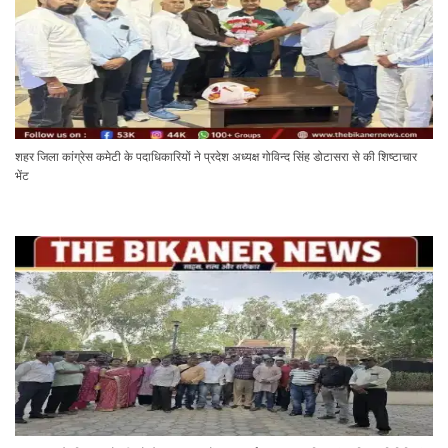
शहर जिला कांग्रेस कमेटी के पदाधिकारियों ने प्रदेश अध्यक्ष गोविन्द सिंह डोटासरा से की शिष्टाचार
भेंट