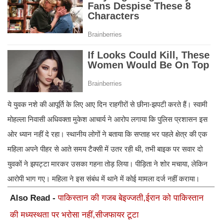
ये युवक नशे की आपूर्ति के लिए आए दिन राहगीरों से छीना-झपटी करते हैं। स्वामी
मोहल्ला निवासी अधिवक्ता मुकेश आचार्य ने आरोप लगाया कि पुलिस प्रशासन इस
ओर ध्यान नहीं दे रहा। स्थानीय लोगों ने बताया कि सप्ताह भर पहले क्षेत्र की एक
महिला अपने पीहर से आते समय टैक्सी में उतर रही थी, तभी बाइक पर सवार दो
युवकों ने झपट्टा मारकर उसका गहना तोड़ लिया। पीड़िता ने शोर मचाया, लेकिन
आरोपी भाग गए। महिला ने इस संबंध में थाने में कोई मामला दर्ज नहीं कराया।
Also Read -
पाकिस्तान की गजब बेइज्जती,ईरान को पाकिस्तान
की मध्यस्थता पर भरोसा नहीं,सीजफायर टूटा