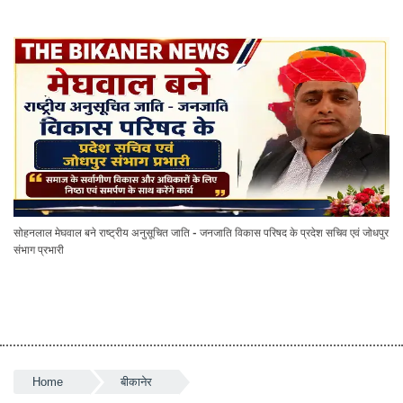
सोहनलाल मेघवाल बने राष्ट्रीय अनुसूचित जाति - जनजाति विकास परिषद के प्रदेश सचिव एवं जोधपुर
संभाग प्रभारी
Home
बीकानेर