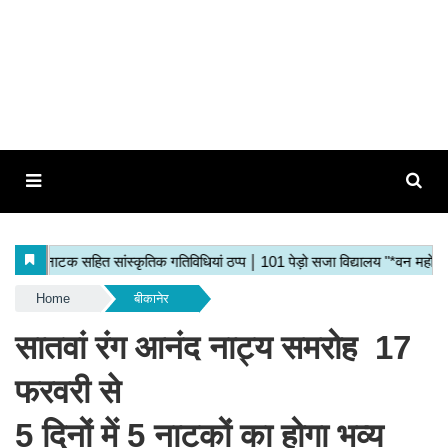
Home
बीकानेर
सातवां रंग आनंद नाट्य समरोह 17
फरवरी से
5 दिनों में 5 नाटकों का होगा भव्य