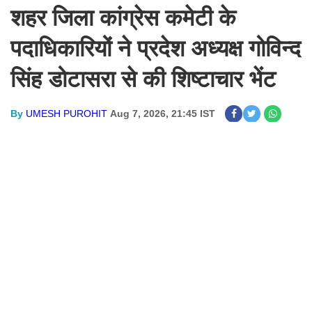
शहर जिला कांग्रेस कमेटी के
पदाधिकारियों ने प्रदेश अध्यक्ष गोविन्द
सिंह डोटासरा से की शिष्टाचार भेंट
By
UMESH PUROHIT
Aug 7, 2026, 21:45 IST