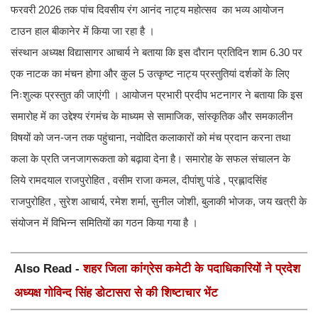
फरवरी 2026 तक पांच दिवसीय रंग आनंद नाट्य महोत्सव का भव्य आयोजन
टाउन हाल बीकानेर में किया जा रहा है ।
संस्थान अध्यक्ष विद्यासागर आचार्य ने बताया कि इस दौरान प्रतिदिन शाम 6.30 पर
एक नाटक का मंचन होगा और कुल 5 उत्कृष्ट नाट्य प्रस्तुतियां दर्शकों के लिए
निःशुल्क प्रस्तुत की जाएंगी । आयोजन प्रभारी प्रदीप भटनागर ने बताया कि इस
समारोह में का उद्देश्य रंगमंच के माध्यम से सामाजिक, सांस्कृतिक और समकालीन
विषयों को जन-जन तक पहुंचाना, नवोदित कलाकारों को मंच प्रदान करना तथा
कला के प्रति जनजागरूकता को बढ़ावा देना है। समारोह के सफल संचालन के
लिये रामदयाल राजपुरोहित , वसीम राजा कमल, दीपांशु पांडे , प्रह्लादसिंह
राजपुरोहित , सुरेश आचार्य, रमेश शर्मा, सुनील जोशी, बुलाकी भोजक, जय खत्री के
संयोजन में विभिन्न समितियों का गठन किया गया है ।
Also Read -
शहर जिला कांग्रेस कमेटी के पदाधिकारियों ने प्रदेश
अध्यक्ष गोविन्द सिंह डोटासरा से की शिष्टाचार भेंट