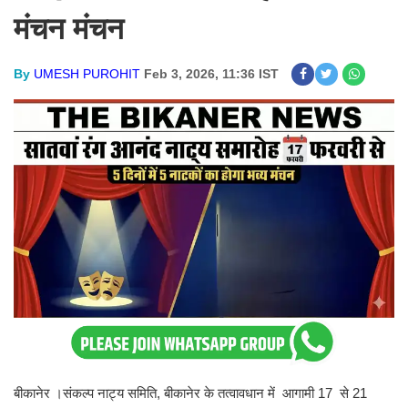
मंचन मंचन
By
UMESH PUROHIT
Feb 3, 2026, 11:36 IST
बीकानेर ।संकल्प नाट्य समिति, बीकानेर के तत्वावधान में आगामी 17 से 21